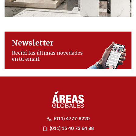
Newsletter
Recibí las últimas novedades
en tu email.
(011) 4777-8220
(011) 15 40 73 64 88