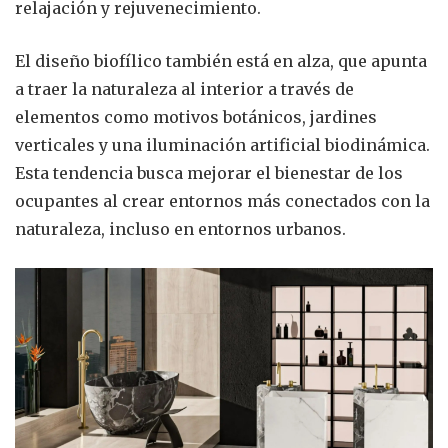
relajación y rejuvenecimiento.
El diseño biofílico también está en alza, que apunta
a traer la naturaleza al interior a través de
elementos como motivos botánicos, jardines
verticales y una iluminación artificial biodinámica.
Esta tendencia busca mejorar el bienestar de los
ocupantes al crear entornos más conectados con la
naturaleza, incluso en entornos urbanos.