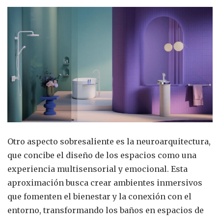
Otro aspecto sobresaliente es la neuroarquitectura,
que concibe el diseño de los espacios como una
experiencia multisensorial y emocional. Esta
aproximación busca crear ambientes inmersivos
que fomenten el bienestar y la conexión con el
entorno, transformando los baños en espacios de