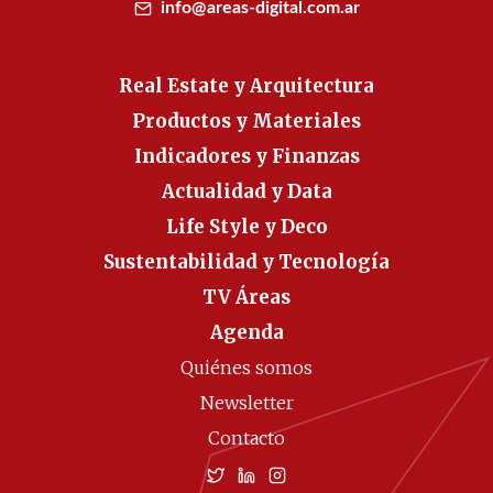
info@areas-digital.com.ar
Real Estate y Arquitectura
Productos y Materiales
Indicadores y Finanzas
Actualidad y Data
Life Style y Deco
Sustentabilidad y Tecnología
TV Áreas
Agenda
Quiénes somos
Newsletter
Contacto