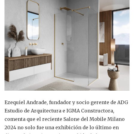
Ezequiel Andrade, fundador y socio gerente de ADG
Estudio de Arquitectura e IGMA Constructora,
comenta que el reciente Salone del Mobile Milano
2024 no solo fue una exhibición de lo último en