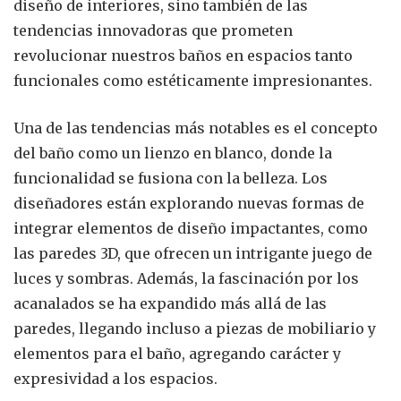
diseño de interiores, sino también de las
tendencias innovadoras que prometen
revolucionar nuestros baños en espacios tanto
funcionales como estéticamente impresionantes.
Una de las tendencias más notables es el concepto
del baño como un lienzo en blanco, donde la
funcionalidad se fusiona con la belleza. Los
diseñadores están explorando nuevas formas de
integrar elementos de diseño impactantes, como
las paredes 3D, que ofrecen un intrigante juego de
luces y sombras. Además, la fascinación por los
acanalados se ha expandido más allá de las
paredes, llegando incluso a piezas de mobiliario y
elementos para el baño, agregando carácter y
expresividad a los espacios.