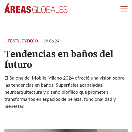
LIFE STYLE Y DECO
19.06.24
Tendencias en baños del
futuro
El Salone del Mobile Milano 2024 ofreció una visión sobre
las tendencias en baños. Superficies acanaladas,
neuroarquitectura y diseño biofílico que prometen
transformarlos en espacios de belleza, funcionalidad y
bienestar.