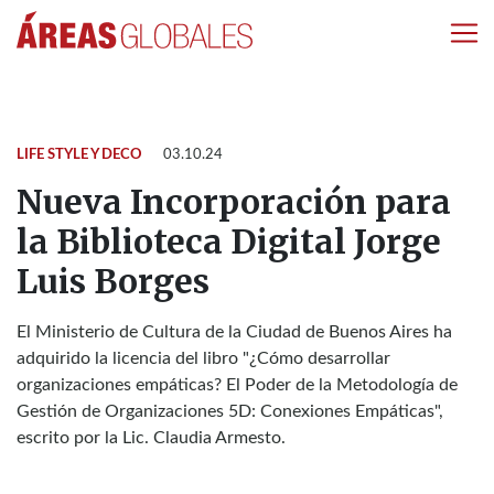
LIFE STYLE Y DECO
03.10.24
Nueva Incorporación para
la Biblioteca Digital Jorge
Luis Borges
El Ministerio de Cultura de la Ciudad de Buenos Aires ha
adquirido la licencia del libro "¿Cómo desarrollar
organizaciones empáticas? El Poder de la Metodología de
Gestión de Organizaciones 5D: Conexiones Empáticas",
escrito por la Lic. Claudia Armesto.