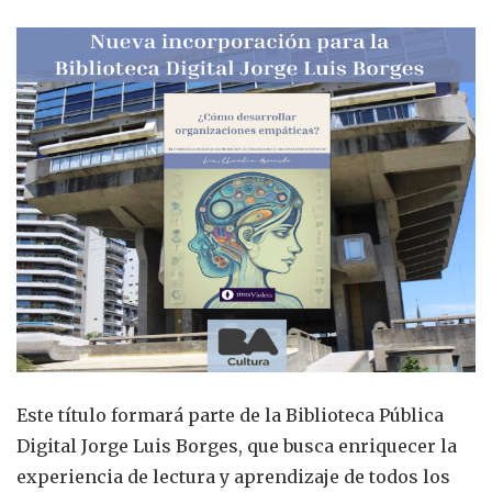
Este título formará parte de la Biblioteca Pública
Digital Jorge Luis Borges, que busca enriquecer la
experiencia de lectura y aprendizaje de todos los