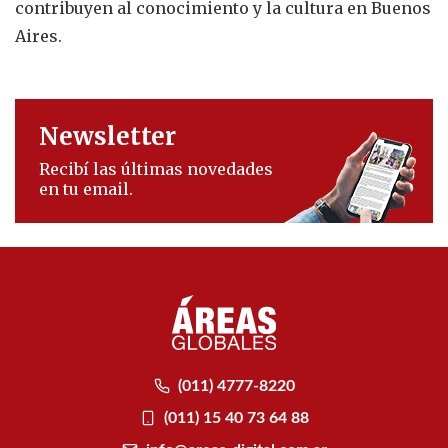
contribuyen al conocimiento y la cultura en Buenos
Aires.
Newsletter
Recibí las últimas novedades
en tu email.
(011) 4777-8220
(011) 15 40 73 64 88