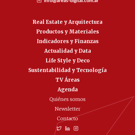
info@areas-digital.com.ar
Real Estate y Arquitectura
Productos y Materiales
Indicadores y Finanzas
Actualidad y Data
Life Style y Deco
Sustentabilidad y Tecnología
TV Áreas
Agenda
Quiénes somos
Newsletter
Contacto