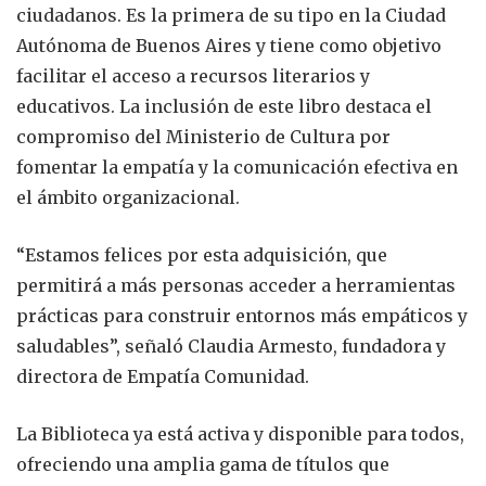
ciudadanos. Es la primera de su tipo en la Ciudad
Autónoma de Buenos Aires y tiene como objetivo
facilitar el acceso a recursos literarios y
educativos. La inclusión de este libro destaca el
compromiso del Ministerio de Cultura por
fomentar la empatía y la comunicación efectiva en
el ámbito organizacional.
“Estamos felices por esta adquisición, que
permitirá a más personas acceder a herramientas
prácticas para construir entornos más empáticos y
saludables”, señaló Claudia Armesto, fundadora y
directora de Empatía Comunidad.
La Biblioteca ya está activa y disponible para todos,
ofreciendo una amplia gama de títulos que