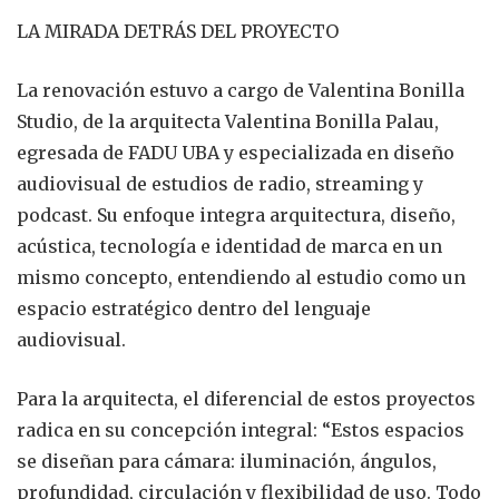
LA MIRADA DETRÁS DEL PROYECTO
La renovación estuvo a cargo de Valentina Bonilla
Studio, de la arquitecta Valentina Bonilla Palau,
egresada de FADU UBA y especializada en diseño
audiovisual de estudios de radio, streaming y
podcast. Su enfoque integra arquitectura, diseño,
acústica, tecnología e identidad de marca en un
mismo concepto, entendiendo al estudio como un
espacio estratégico dentro del lenguaje
audiovisual.
Para la arquitecta, el diferencial de estos proyectos
radica en su concepción integral: “Estos espacios
se diseñan para cámara: iluminación, ángulos,
profundidad, circulación y flexibilidad de uso. Todo