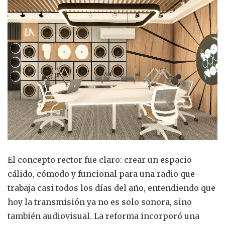
El concepto rector fue claro: crear un espacio
cálido, cómodo y funcional para una radio que
trabaja casi todos los días del año, entendiendo que
hoy la transmisión ya no es solo sonora, sino
también audiovisual. La reforma incorporó una