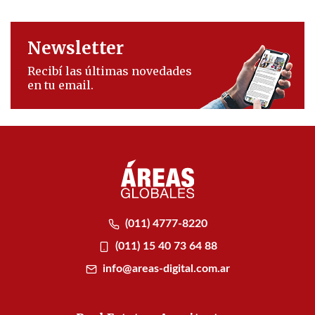
Newsletter
Recibí las últimas novedades
en tu email.
(011) 4777-8220
(011) 15 40 73 64 88
info@areas-digital.com.ar