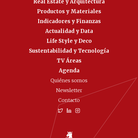
Real Estate y Arquitectura
Productos y Materiales
Indicadores y Finanzas
Actualidad y Data
Life Style y Deco
Sustentabilidad y Tecnología
TV Áreas
Agenda
Quiénes somos
Newsletter
Contacto