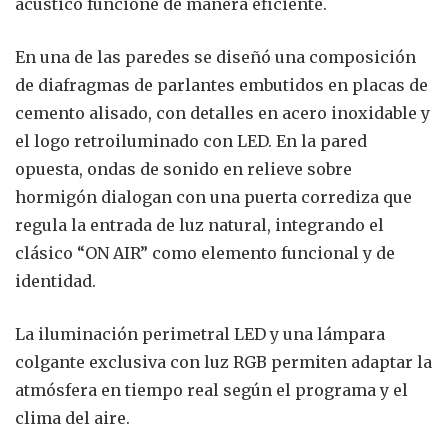
acústico funcione de manera eficiente.
En una de las paredes se diseñó una composición
de diafragmas de parlantes embutidos en placas de
cemento alisado, con detalles en acero inoxidable y
el logo retroiluminado con LED. En la pared
opuesta, ondas de sonido en relieve sobre
hormigón dialogan con una puerta corrediza que
regula la entrada de luz natural, integrando el
clásico “ON AIR” como elemento funcional y de
identidad.
La iluminación perimetral LED y una lámpara
colgante exclusiva con luz RGB permiten adaptar la
atmósfera en tiempo real según el programa y el
clima del aire.