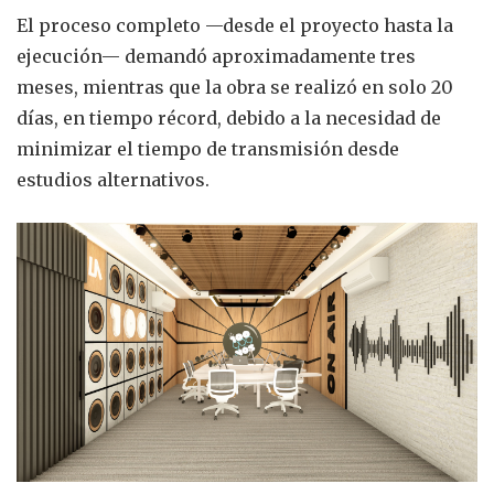
El proceso completo —desde el proyecto hasta la
ejecución— demandó aproximadamente tres
meses, mientras que la obra se realizó en solo 20
días, en tiempo récord, debido a la necesidad de
minimizar el tiempo de transmisión desde
estudios alternativos.