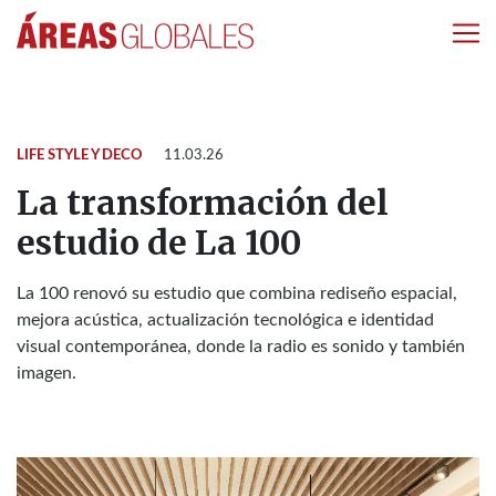
LIFE STYLE Y DECO
11.03.26
La transformación del
estudio de La 100
La 100 renovó su estudio que combina rediseño espacial,
mejora acústica, actualización tecnológica e identidad
visual contemporánea, donde la radio es sonido y también
imagen.