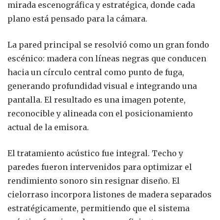
mirada escenográfica y estratégica, donde cada
plano está pensado para la cámara.
La pared principal se resolvió como un gran fondo
escénico: madera con líneas negras que conducen
hacia un círculo central como punto de fuga,
generando profundidad visual e integrando una
pantalla. El resultado es una imagen potente,
reconocible y alineada con el posicionamiento
actual de la emisora.
El tratamiento acústico fue integral. Techo y
paredes fueron intervenidos para optimizar el
rendimiento sonoro sin resignar diseño. El
cielorraso incorpora listones de madera separados
estratégicamente, permitiendo que el sistema