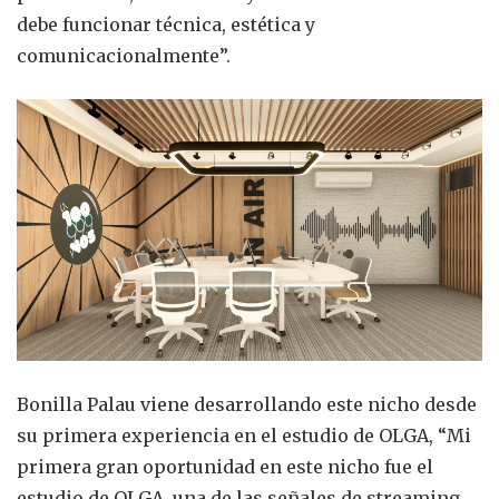
debe funcionar técnica, estética y
comunicacionalmente”.
Bonilla Palau viene desarrollando este nicho desde
su primera experiencia en el estudio de OLGA, “Mi
primera gran oportunidad en este nicho fue el
estudio de OLGA, una de las señales de streaming