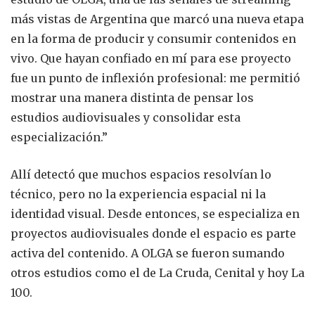
más vistas de Argentina que marcó una nueva etapa
en la forma de producir y consumir contenidos en
vivo. Que hayan confiado en mí para ese proyecto
fue un punto de inflexión profesional: me permitió
mostrar una manera distinta de pensar los
estudios audiovisuales y consolidar esta
especialización.”
Allí detectó que muchos espacios resolvían lo
técnico, pero no la experiencia espacial ni la
identidad visual. Desde entonces, se especializa en
proyectos audiovisuales donde el espacio es parte
activa del contenido. A OLGA se fueron sumando
otros estudios como el de La Cruda, Cenital y hoy La
100.