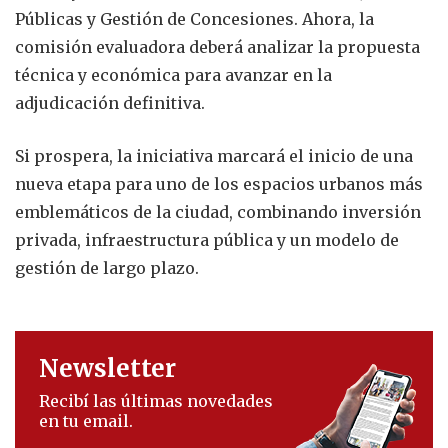
Públicas y Gestión de Concesiones. Ahora, la
comisión evaluadora deberá analizar la propuesta
técnica y económica para avanzar en la
adjudicación definitiva.
Si prospera, la iniciativa marcará el inicio de una
nueva etapa para uno de los espacios urbanos más
emblemáticos de la ciudad, combinando inversión
privada, infraestructura pública y un modelo de
gestión de largo plazo.
Newsletter
Recibí las últimas novedades
en tu email.