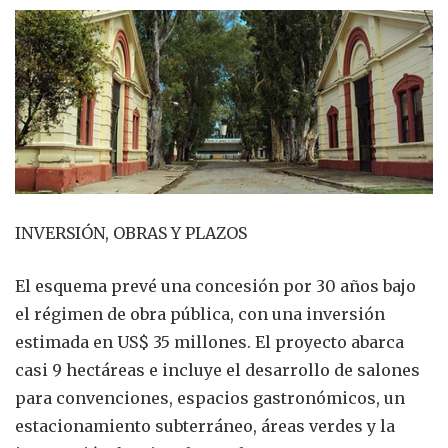
INVERSIÓN, OBRAS Y PLAZOS
El esquema prevé una concesión por 30 años bajo
el régimen de obra pública, con una inversión
estimada en US$ 35 millones. El proyecto abarca
casi 9 hectáreas e incluye el desarrollo de salones
para convenciones, espacios gastronómicos, un
estacionamiento subterráneo, áreas verdes y la