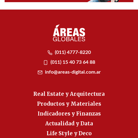
(011) 4777-8220
(011) 15 40 73 64 88
info@areas-digital.com.ar
Real Estate y Arquitectura
Productos y Materiales
Indicadores y Finanzas
Actualidad y Data
Life Style y Deco