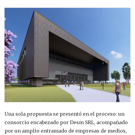
Una sola propuesta se presentó en el proceso: un
consorcio encabezado por Desm SRL, acompañado
por un amplio entramado de empresas de medios,