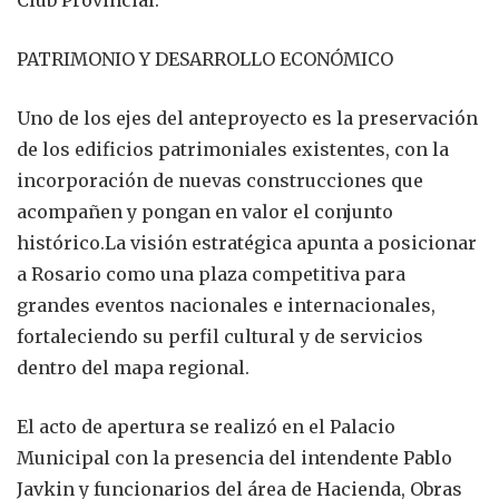
Club Provincial.
PATRIMONIO Y DESARROLLO ECONÓMICO
Uno de los ejes del anteproyecto es la preservación
de los edificios patrimoniales existentes, con la
incorporación de nuevas construcciones que
acompañen y pongan en valor el conjunto
histórico.La visión estratégica apunta a posicionar
a Rosario como una plaza competitiva para
grandes eventos nacionales e internacionales,
fortaleciendo su perfil cultural y de servicios
dentro del mapa regional.
El acto de apertura se realizó en el Palacio
Municipal con la presencia del intendente Pablo
Javkin y funcionarios del área de Hacienda, Obras