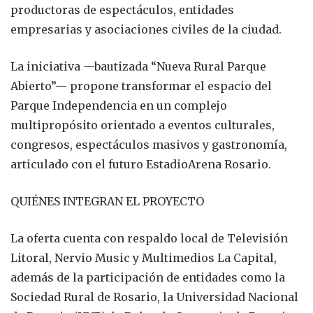
productoras de espectáculos, entidades
empresarias y asociaciones civiles de la ciudad.
La iniciativa —bautizada “Nueva Rural Parque
Abierto”— propone transformar el espacio del
Parque Independencia en un complejo
multipropósito orientado a eventos culturales,
congresos, espectáculos masivos y gastronomía,
articulado con el futuro EstadioArena Rosario.
QUIÉNES INTEGRAN EL PROYECTO
La oferta cuenta con respaldo local de Televisión
Litoral, Nervio Music y Multimedios La Capital,
además de la participación de entidades como la
Sociedad Rural de Rosario, la Universidad Nacional