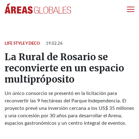
LIFE STYLE Y DECO
19.02.26
La Rural de Rosario se
reconvierte en un espacio
multipróposito
Un único consorcio se presentó en la licitación para
reconvertir las 9 hectáreas del Parque Independencia. El
proyecto prevé una inversión cercana a los US$ 35 millones
y una concesión por 30 años para desarrollar el Arena,
espacios gastronómicos y un centro integral de eventos.