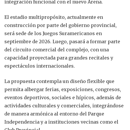
integración funcional con el nuevo Arena.
El estadio multipropósito, actualmente en
construcción por parte del gobierno provincial,
será sede de los Juegos Suramericanos en
septiembre de 2026. Luego, pasará a formar parte
del circuito comercial del complejo, con una
capacidad proyectada para grandes recitales y
espectáculos internacionales.
La propuesta contempla un diseño flexible que
permita albergar ferias, exposiciones, congresos,
eventos deportivos, sociales e hípicos, además de
actividades culturales y comerciales, integrándose
de manera armónica al entorno del Parque
Independencia y a instituciones vecinas como el