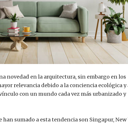
una novedad en la arquitectura, sin embargo en los
yor relevancia debido a la conciencia ecológica y 
 vínculo con un mundo cada vez más urbanizado y
e han sumado a esta tendencia son Singapur, New