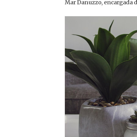
Mar Danuzzo, encargada de