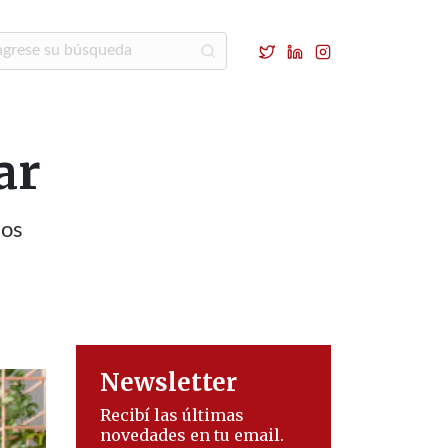
ar
ios
Newsletter
Recibí las últimas
novedades en tu email.