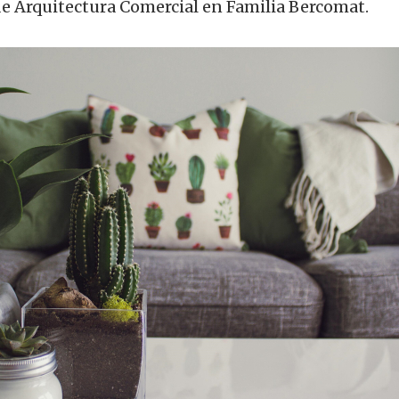
 Arquitectura Comercial en Familia Bercomat.