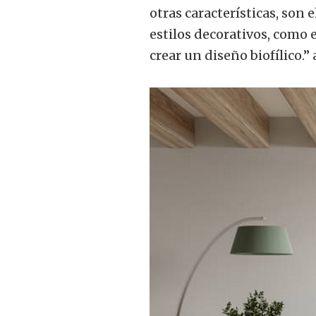
otras características, so
estilos decorativos, como 
crear un diseño biofílico.