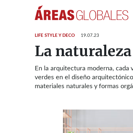
LIFE STYLE Y DECO
19.07.23
La naturaleza
En la arquitectura moderna, cada 
verdes en el diseño arquitectónico.
materiales naturales y formas orgá