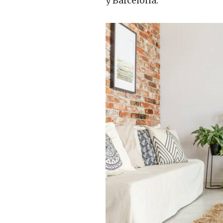
y Barcelona.