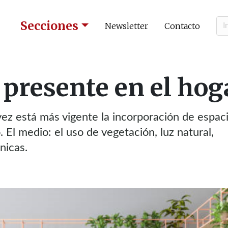
Secciones
Newsletter
Contacto
 presente en el hog
vez está más vigente la incorporación de espac
 El medio: el uso de vegetación, luz natural,
nicas.