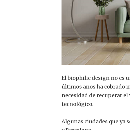
El biophilic design no es 
últimos años ha cobrado ma
necesidad de recuperar el
tecnológico.
Algunas ciudades que ya s