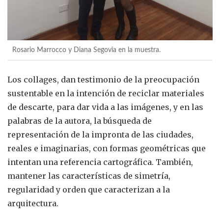
Rosario Marrocco y Diana Segovia en la muestra.
Los collages, dan testimonio de la preocupación
sustentable en la intención de reciclar materiales
de descarte, para dar vida a las imágenes, y en las
palabras de la autora, la búsqueda de
representación de la impronta de las ciudades,
reales e imaginarias, con formas geométricas que
intentan una referencia cartográfica. También,
mantener las características de simetría,
regularidad y orden que caracterizan a la
arquitectura.