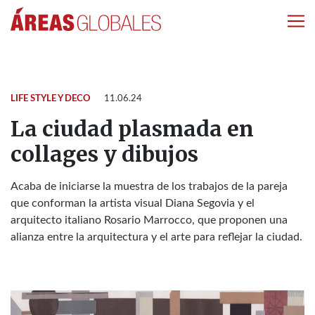
LIFE STYLE Y DECO
11.06.24
La ciudad plasmada en
collages y dibujos
Acaba de iniciarse la muestra de los trabajos de la pareja
que conforman la artista visual Diana Segovia y el
arquitecto italiano Rosario Marrocco, que proponen una
alianza entre la arquitectura y el arte para reflejar la ciudad.