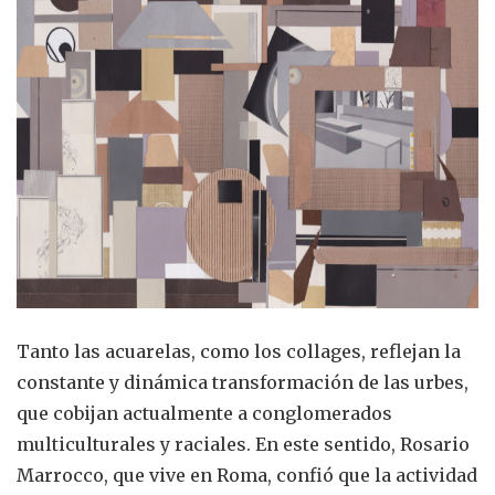
Tanto las acuarelas, como los collages, reflejan la
constante y dinámica transformación de las urbes,
que cobijan actualmente a conglomerados
multiculturales y raciales. En este sentido, Rosario
Marrocco, que vive en Roma, confió que la actividad