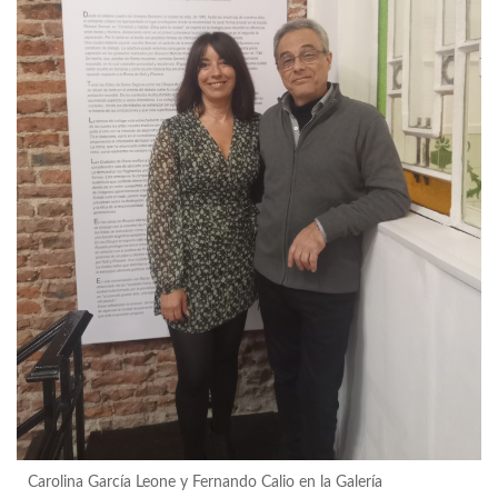
Carolina García Leone y Fernando Calio en la Galería