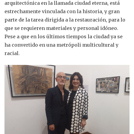
arquitectónica en la llamada ciudad eterna, está
estrechamente vinculada con la historia, y gran
parte de la tarea dirigida a la restauración, para lo
que se requieren materiales y personal idóneo.
Pese a que en los últimos tiempos la ciudad ya se
ha convertido en una metrópoli multicultural y
racial.