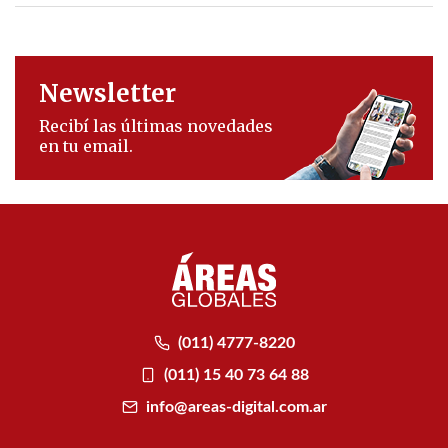
Newsletter
Recibí las últimas novedades
en tu email.
(011) 4777-8220
(011) 15 40 73 64 88
info@areas-digital.com.ar