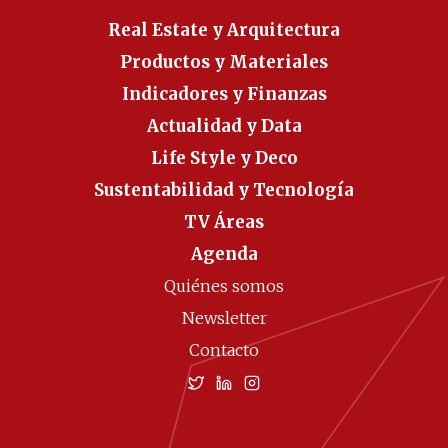
Real Estate y Arquitectura
Productos y Materiales
Indicadores y Finanzas
Actualidad y Data
Life Style y Deco
Sustentabilidad y Tecnología
TV Áreas
Agenda
Quiénes somos
Newsletter
Contacto