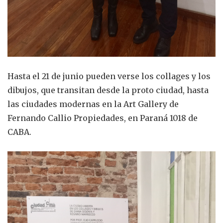
Hasta el 21 de junio pueden verse los collages y los
dibujos, que transitan desde la proto ciudad, hasta
las ciudades modernas en la Art Gallery de
Fernando Callio Propiedades, en Paraná 1018 de
CABA.