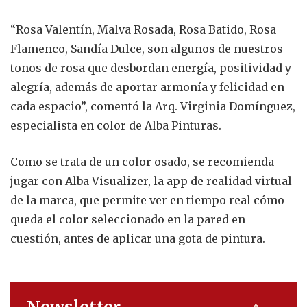
“Rosa Valentín, Malva Rosada, Rosa Batido, Rosa
Flamenco, Sandía Dulce, son algunos de nuestros
tonos de rosa que desbordan energía, positividad y
alegría, además de aportar armonía y felicidad en
cada espacio”, comentó la Arq. Virginia Domínguez,
especialista en color de Alba Pinturas.
Como se trata de un color osado, se recomienda
jugar con Alba Visualizer, la app de realidad virtual
de la marca, que permite ver en tiempo real cómo
queda el color seleccionado en la pared en
cuestión, antes de aplicar una gota de pintura.