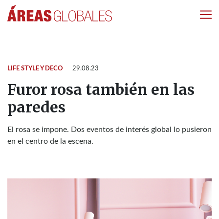
LIFE STYLE Y DECO
29.08.23
Furor rosa también en las
paredes
El rosa se impone. Dos eventos de interés global lo pusieron
en el centro de la escena.