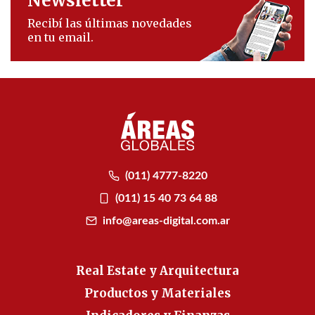
Newsletter
Recibí las últimas novedades
en tu email.
(011) 4777-8220
(011) 15 40 73 64 88
info@areas-digital.com.ar
Real Estate y Arquitectura
Productos y Materiales