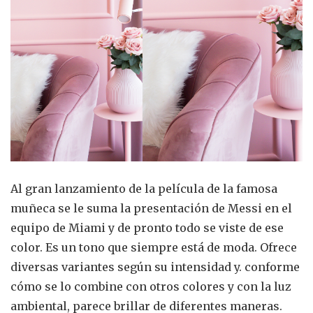
Al gran lanzamiento de la película de la famosa
muñeca se le suma la presentación de Messi en el
equipo de Miami y de pronto todo se viste de ese
color. Es un tono que siempre está de moda. Ofrece
diversas variantes según su intensidad y. conforme
cómo se lo combine con otros colores y con la luz
ambiental, parece brillar de diferentes maneras.