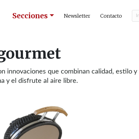
Secciones
Newsletter
Contacto
 gourmet
n innovaciones que combinan calidad, estilo y
 y el disfrute al aire libre.