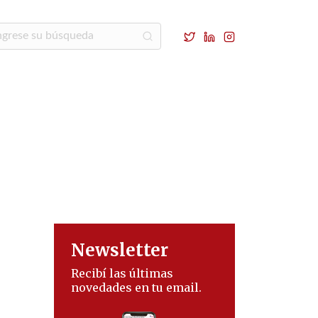
Newsletter
Recibí las últimas
novedades en tu email.