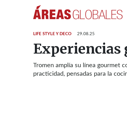
LIFE STYLE Y DECO
29.08.25
Experiencias
Tromen amplía su línea gourmet co
practicidad, pensadas para la cocina