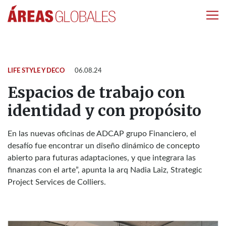
LIFE STYLE Y DECO
06.08.24
Espacios de trabajo con
identidad y con propósito
En las nuevas oficinas de ADCAP grupo Financiero, el
desafío fue encontrar un diseño dinámico de concepto
abierto para futuras adaptaciones, y que integrara las
finanzas con el arte”, apunta la arq Nadia Laiz, Strategic
Project Services de Colliers.