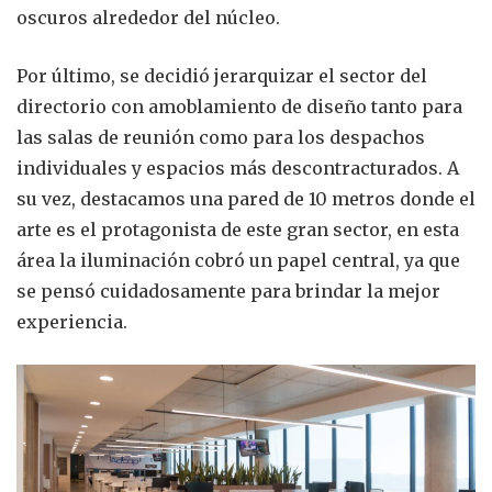
oscuros alrededor del núcleo.
Por último, se decidió jerarquizar el sector del
directorio con amoblamiento de diseño tanto para
las salas de reunión como para los despachos
individuales y espacios más descontracturados. A
su vez, destacamos una pared de 10 metros donde el
arte es el protagonista de este gran sector, en esta
área la iluminación cobró un papel central, ya que
se pensó cuidadosamente para brindar la mejor
experiencia.