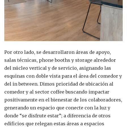
Por otro lado, se desarrollaron áreas de apoyo,
salas técnicas, phone booths y storage alrededor
del núcleo vertical y de servicio, asignando las
esquinas con doble vista para el área del comedor y
del in between. Dimos prioridad de ubicación al
comedor y al sector coffee buscando impactar
positivamente en el bienestar de los colaboradores,
generando un espacio que conecte con la luz y
donde “se disfrute estar”; a diferencia de otros
edificios que relegan estas áreas a espacios