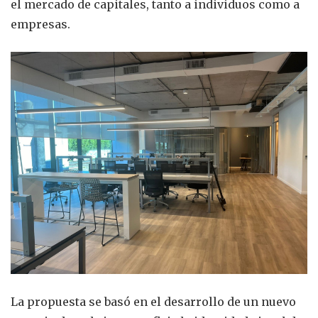
el mercado de capitales, tanto a individuos como a
empresas.
La propuesta se basó en el desarrollo de un nuevo