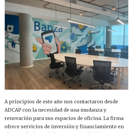
A principios de este año nos contactaron desde
ADCAP con la necesidad de una mudanza y
renovación para sus espacios de oficina. La firma
ofrece servicios de inversión y financiamiento en