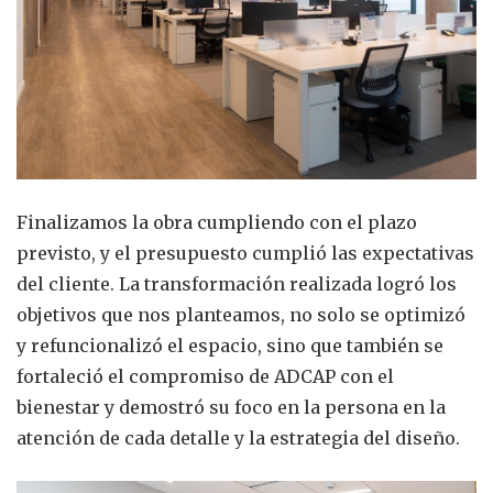
Finalizamos la obra cumpliendo con el plazo
previsto, y el presupuesto cumplió las expectativas
del cliente. La transformación realizada logró los
objetivos que nos planteamos, no solo se optimizó
y refuncionalizó el espacio, sino que también se
fortaleció el compromiso de ADCAP con el
bienestar y demostró su foco en la persona en la
atención de cada detalle y la estrategia del diseño.