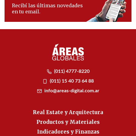
Recibí las últimas novedades
en tu email.
(011) 4777-8220
(011) 15 40 73 64 88
info@areas-digital.com.ar
Real Estate y Arquitectura
Productos y Materiales
Indicadores y Finanzas