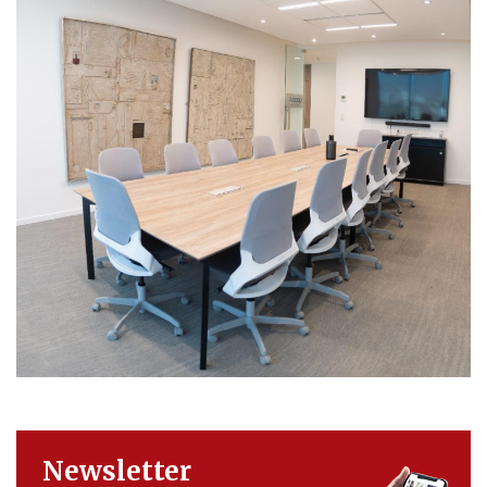
Newsletter