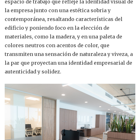
espacio de trabajo que refleje la identidad visual de
la empresa junto con una estética sobria y
contemporánea, resaltando características del
edificio y poniendo foco en la elección de
materiales, como la madera, y en una paleta de
colores neutros con acentos de color, que
transmiten una sensación de naturaleza y viveza, a
la par que proyectan una identidad empresarial de
autenticidad y solidez.