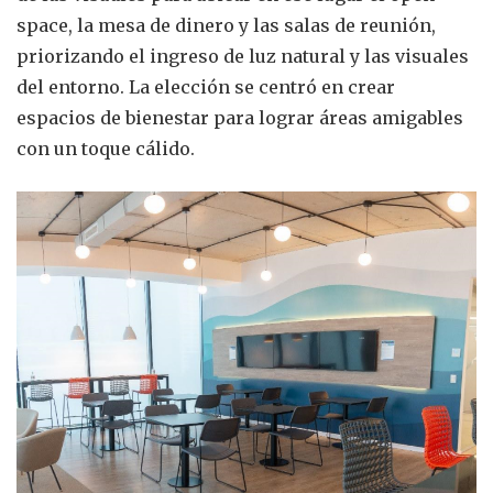
space, la mesa de dinero y las salas de reunión,
priorizando el ingreso de luz natural y las visuales
del entorno. La elección se centró en crear
espacios de bienestar para lograr áreas amigables
con un toque cálido.