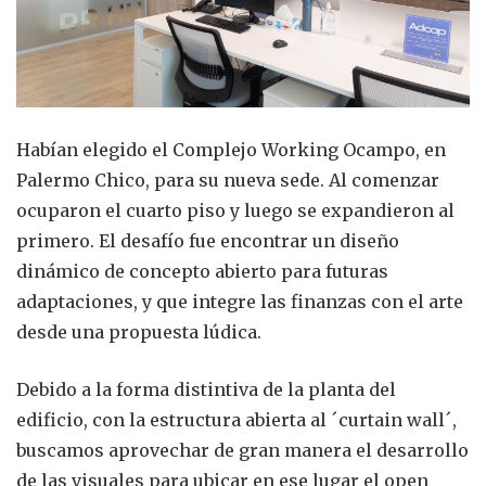
Habían elegido el Complejo Working Ocampo, en
Palermo Chico, para su nueva sede. Al comenzar
ocuparon el cuarto piso y luego se expandieron al
primero. El desafío fue encontrar un diseño
dinámico de concepto abierto para futuras
adaptaciones, y que integre las finanzas con el arte
desde una propuesta lúdica.
Debido a la forma distintiva de la planta del
edificio, con la estructura abierta al ´curtain wall´,
buscamos aprovechar de gran manera el desarrollo
de las visuales para ubicar en ese lugar el open