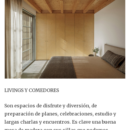
LIVINGS Y COMEDORES
Son espacios de disfrute y diversión, de
preparación de planes, celebraciones, estudio y
largas charlas y encuentros. Es clave una buena