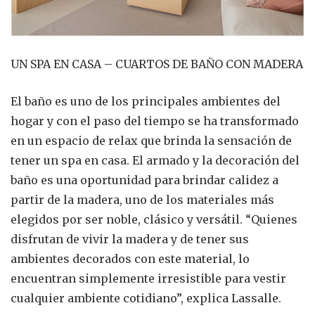
UN SPA EN CASA – CUARTOS DE BAÑO CON MADERA
El baño es uno de los principales ambientes del
hogar y con el paso del tiempo se ha transformado
en un espacio de relax que brinda la sensación de
tener un spa en casa. El armado y la decoración del
baño es una oportunidad para brindar calidez a
partir de la madera, uno de los materiales más
elegidos por ser noble, clásico y versátil. “Quienes
disfrutan de vivir la madera y de tener sus
ambientes decorados con este material, lo
encuentran simplemente irresistible para vestir
cualquier ambiente cotidiano”, explica Lassalle.