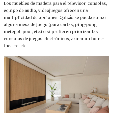
Los muebles de madera para el televisor, consolas,
equipo de audio, videojuegos ofrecen una
multiplicidad de opciones. Quizás se pueda sumar
alguna mesa de juego (para cartas, ping-pong,
metegol, pool, etc.) o si prefieren priorizar las
consolas de juegos electrónicos, armar un home-
theatre, etc.