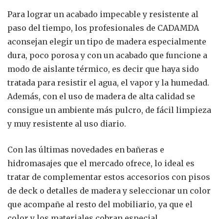
Para lograr un acabado impecable y resistente al
paso del tiempo, los profesionales de CADAMDA
aconsejan elegir un tipo de madera especialmente
dura, poco porosa y con un acabado que funcione a
modo de aislante térmico, es decir que haya sido
tratada para resistir el agua, el vapor y la humedad.
Además, con el uso de madera de alta calidad se
consigue un ambiente más pulcro, de fácil limpieza
y muy resistente al uso diario.
Con las últimas novedades en bañeras e
hidromasajes que el mercado ofrece, lo ideal es
tratar de complementar estos accesorios con pisos
de deck o detalles de madera y seleccionar un color
que acompañe al resto del mobiliario, ya que el
color y los materiales cobran especial