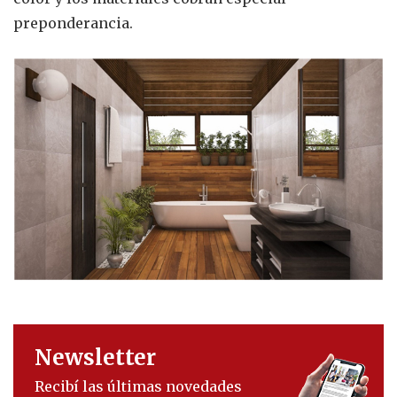
preponderancia.
Newsletter
Recibí las últimas novedades