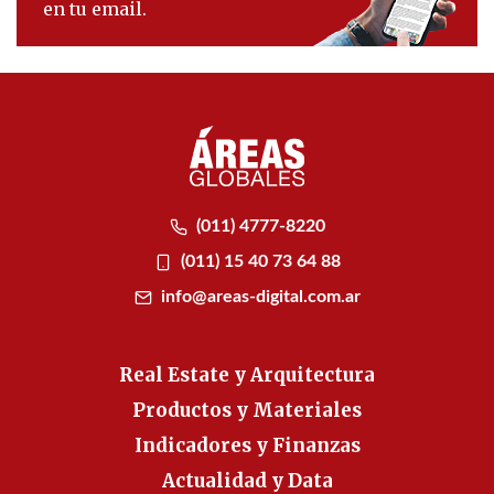
en tu email.
(011) 4777-8220
(011) 15 40 73 64 88
info@areas-digital.com.ar
Real Estate y Arquitectura
Productos y Materiales
Indicadores y Finanzas
Actualidad y Data