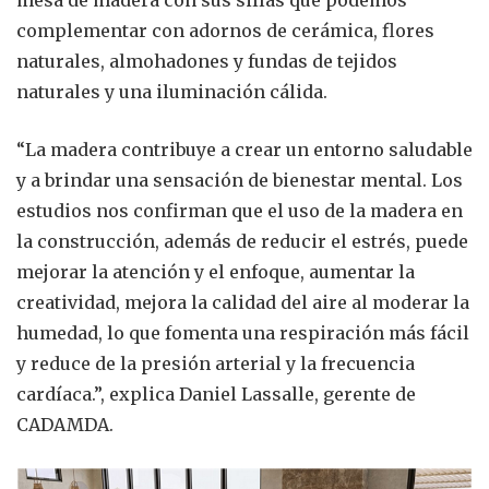
mesa de madera con sus sillas que podemos
complementar con adornos de cerámica, flores
naturales, almohadones y fundas de tejidos
naturales y una iluminación cálida.
“La madera contribuye a crear un entorno saludable
y a brindar una sensación de bienestar mental. Los
estudios nos confirman que el uso de la madera en
la construcción, además de reducir el estrés, puede
mejorar la atención y el enfoque, aumentar la
creatividad, mejora la calidad del aire al moderar la
humedad, lo que fomenta una respiración más fácil
y reduce de la presión arterial y la frecuencia
cardíaca.”, explica Daniel Lassalle, gerente de
CADAMDA.