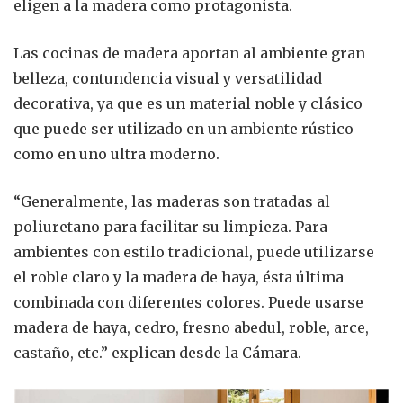
eligen a la madera como protagonista.
Las cocinas de madera aportan al ambiente gran
belleza, contundencia visual y versatilidad
decorativa, ya que es un material noble y clásico
que puede ser utilizado en un ambiente rústico
como en uno ultra moderno.
“Generalmente, las maderas son tratadas al
poliuretano para facilitar su limpieza. Para
ambientes con estilo tradicional, puede utilizarse
el roble claro y la madera de haya, ésta última
combinada con diferentes colores. Puede usarse
madera de haya, cedro, fresno abedul, roble, arce,
castaño, etc.” explican desde la Cámara.