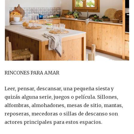
RINCONES PARA AMAR
Leer, pensar, descansar, una pequeña siesta y
quizás alguna serie, juegos o película. Sillones,
alfombras, almohadones, mesas de sitio, mantas,
reposeras, mecedoras o sillas de descanso son
actores principales para estos espacios.