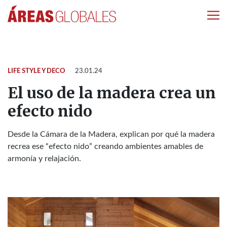
LIFE STYLE Y DECO
23.01.24
El uso de la madera crea un
efecto nido
Desde la Cámara de la Madera, explican por qué la madera
recrea ese “efecto nido” creando ambientes amables de
armonía y relajación.