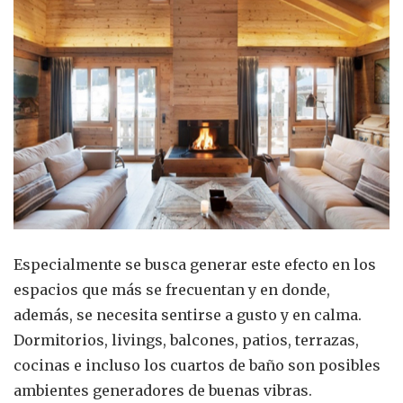
Especialmente se busca generar este efecto en los
espacios que más se frecuentan y en donde,
además, se necesita sentirse a gusto y en calma.
Dormitorios, livings, balcones, patios, terrazas,
cocinas e incluso los cuartos de baño son posibles
ambientes generadores de buenas vibras.