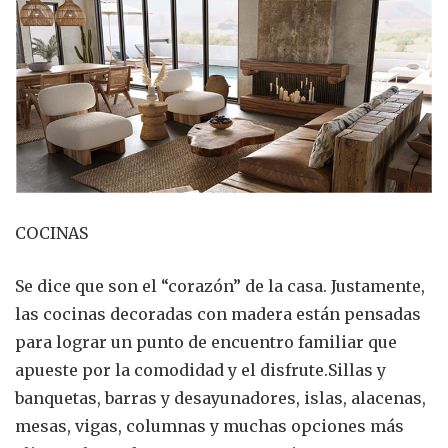
COCINAS
Se dice que son el “corazón” de la casa. Justamente,
las cocinas decoradas con madera están pensadas
para lograr un punto de encuentro familiar que
apueste por la comodidad y el disfrute.Sillas y
banquetas, barras y desayunadores, islas, alacenas,
mesas, vigas, columnas y muchas opciones más