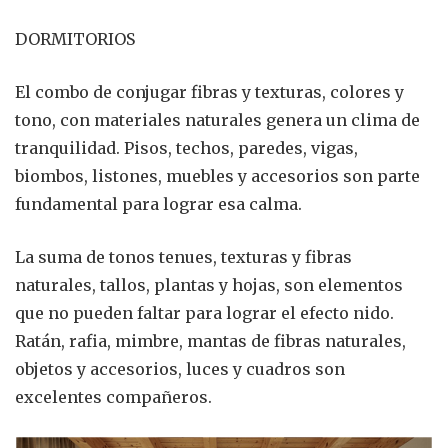
DORMITORIOS
El combo de conjugar fibras y texturas, colores y
tono, con materiales naturales genera un clima de
tranquilidad. Pisos, techos, paredes, vigas,
biombos, listones, muebles y accesorios son parte
fundamental para lograr esa calma.
La suma de tonos tenues, texturas y fibras
naturales, tallos, plantas y hojas, son elementos
que no pueden faltar para lograr el efecto nido.
Ratán, rafia, mimbre, mantas de fibras naturales,
objetos y accesorios, luces y cuadros son
excelentes compañeros.