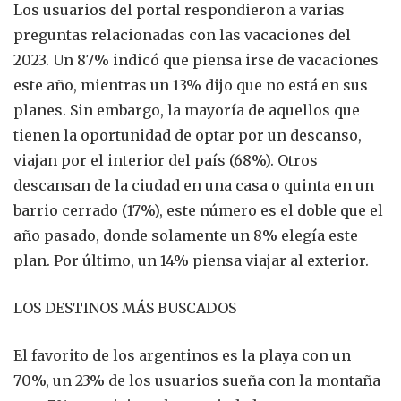
Los usuarios del portal respondieron a varias
preguntas relacionadas con las vacaciones del
2023. Un 87% indicó que piensa irse de vacaciones
este año, mientras un 13% dijo que no está en sus
planes. Sin embargo, la mayoría de aquellos que
tienen la oportunidad de optar por un descanso,
viajan por el interior del país (68%). Otros
descansan de la ciudad en una casa o quinta en un
barrio cerrado (17%), este número es el doble que el
año pasado, donde solamente un 8% elegía este
plan. Por último, un 14% piensa viajar al exterior.
LOS DESTINOS MÁS BUSCADOS
El favorito de los argentinos es la playa con un
70%, un 23% de los usuarios sueña con la montaña