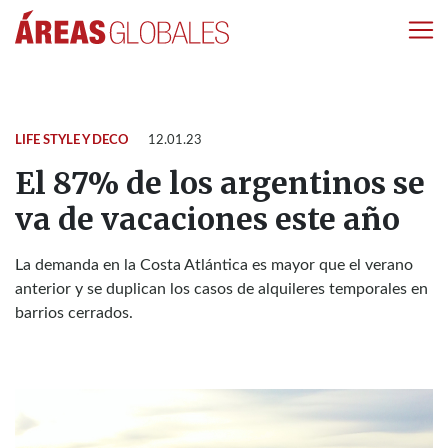
LIFE STYLE Y DECO
12.01.23
El 87% de los argentinos se
va de vacaciones este año
La demanda en la Costa Atlántica es mayor que el verano
anterior y se duplican los casos de alquileres temporales en
barrios cerrados.