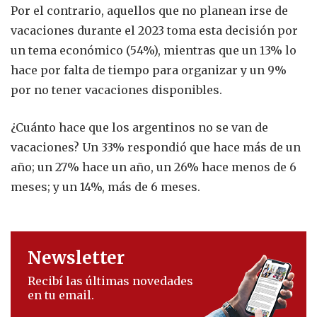
Por el contrario, aquellos que no planean irse de
vacaciones durante el 2023 toma esta decisión por
un tema económico (54%), mientras que un 13% lo
hace por falta de tiempo para organizar y un 9%
por no tener vacaciones disponibles.
¿Cuánto hace que los argentinos no se van de
vacaciones? Un 33% respondió que hace más de un
año; un 27% hace un año, un 26% hace menos de 6
meses; y un 14%, más de 6 meses.
Newsletter
Recibí las últimas novedades
en tu email.