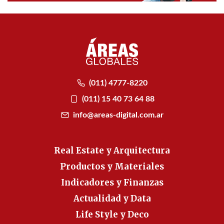
(011) 4777-8220
(011) 15 40 73 64 88
info@areas-digital.com.ar
Real Estate y Arquitectura
Productos y Materiales
Indicadores y Finanzas
Actualidad y Data
Life Style y Deco