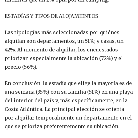
ESTADÍAS Y TIPOS DE ALOJAMIENTOS
Las tipologías más seleccionadas por quiénes
alquilan son departamentos, un 51%; y casas, un
42%. Al momento de alquilar, los encuestados
priorizan especialmente la ubicación (72%) y el
precio (56%).
En conclusión, la estadía que elige la mayoría es de
una semana (35%) con su familia (51%) en una playa
del interior del país y, más específicamente, en la
Costa Atlántica. La principal elección se orienta
por alquilar temporalmente un departamento en el
que se prioriza preferentemente su ubicación.