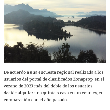
De acuerdo a una encuesta regional realizada a los
usuarios del portal de clasificados Zonaprop, en el
verano de 2023 más del doble de los usuarios
decide alquilar una quinta o casa en un country, en
comparación con el año pasado.