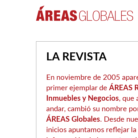
LA REVISTA
En noviembre de 2005 apare
primer ejemplar de
ÁREAS R
Inmuebles y Negocios
, que
andar, cambió su nombre por
ÁREAS Globales
. Desde nue
inicios apuntamos reflejar la