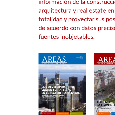
información de la construcci
arquitectura y real estate en
totalidad y proyectar sus pos
de acuerdo con datos precis
fuentes inobjetables.