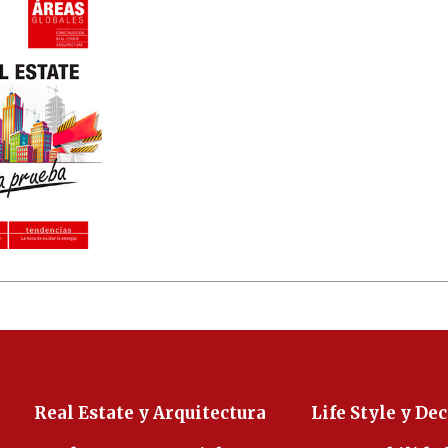
Real Estate y Arquitectura
Life Style y De