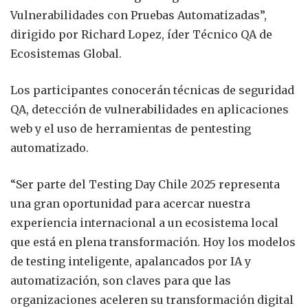
Vulnerabilidades con Pruebas Automatizadas”,
dirigido por Richard Lopez, íder Técnico QA de
Ecosistemas Global.
Los participantes conocerán técnicas de seguridad
QA, detección de vulnerabilidades en aplicaciones
web y el uso de herramientas de pentesting
automatizado.
“Ser parte del Testing Day Chile 2025 representa
una gran oportunidad para acercar nuestra
experiencia internacional a un ecosistema local
que está en plena transformación. Hoy los modelos
de testing inteligente, apalancados por IA y
automatización, son claves para que las
organizaciones aceleren su transformación digital