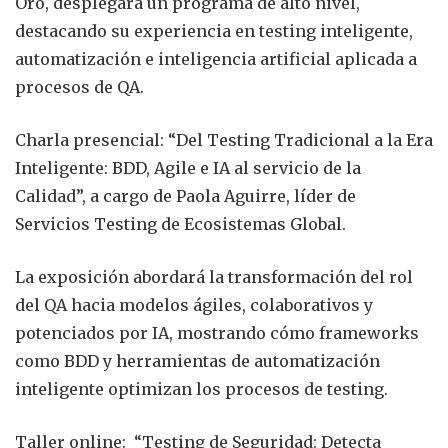
Oro, desplegará un programa de alto nivel,
destacando su experiencia en testing inteligente,
automatización e inteligencia artificial aplicada a
procesos de QA.
Charla presencial: “Del Testing Tradicional a la Era
Inteligente: BDD, Agile e IA al servicio de la
Calidad”, a cargo de Paola Aguirre, líder de
Servicios Testing de Ecosistemas Global.
La exposición abordará la transformación del rol
del QA hacia modelos ágiles, colaborativos y
potenciados por IA, mostrando cómo frameworks
como BDD y herramientas de automatización
inteligente optimizan los procesos de testing.
Taller online: “Testing de Seguridad: Detecta