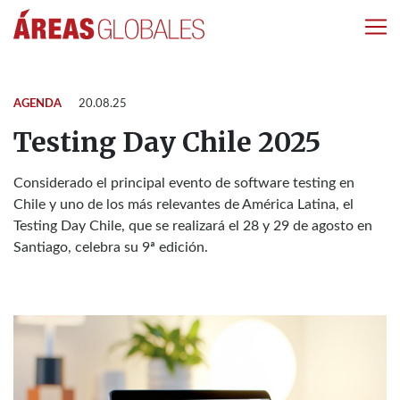
AGENDA
20.08.25
Testing Day Chile 2025
Considerado el principal evento de software testing en
Chile y uno de los más relevantes de América Latina, el
Testing Day Chile, que se realizará el 28 y 29 de agosto en
Santiago, celebra su 9ª edición.