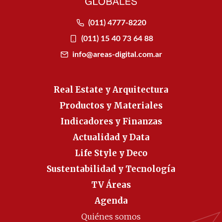
(011) 4777-8220
(011) 15 40 73 64 88
info@areas-digital.com.ar
Real Estate y Arquitectura
Productos y Materiales
Indicadores y Finanzas
Actualidad y Data
Life Style y Deco
Sustentabilidad y Tecnología
TV Áreas
Agenda
Quiénes somos