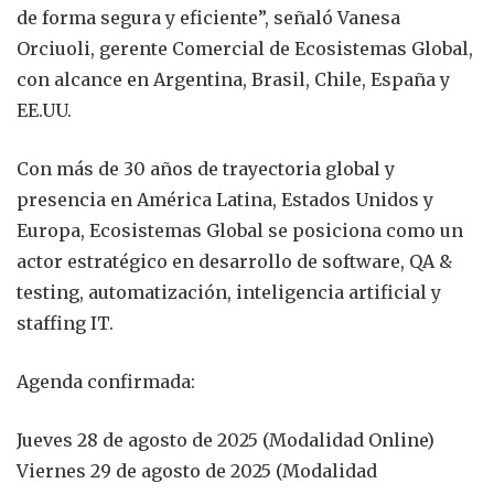
de forma segura y eficiente”, señaló Vanesa
Orciuoli, gerente Comercial de Ecosistemas Global,
con alcance en Argentina, Brasil, Chile, España y
EE.UU.
Con más de 30 años de trayectoria global y
presencia en América Latina, Estados Unidos y
Europa, Ecosistemas Global se posiciona como un
actor estratégico en desarrollo de software, QA &
testing, automatización, inteligencia artificial y
staffing IT.
Agenda confirmada:
Jueves 28 de agosto de 2025 (Modalidad Online)
Viernes 29 de agosto de 2025 (Modalidad