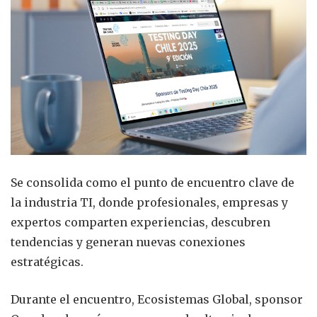
Se consolida como el punto de encuentro clave de
la industria TI, donde profesionales, empresas y
expertos comparten experiencias, descubren
tendencias y generan nuevas conexiones
estratégicas.
Durante el encuentro, Ecosistemas Global, sponsor