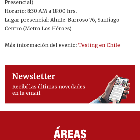
Presencial)
Horario: 8:30 AM a 18:00 hrs.
Lugar presencial: Almte. Barroso 76, Santiago
Centro (Metro Los Héroes)
Más información del evento:
Testing en Chile
Newsletter
Recibí las últimas novedades
en tu email.