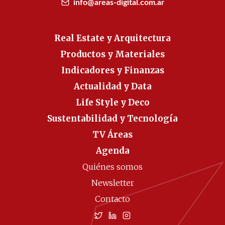
info@areas-digital.com.ar
Real Estate y Arquitectura
Productos y Materiales
Indicadores y Finanzas
Actualidad y Data
Life Style y Deco
Sustentabilidad y Tecnología
TV Áreas
Agenda
Quiénes somos
Newsletter
Contacto