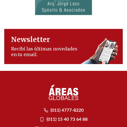
Newsletter
Recibí las últimas novedades
en tu email.
(011) 4777-8220
(011) 15 40 73 64 88