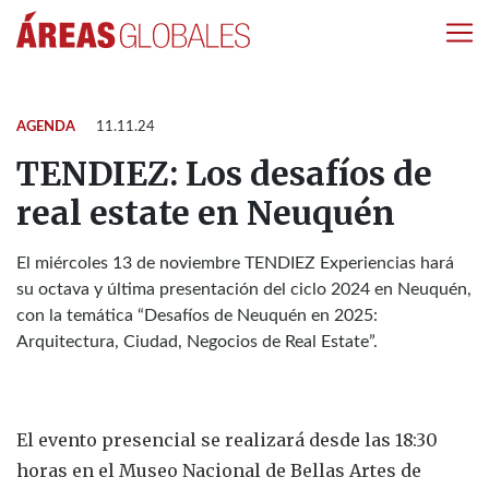
AGENDA
11.11.24
TENDIEZ: Los desafíos de
real estate en Neuquén
El miércoles 13 de noviembre TENDIEZ Experiencias hará
su octava y última presentación del ciclo 2024 en Neuquén,
con la temática “Desafíos de Neuquén en 2025:
Arquitectura, Ciudad, Negocios de Real Estate”.
El evento presencial se realizará desde las 18:30
horas en el Museo Nacional de Bellas Artes de