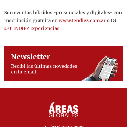
Son eventos híbridos -presenciales y digitales- con
inscripción gratuita en
www.tendiez.com.ar
o IG
@TENDIEZExperiencias
Newsletter
Recibí las últimas novedades
en tu email.