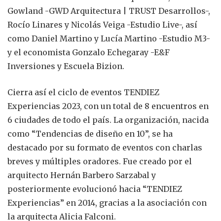
Gowland -GWD Arquitectura | TRUST Desarrollos-,
Rocío Linares y Nicolás Veiga -Estudio Live-, así
como Daniel Martino y Lucía Martino -Estudio M3-
y el economista Gonzalo Echegaray -E&F
Inversiones y Escuela Bizion.
Cierra así el ciclo de eventos TENDIEZ
Experiencias 2023, con un total de 8 encuentros en
6 ciudades de todo el país. La organización, nacida
como “Tendencias de diseño en 10”, se ha
destacado por su formato de eventos con charlas
breves y múltiples oradores. Fue creado por el
arquitecto Hernán Barbero Sarzabal y
posteriormente evolucionó hacia “TENDIEZ
Experiencias” en 2014, gracias a la asociación con
la arquitecta Alicia Falconi.