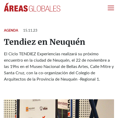
AGENDA
15.11.23
Tendiez en Neuquén
El Ciclo TENDIEZ Experiencias realizará su próximo
encuentro en la ciudad de Neuquén, el 22 de noviembre a
las 19hs en el Museo Nacional de Bellas Artes, Calle Mitre y
Santa Cruz, con la co-organización del Colegio de
Arquitectos de la Provincia de Neuquén -Regional 1.