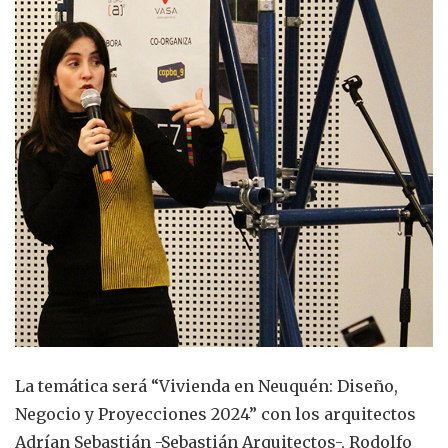
La temática será “Vivienda en Neuquén: Diseño,
Negocio y Proyecciones 2024” con los arquitectos
Adrían Sebastián -Sebastián Arquitectos-, Rodolfo