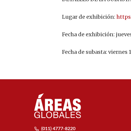
Lugar de exhibición:
http
Fecha de exhibición: jueve
Fecha de subasta: viernes 
(011) 4777-8220