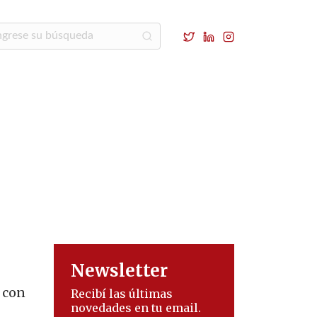
Newsletter
 con
Recibí las últimas
novedades en tu email.