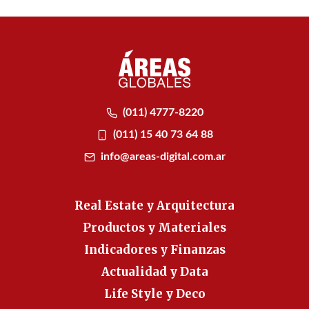
(011) 4777-8220
(011) 15 40 73 64 88
info@areas-digital.com.ar
Real Estate y Arquitectura
Productos y Materiales
Indicadores y Finanzas
Actualidad y Data
Life Style y Deco