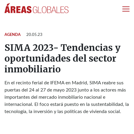
AGENDA
20.05.23
SIMA 2023- Tendencias y
oportunidades del sector
inmobiliario
En el recinto ferial de IFEMA en Madrid, SIMA reabre sus
puertas del 24 al 27 de mayo 2023 junto a los actores más
importantes del mercado inmobiliario nacional e
internacional. El foco estará puesto en la sustentabilidad, la
tecnología, la inversión y las políticas de vivienda social.