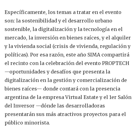
Específicamente, los temas a tratar en el evento
son: la sostenibilidad y el desarrollo urbano
sostenible, la digitalización y la tecnología en el
mercado, la inversión en bienes raíces, y el alquiler
y la vivienda social (crisis de vivienda, regulación y
políticas). Por esa razón, este año SIMA compartirá
el recinto con la celebración del evento PROPTECH
—oportunidades y desafíos que presenta la
digitalización en la gestión y comercialización de
bienes raíces— donde contará con la presencia
argentina de la empresa Virtual Estate y el 1er Salón
del Inversor —dónde las desarrolladoras
presentarán sus más atractivos proyectos para el
público minorista.