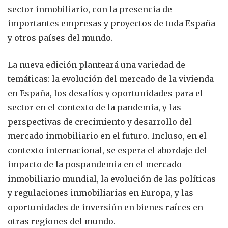
sector inmobiliario, con la presencia de
importantes empresas y proyectos de toda España
y otros países del mundo.
La nueva edición planteará una variedad de
temáticas: la evolución del mercado de la vivienda
en España, los desafíos y oportunidades para el
sector en el contexto de la pandemia, y las
perspectivas de crecimiento y desarrollo del
mercado inmobiliario en el futuro. Incluso, en el
contexto internacional, se espera el abordaje del
impacto de la pospandemia en el mercado
inmobiliario mundial, la evolución de las políticas
y regulaciones inmobiliarias en Europa, y las
oportunidades de inversión en bienes raíces en
otras regiones del mundo.