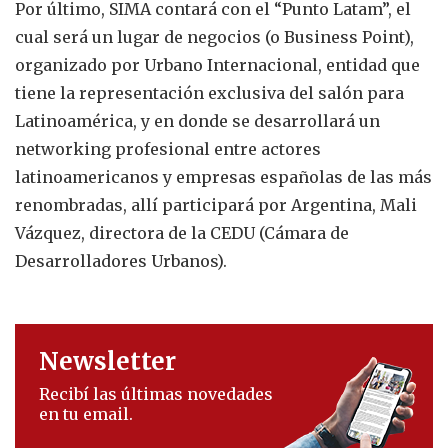
Por último, SIMA contará con el “Punto Latam”, el
cual será un lugar de negocios (o Business Point),
organizado por Urbano Internacional, entidad que
tiene la representación exclusiva del salón para
Latinoamérica, y en donde se desarrollará un
networking profesional entre actores
latinoamericanos y empresas españolas de las más
renombradas, allí participará por Argentina, Mali
Vázquez, directora de la CEDU (Cámara de
Desarrolladores Urbanos).
Newsletter
Recibí las últimas novedades
en tu email.