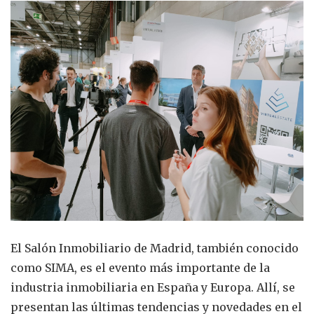
El Salón Inmobiliario de Madrid, también conocido
como SIMA, es el evento más importante de la
industria inmobiliaria en España y Europa. Allí, se
presentan las últimas tendencias y novedades en el