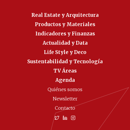
Real Estate y Arquitectura
Productos y Materiales
Indicadores y Finanzas
Actualidad y Data
Life Style y Deco
Sustentabilidad y Tecnología
TV Áreas
Agenda
Quiénes somos
Newsletter
Contacto