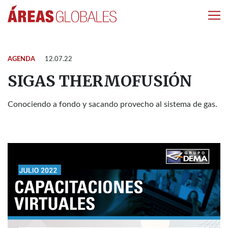
AGENDA
12.07.22
SIGAS THERMOFUSIÓN
Conociendo a fondo y sacando provecho al sistema de gas.