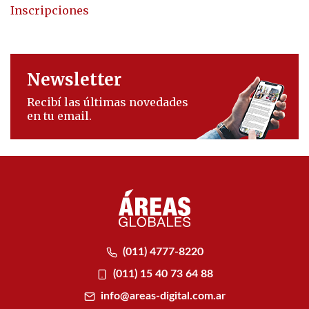
Inscripciones
Newsletter
Recibí las últimas novedades
en tu email.
(011) 4777-8220
(011) 15 40 73 64 88
info@areas-digital.com.ar