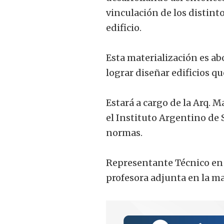
vinculación de los distin
edificio.
Esta materialización es ab
lograr diseñar edificios qu
Estará a cargo de la Arq. 
el Instituto Argentino de
normas.
Representante Técnico en 
profesora adjunta en la 