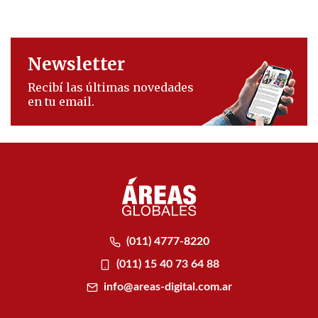
Newsletter
Recibí las últimas novedades
en tu email.
(011) 4777-8220
(011) 15 40 73 64 88
info@areas-digital.com.ar