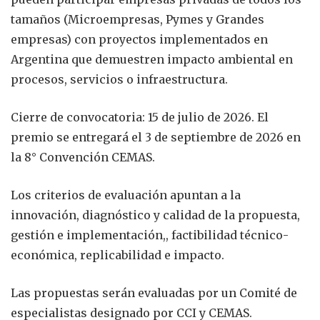
tamaños (Microempresas, Pymes y Grandes
empresas) con proyectos implementados en
Argentina que demuestren impacto ambiental en
procesos, servicios o infraestructura.
Cierre de convocatoria: 15 de julio de 2026. El
premio se entregará el 3 de septiembre de 2026 en
la 8° Convención CEMAS.
Los criterios de evaluación apuntan a la
innovación, diagnóstico y calidad de la propuesta,
gestión e implementación,, factibilidad técnico-
económica, replicabilidad e impacto.
Las propuestas serán evaluadas por un Comité de
especialistas designado por CCI y CEMAS.