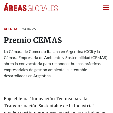
AGENDA
24.06.26
Premio CEMAS
La Cámara de Comercio Italiana en Argentina (CCI) y la
Cámara Empresaria de Ambiente y Sostenibilidad (CEMAS)
abren la convocatoria para reconocer buenas prácticas
empresariales de gestión ambiental sustentable
desarrolladas en Argentina.
Bajo el lema “Innovación Técnica para la
Transformación Sustentable de la Industria”
pueden participar empresas privadas de todos los