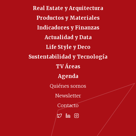
Real Estate y Arquitectura
Productos y Materiales
Indicadores y Finanzas
Actualidad y Data
Life Style y Deco
Sustentabilidad y Tecnología
TV Áreas
Agenda
Quiénes somos
Newsletter
Contacto