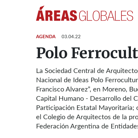
AGENDA
03.04.22
Polo Ferrocul
La Sociedad Central de Arquitecto
Nacional de Ideas Polo Ferrocultur
Francisco Alvarez”, en Moreno, Bu
Capital Humano - Desarrollo del 
Participación Estatal Mayoritaria;
el Colegio de Arquitectos de la pr
Federación Argentina de Entidades