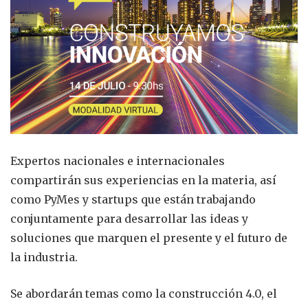
Expertos nacionales e internacionales
compartirán sus experiencias en la materia, así
como PyMes y startups que están trabajando
conjuntamente para desarrollar las ideas y
soluciones que marquen el presente y el futuro de
la industria.
Se abordarán temas como la construcción 4.0, el