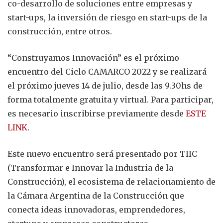
co-desarrollo de soluciones entre empresas y
start-ups, la inversión de riesgo en start-ups de la
construcción, entre otros.
“Construyamos Innovación” es el próximo
encuentro del Ciclo CAMARCO 2022 y se realizará
el próximo jueves 14 de julio, desde las 9.30hs de
forma totalmente gratuita y virtual. Para participar,
es necesario inscribirse previamente desde
ESTE
LINK
.
Este nuevo encuentro será presentado por TIIC
(Transformar e Innovar la Industria de la
Construcción), el ecosistema de relacionamiento de
la Cámara Argentina de la Construcción que
conecta ideas innovadoras, emprendedores,