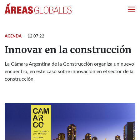
AGENDA
12.07.22
Innovar en la construcción
La Cámara Argentina de la Construcción organiza un nuevo
encuentro, en este caso sobre innovación en el sector de la
construcción.