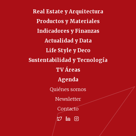
Real Estate y Arquitectura
Productos y Materiales
Indicadores y Finanzas
Actualidad y Data
Life Style y Deco
Sustentabilidad y Tecnología
TV Áreas
Agenda
Quiénes somos
Newsletter
Contacto