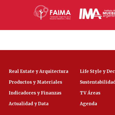
Real Estate y Arquitectura
Life Style y De
Productos y Materiales
Sustentabilida
Indicadores y Finanzas
TV Áreas
Actualidad y Data
Agenda