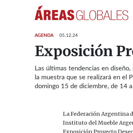
AGENDA
05.12.24
Exposición Pr
Las últimas tendencias en diseño,
la muestra que se realizará en el P
domingo 15 de diciembre, de 14 a 2
La Federación Argentina d
Instituto del Mueble Argent
Exposición Proyecto Deseo 