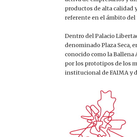
productos de alta calidad
referente en el ámbito del 
Dentro del Palacio Liberta
denominado Plaza Seca, en
conocido como la Ballena 
por los prototipos de los 
institucional de FAIMA y 