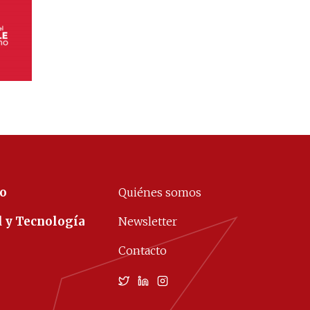
co
Quiénes somos
d y Tecnología
Newsletter
Contacto