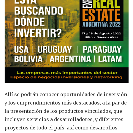
Allí se podrán conocer oportunidades de inversión
y los emprendimientos más destacados, a la par de
la presentación de los productos vinculados, que
incluyen servicios a desarrolladores, y diferentes
proyectos de todo el país; así como desarrollos