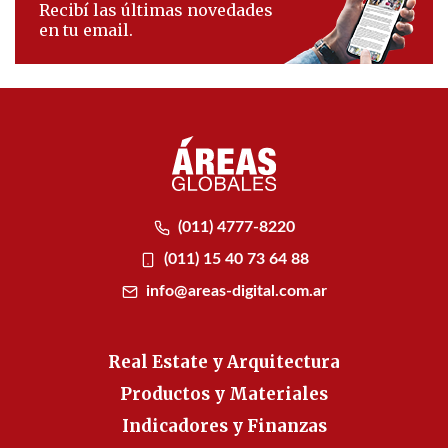
Recibí las últimas novedades
en tu email.
(011) 4777-8220
(011) 15 40 73 64 88
info@areas-digital.com.ar
Real Estate y Arquitectura
Productos y Materiales
Indicadores y Finanzas