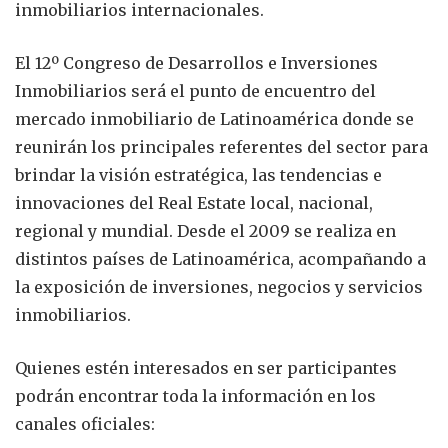
inmobiliarios internacionales.
El 12º Congreso de Desarrollos e Inversiones
Inmobiliarios será el punto de encuentro del
mercado inmobiliario de Latinoamérica donde se
reunirán los principales referentes del sector para
brindar la visión estratégica, las tendencias e
innovaciones del Real Estate local, nacional,
regional y mundial. Desde el 2009 se realiza en
distintos países de Latinoamérica, acompañando a
la exposición de inversiones, negocios y servicios
inmobiliarios.
Quienes estén interesados en ser participantes
podrán encontrar toda la información en los
canales oficiales: