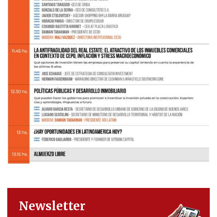
Newsletter