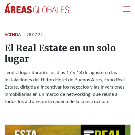
AGENDA
28.07.22
El Real Estate en un solo
lugar
Tendrá lugar durante los días 17 y 18 de agosto en las
instalaciones del Hilton Hotel de Buenos Aires, Expo Real
Estate, dirigida a incentivar los negocios y las inversiones
inmobiliarias en un marco de networking, que reúne a
todos los actores de la cadena de la construcción.