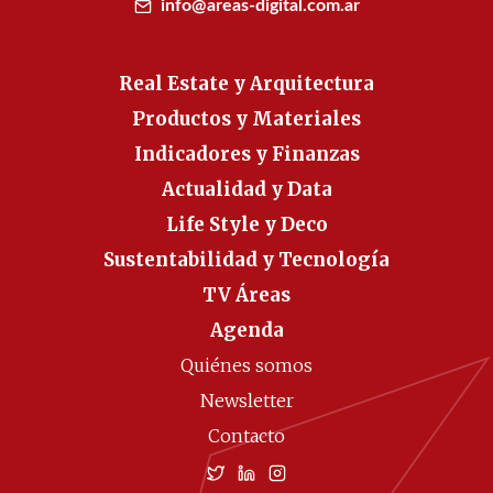
info@areas-digital.com.ar
Real Estate y Arquitectura
Productos y Materiales
Indicadores y Finanzas
Actualidad y Data
Life Style y Deco
Sustentabilidad y Tecnología
TV Áreas
Agenda
Quiénes somos
Newsletter
Contacto