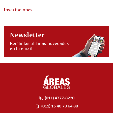
Inscripciones
Newsletter
Recibí las últimas novedades
en tu email.
(011) 4777-8220
(011) 15 40 73 64 88