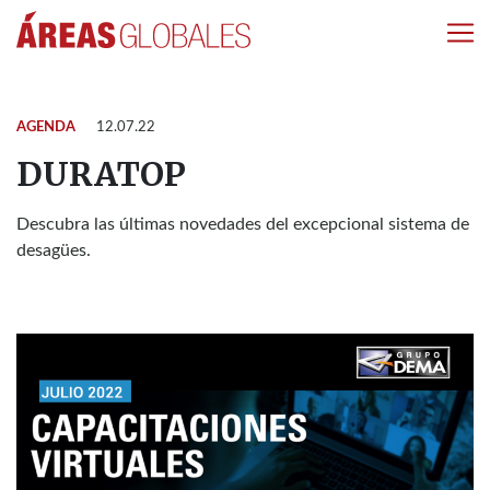
AGENDA
12.07.22
DURATOP
Descubra las últimas novedades del excepcional sistema de
desagües.