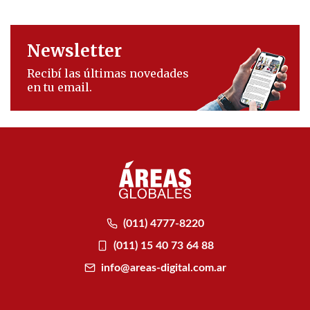
Newsletter
Recibí las últimas novedades
en tu email.
(011) 4777-8220
(011) 15 40 73 64 88
info@areas-digital.com.ar