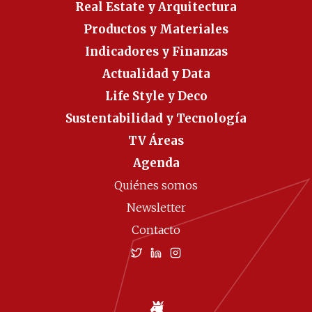
Real Estate y Arquitectura
Productos y Materiales
Indicadores y Finanzas
Actualidad y Data
Life Style y Deco
Sustentabilidad y Tecnología
TV Áreas
Agenda
Quiénes somos
Newsletter
Contacto