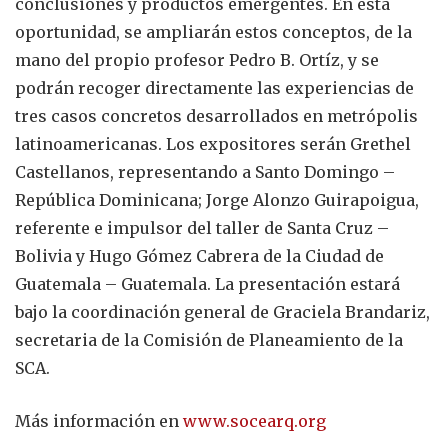
conclusiones y productos emergentes. En esta
oportunidad, se ampliarán estos conceptos, de la
mano del propio profesor Pedro B. Ortíz, y se
podrán recoger directamente las experiencias de
tres casos concretos desarrollados en metrópolis
latinoamericanas. Los expositores serán Grethel
Castellanos, representando a Santo Domingo –
República Dominicana; Jorge Alonzo Guirapoigua,
referente e impulsor del taller de Santa Cruz –
Bolivia y Hugo Gómez Cabrera de la Ciudad de
Guatemala – Guatemala. La presentación estará
bajo la coordinación general de Graciela Brandariz,
secretaria de la Comisión de Planeamiento de la
SCA.
Más información en
www.socearq.org