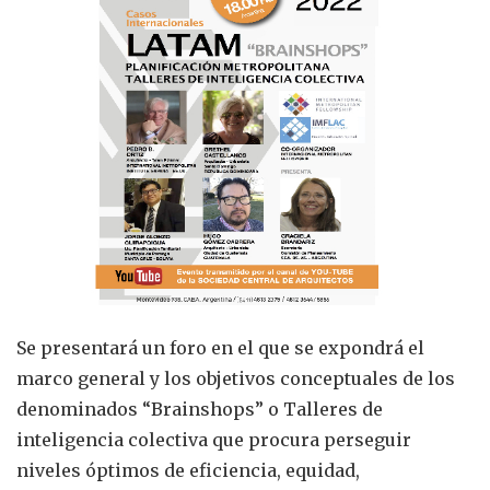
Se presentará un foro en el que se expondrá el
marco general y los objetivos conceptuales de los
denominados “Brainshops” o Talleres de
inteligencia colectiva que procura perseguir
niveles óptimos de eficiencia, equidad,