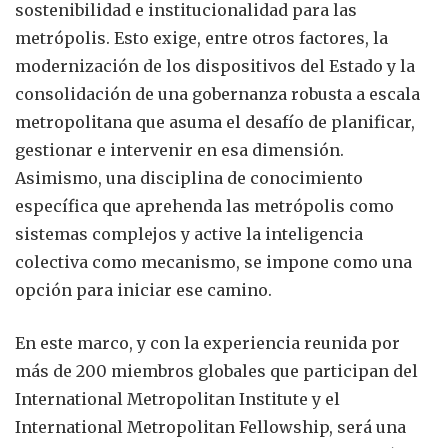
sostenibilidad e institucionalidad para las
metrópolis. Esto exige, entre otros factores, la
modernización de los dispositivos del Estado y la
consolidación de una gobernanza robusta a escala
metropolitana que asuma el desafío de planificar,
gestionar e intervenir en esa dimensión.
Asimismo, una disciplina de conocimiento
específica que aprehenda las metrópolis como
sistemas complejos y active la inteligencia
colectiva como mecanismo, se impone como una
opción para iniciar ese camino.
En este marco, y con la experiencia reunida por
más de 200 miembros globales que participan del
International Metropolitan Institute y el
International Metropolitan Fellowship, será una