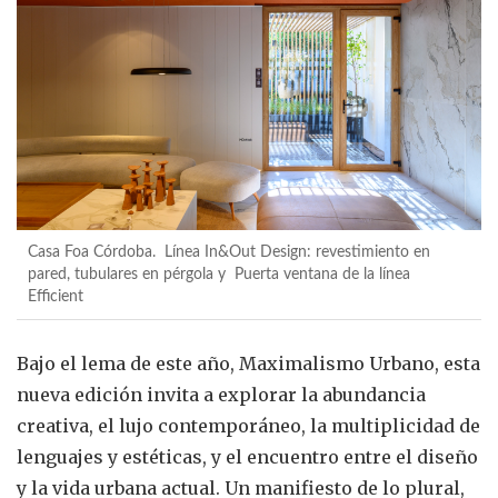
Casa Foa Córdoba. Línea In&Out Design: revestimiento en
pared, tubulares en pérgola y Puerta ventana de la línea
Efficient
Bajo el lema de este año, Maximalismo Urbano, esta
nueva edición invita a explorar la abundancia
creativa, el lujo contemporáneo, la multiplicidad de
lenguajes y estéticas, y el encuentro entre el diseño
y la vida urbana actual. Un manifiesto de lo plural,