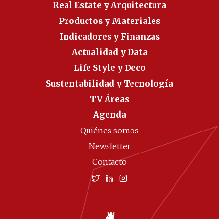
Real Estate y Arquitectura
Productos y Materiales
Indicadores y Finanzas
Actualidad y Data
Life Style y Deco
Sustentabilidad y Tecnología
TV Áreas
Agenda
Quiénes somos
Newsletter
Contacto