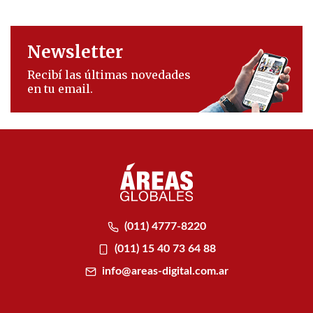
Newsletter
Recibí las últimas novedades
en tu email.
(011) 4777-8220
(011) 15 40 73 64 88
info@areas-digital.com.ar