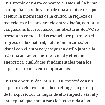
En sintonía con este concepto curatorial, la firma
acompaña la exploración de una arquitectura que
celebra la intensidad de la ciudad, la riqueza de
materiales y la convivencia entre diseño, confort y
vanguardia. En este marco, las aberturas de PVC se
presentan como aliadas esenciales: permiten el
ingreso de luz natural, potencian la conexión
visual con el entorno y aseguran estilo junto a la
máxima aislación, hermeticidad y eficiencia
energética, cualidades fundamentales para los
espacios urbanos contemporáneos.
En esta oportunidad, MUCHTEK contará con un
espacio exclusivo ubicado en el ingreso principal
de la exposición, un lugar de alto impacto visual y
conceptual que enmarcará la bienvenida a los