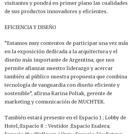
visitantes y pondrá en primer plano las cualidades
de sus productos innovadores y eficientes.
EFICIENCIA Y DISEÑO
“Estamos muy contentos de participar una vez más
en la exposición dedicada a la arquitectura y el
diseño más importante de Argentina, que nos
permite afianzar nuestro liderazgo y acercar
también al público nuestra propuesta que combina
tecnología de vanguardia con diseño eficiente y
sostenible”, afirma Karina Poliak, gerente de
marketing y comunicación de MUCHTEK.
También estará presente en el Espacio 1 ; Lobby de
Hotel,:Espacio 8 :: Vestidor ;Espacio Esalera;