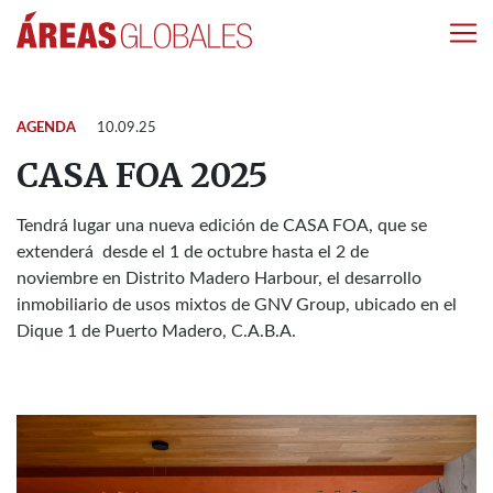
AGENDA
10.09.25
CASA FOA 2025
Tendrá lugar una nueva edición de CASA FOA, que se
extenderá desde el 1 de octubre hasta el 2 de
noviembre en Distrito Madero Harbour, el desarrollo
inmobiliario de usos mixtos de GNV Group, ubicado en el
Dique 1 de Puerto Madero, C.A.B.A.