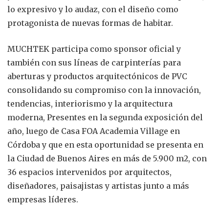
lo expresivo y lo audaz, con el diseño como
protagonista de nuevas formas de habitar.
MUCHTEK participa como sponsor oficial y
también con sus líneas de carpinterías para
aberturas y productos arquitectónicos de PVC
consolidando su compromiso con la innovación,
tendencias, interiorismo y la arquitectura
moderna, Presentes en la segunda exposición del
año, luego de Casa FOA Academia Village en
Córdoba y que en esta oportunidad se presenta en
la Ciudad de Buenos Aires en más de 5.900 m2, con
36 espacios intervenidos por arquitectos,
diseñadores, paisajistas y artistas junto a más
empresas líderes.