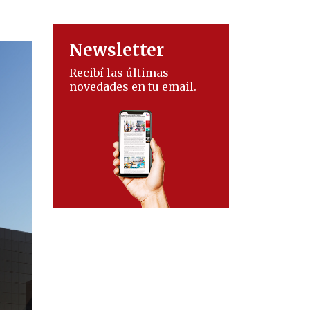
Newsletter
Recibí las últimas
novedades en tu email.