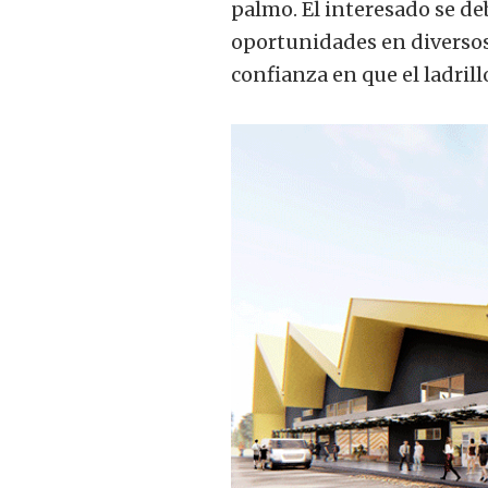
palmo. El interesado se deb
oportunidades en diversos 
confianza en que el ladril