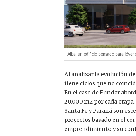
Alba, un edificio pensado para jóvene
Al analizar la evolución d
tiene ciclos que no coinc
En el caso de Fundar abor
20.000 m2 por cada etapa
Santa Fe y Paraná son esc
proyectos basado en el cor
emprendimiento y su cont