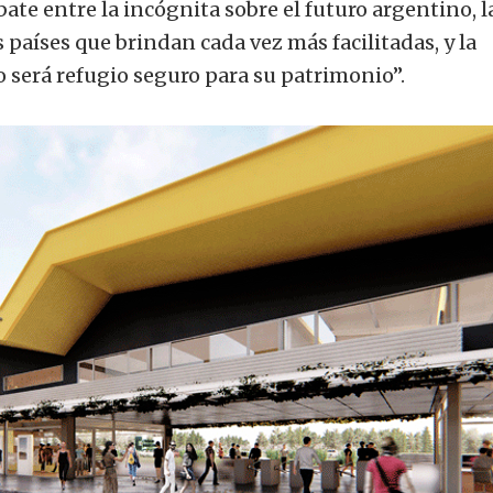
ate entre la incógnita sobre el futuro argentino, l
países que brindan cada vez más facilitadas, y la
lo será refugio seguro para su patrimonio”.