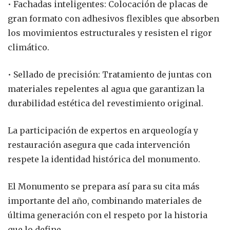
• Fachadas inteligentes: Colocación de placas de
gran formato con adhesivos flexibles que absorben
los movimientos estructurales y resisten el rigor
climático.
• Sellado de precisión: Tratamiento de juntas con
materiales repelentes al agua que garantizan la
durabilidad estética del revestimiento original.
La participación de expertos en arqueología y
restauración asegura que cada intervención
respete la identidad histórica del monumento.
El Monumento se prepara así para su cita más
importante del año, combinando materiales de
última generación con el respeto por la historia
que lo define.