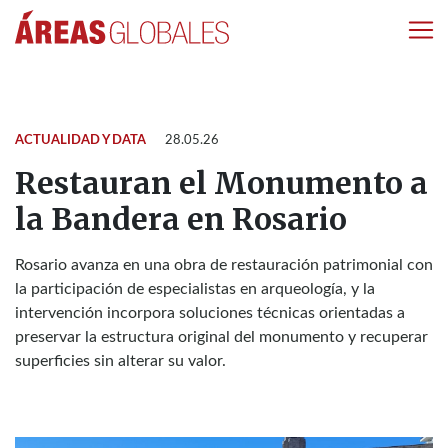
ACTUALIDAD Y DATA
28.05.26
Restauran el Monumento a
la Bandera en Rosario
Rosario avanza en una obra de restauración patrimonial con
la participación de especialistas en arqueología, y la
intervención incorpora soluciones técnicas orientadas a
preservar la estructura original del monumento y recuperar
superficies sin alterar su valor.