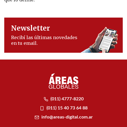
Newsletter
Recibí las últimas novedades
en tu email.
(011) 4777-8220
(011) 15 40 73 64 88
info@areas-digital.com.ar