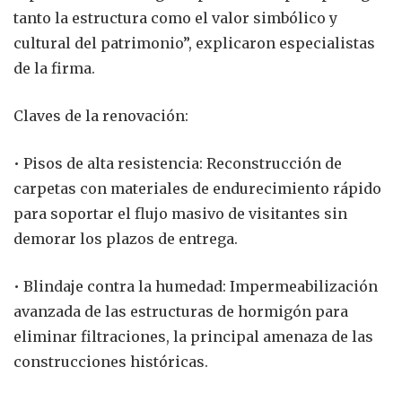
tanto la estructura como el valor simbólico y
cultural del patrimonio”, explicaron especialistas
de la firma.
Claves de la renovación:
• Pisos de alta resistencia: Reconstrucción de
carpetas con materiales de endurecimiento rápido
para soportar el flujo masivo de visitantes sin
demorar los plazos de entrega.
• Blindaje contra la humedad: Impermeabilización
avanzada de las estructuras de hormigón para
eliminar filtraciones, la principal amenaza de las
construcciones históricas.