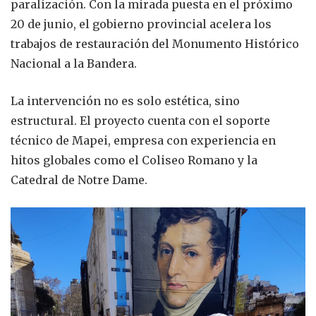
paralización. Con la mirada puesta en el próximo
20 de junio, el gobierno provincial acelera los
trabajos de restauración del Monumento Histórico
Nacional a la Bandera.
La intervención no es solo estética, sino
estructural. El proyecto cuenta con el soporte
técnico de Mapei, empresa con experiencia en
hitos globales como el Coliseo Romano y la
Catedral de Notre Dame.