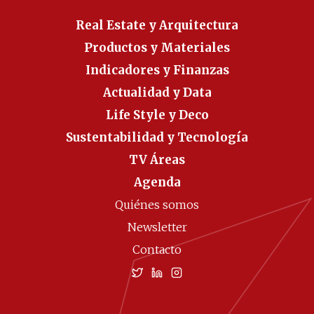
Real Estate y Arquitectura
Productos y Materiales
Indicadores y Finanzas
Actualidad y Data
Life Style y Deco
Sustentabilidad y Tecnología
TV Áreas
Agenda
Quiénes somos
Newsletter
Contacto