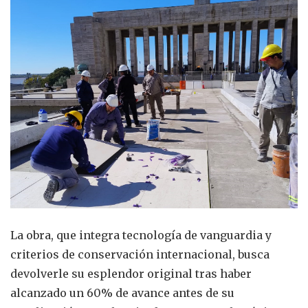
La obra, que integra tecnología de vanguardia y
criterios de conservación internacional, busca
devolverle su esplendor original tras haber
alcanzado un 60% de avance antes de su