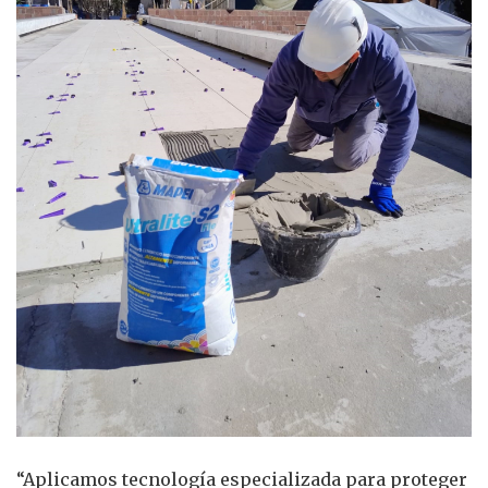
“Aplicamos tecnología especializada para proteger