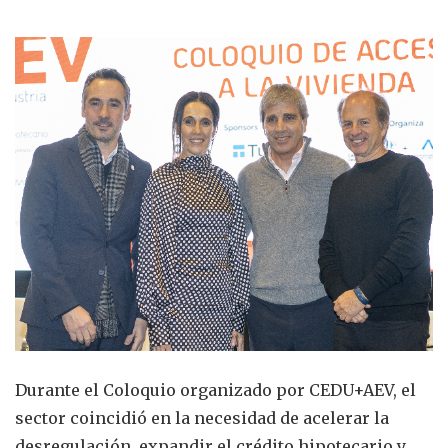
Durante el Coloquio organizado por CEDU+AEV, el
sector coincidió en la necesidad de acelerar la
desregulación, expandir el crédito hipotecario y