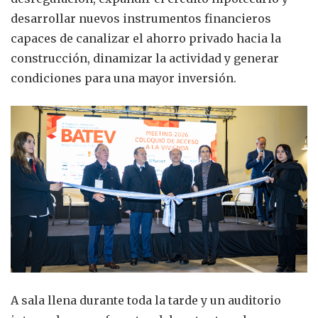
desarrollar nuevos instrumentos financieros
capaces de canalizar el ahorro privado hacia la
construcción, dinamizar la actividad y generar
condiciones para una mayor inversión.
A sala llena durante toda la tarde y un auditorio