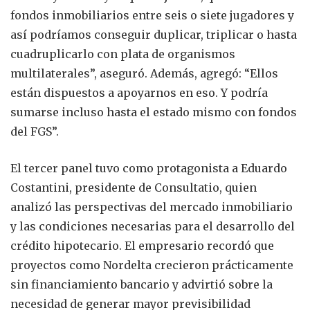
fondos inmobiliarios entre seis o siete jugadores y
así podríamos conseguir duplicar, triplicar o hasta
cuadruplicarlo con plata de organismos
multilaterales”, aseguró. Además, agregó: “Ellos
están dispuestos a apoyarnos en eso. Y podría
sumarse incluso hasta el estado mismo con fondos
del FGS”.
El tercer panel tuvo como protagonista a Eduardo
Costantini, presidente de Consultatio, quien
analizó las perspectivas del mercado inmobiliario
y las condiciones necesarias para el desarrollo del
crédito hipotecario. El empresario recordó que
proyectos como Nordelta crecieron prácticamente
sin financiamiento bancario y advirtió sobre la
necesidad de generar mayor previsibilidad