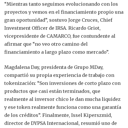
“Mientras tanto seguimos evolucionando con los
proyectos y vemos en el financiamiento propio una
gran oportunidad”, sostuvo Jorge Cruces, Chief
Investment Officer de IRSA. Ricardo Griot,
vicepresidente de CAMARCO, fue contundente al
afirmar que “no veo otro camino del
financiamiento a largo plazo como mercado”.
Magdalena Day, presidenta de Grupo MDay,
compartió su propia experiencia de trabajo con
tokenización: “Son inversiones de corto plazo con
productos que casi están terminados, que
realmente al inversor chico le dan mucha liquidez
y ese token realmente funciona como una garantía
de los créditos”. Finalmente, Issel Kiperszmid,
director de DYPSA Internacional, resumió uno de