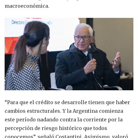
macroeconómica.
“Para que el crédito se desarrolle tienen que haber
cambios estructurales. Y la Argentina comienza
este período nadando contra la corriente por la
percepción de riesgo histórico que todos
conocemos”, señaló Costantini. Asimismo, valoró