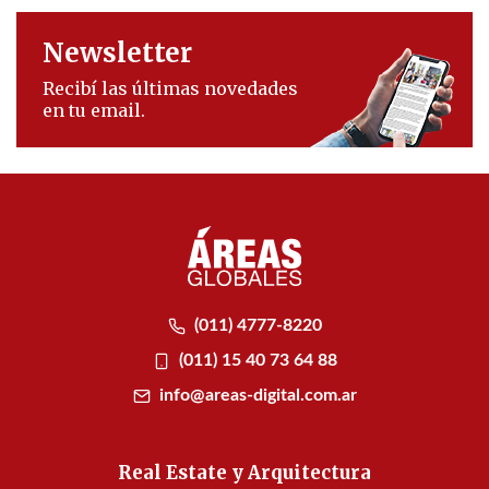
Newsletter
Recibí las últimas novedades
en tu email.
(011) 4777-8220
(011) 15 40 73 64 88
info@areas-digital.com.ar
Real Estate y Arquitectura