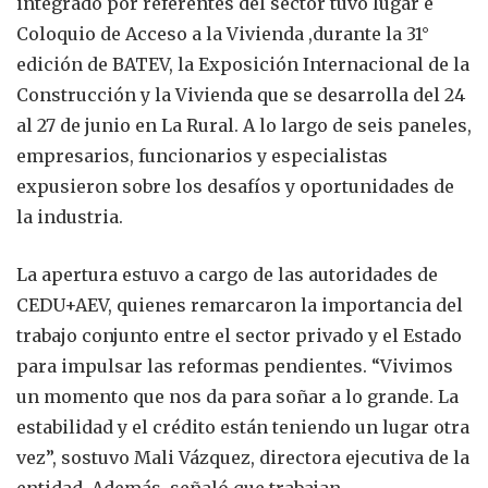
integrado por referentes del sector tuvo lugar e
Coloquio de Acceso a la Vivienda ,durante la 31°
edición de BATEV, la Exposición Internacional de la
Construcción y la Vivienda que se desarrolla del 24
al 27 de junio en La Rural. A lo largo de seis paneles,
empresarios, funcionarios y especialistas
expusieron sobre los desafíos y oportunidades de
la industria.
La apertura estuvo a cargo de las autoridades de
CEDU+AEV, quienes remarcaron la importancia del
trabajo conjunto entre el sector privado y el Estado
para impulsar las reformas pendientes. “Vivimos
un momento que nos da para soñar a lo grande. La
estabilidad y el crédito están teniendo un lugar otra
vez”, sostuvo Mali Vázquez, directora ejecutiva de la
entidad. Además, señaló que trabajan