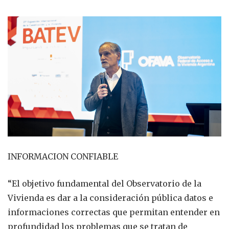
INFORMACION CONFIABLE
“El objetivo fundamental del Observatorio de la
Vivienda es dar a la consideración pública datos e
informaciones correctas que permitan entender en
profundidad los problemas que se tratan de