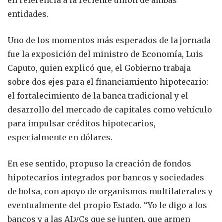
entidades.
Uno de los momentos más esperados de la jornada
fue la exposición del ministro de Economía, Luis
Caputo, quien explicó que, el Gobierno trabaja
sobre dos ejes para el financiamiento hipotecario:
el fortalecimiento de la banca tradicional y el
desarrollo del mercado de capitales como vehículo
para impulsar créditos hipotecarios,
especialmente en dólares.
En ese sentido, propuso la creación de fondos
hipotecarios integrados por bancos y sociedades
de bolsa, con apoyo de organismos multilaterales y
eventualmente del propio Estado. “Yo le digo a los
bancos y a las ALyCs que se junten, que armen