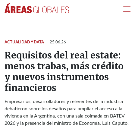
ACTUALIDAD Y DATA
25.06.26
Requisitos del real estate:
menos trabas, más crédito
y nuevos instrumentos
financieros
Empresarios, desarrolladores y referentes de la industria
debatieron sobre los desafíos para ampliar el acceso a la
vivienda en la Argentina, con una sala colmada en BATEV
2026 y la presencia del ministro de Economía, Luis Caputo.