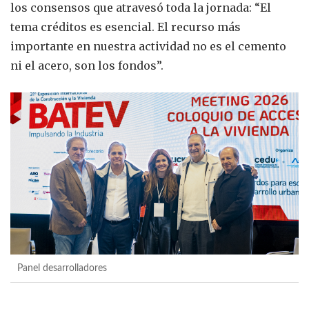
los consensos que atravesó toda la jornada: “El
tema créditos es esencial. El recurso más
importante en nuestra actividad no es el cemento
ni el acero, son los fondos”.
Panel desarrolladores