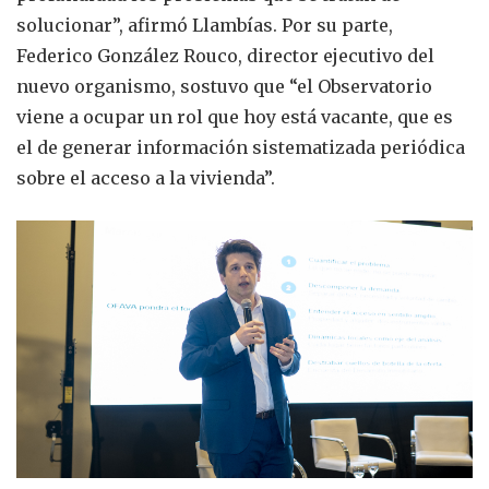
solucionar”, afirmó Llambías. Por su parte,
Federico González Rouco, director ejecutivo del
nuevo organismo, sostuvo que “el Observatorio
viene a ocupar un rol que hoy está vacante, que es
el de generar información sistematizada periódica
sobre el acceso a la vivienda”.