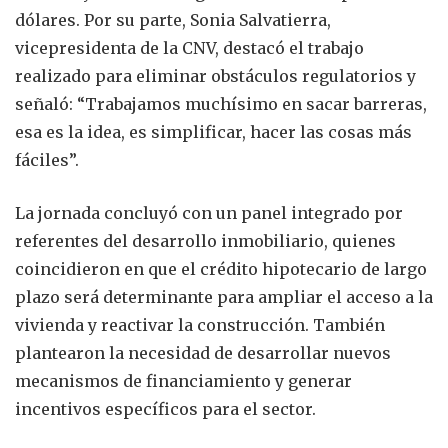
dólares. Por su parte, Sonia Salvatierra,
vicepresidenta de la CNV, destacó el trabajo
realizado para eliminar obstáculos regulatorios y
señaló: “Trabajamos muchísimo en sacar barreras,
esa es la idea, es simplificar, hacer las cosas más
fáciles”.
La jornada concluyó con un panel integrado por
referentes del desarrollo inmobiliario, quienes
coincidieron en que el crédito hipotecario de largo
plazo será determinante para ampliar el acceso a la
vivienda y reactivar la construcción. También
plantearon la necesidad de desarrollar nuevos
mecanismos de financiamiento y generar
incentivos específicos para el sector.