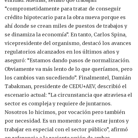
“comprometidamente para tratar de conseguir
crédito hipotecario para la obra nueva porque es
ahí donde se crean miles de puestos de trabajos y
se dinamiza la economía”. En tanto, Carlos Spina,
vicepresidente del organismo, destacó los avances
regulatorios alcanzados en los últimos años y
aseguró: “Estamos dando pasos de normalización.
Obviamente va más lento de lo que queríamos, pero
los cambios van sucediendo”. Finalmentel, Damián
Tabakman, presidente de CEDU+AEV, describió el
escenario actual: “La circunstancia que atraviesa el
sector es compleja y requiere de juntarnos.
Nosotros lo hicimos, por vocación pero también
por necesidad. Es un momento para estar juntos y
trabajar en especial con el sector público”, afirmó
en referencia a la reciente unión de ambas