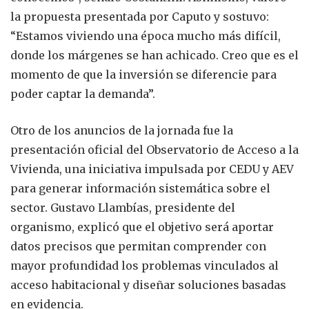
la propuesta presentada por Caputo y sostuvo:
“Estamos viviendo una época mucho más difícil,
donde los márgenes se han achicado. Creo que es el
momento de que la inversión se diferencie para
poder captar la demanda”.
Otro de los anuncios de la jornada fue la
presentación oficial del Observatorio de Acceso a la
Vivienda, una iniciativa impulsada por CEDU y AEV
para generar información sistemática sobre el
sector. Gustavo Llambías, presidente del
organismo, explicó que el objetivo será aportar
datos precisos que permitan comprender con
mayor profundidad los problemas vinculados al
acceso habitacional y diseñar soluciones basadas
en evidencia.