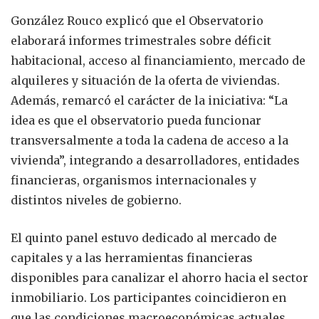
González Rouco explicó que el Observatorio
elaborará informes trimestrales sobre déficit
habitacional, acceso al financiamiento, mercado de
alquileres y situación de la oferta de viviendas.
Además, remarcó el carácter de la iniciativa: “La
idea es que el observatorio pueda funcionar
transversalmente a toda la cadena de acceso a la
vivienda”, integrando a desarrolladores, entidades
financieras, organismos internacionales y
distintos niveles de gobierno.
El quinto panel estuvo dedicado al mercado de
capitales y a las herramientas financieras
disponibles para canalizar el ahorro hacia el sector
inmobiliario. Los participantes coincidieron en
que las condiciones macroeconómicas actuales