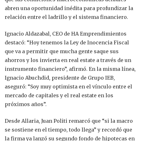
abren una oportunidad inédita para profundizar la
relación entre el ladrillo y el sistema financiero.
Ignacio Aldazabal, CEO de HA Emprendimientos
destacó: “Hoy tenemos la Ley de Inocencia Fiscal
que va a permitir que mucha gente saque sus
ahorros y los invierta en real estate a través de un
instrumento financiero”, afirmó. En la misma línea,
Ignacio Abuchdid, presidente de Grupo IEB,
aseguró: “Soy muy optimista en el vínculo entre el
mercado de capitales y el real estate en los
próximos años”.
Desde Allaria, Juan Politi remarcó que “si la macro
se sostiene en el tiempo, todo llega” y recordó que
la firma ya lanzó su segundo fondo de hipotecas en