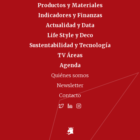
Productos y Materiales
Indicadores y Finanzas
Actualidad y Data
Life Style y Deco
Sustentabilidad y Tecnología
TV Áreas
Agenda
Quiénes somos
Newsletter
Contacto