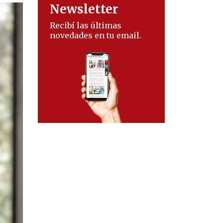
Newsletter
Recibí las últimas
novedades en tu email.