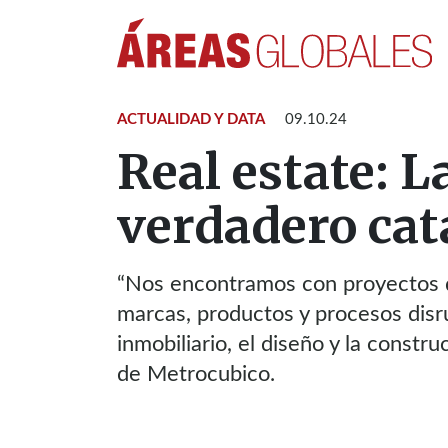
ACTUALIDAD Y DATA
09.10.24
Real estate: 
verdadero cat
“Nos encontramos con proyectos di
marcas, productos y procesos disr
inmobiliario, el diseño y la constr
de Metrocubico.