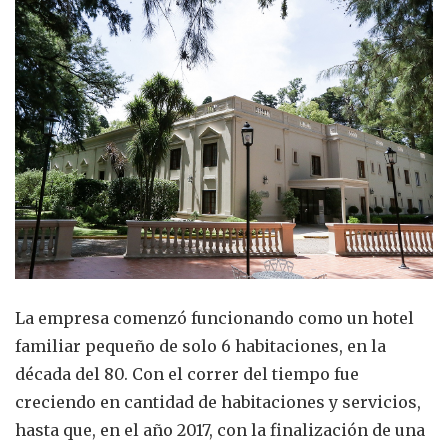
La empresa comenzó funcionando como un hotel
familiar pequeño de solo 6 habitaciones, en la
década del 80. Con el correr del tiempo fue
creciendo en cantidad de habitaciones y servicios,
hasta que, en el año 2017, con la finalización de una