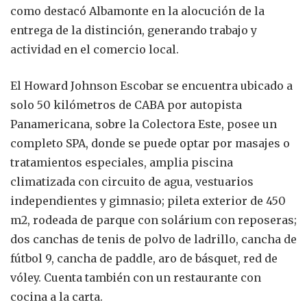
como destacó Albamonte en la alocución de la
entrega de la distinción, generando trabajo y
actividad en el comercio local.
El Howard Johnson Escobar se encuentra ubicado a
solo 50 kilómetros de CABA por autopista
Panamericana, sobre la Colectora Este, posee un
completo SPA, donde se puede optar por masajes o
tratamientos especiales, amplia piscina
climatizada con circuito de agua, vestuarios
independientes y gimnasio; pileta exterior de 450
m2, rodeada de parque con solárium con reposeras;
dos canchas de tenis de polvo de ladrillo, cancha de
fútbol 9, cancha de paddle, aro de básquet, red de
vóley. Cuenta también con un restaurante con
cocina a la carta.