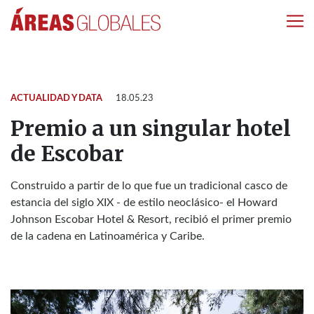
ACTUALIDAD Y DATA
18.05.23
Premio a un singular hotel
de Escobar
Construido a partir de lo que fue un tradicional casco de
estancia del siglo XIX - de estilo neoclásico- el Howard
Johnson Escobar Hotel & Resort, recibió el primer premio
de la cadena en Latinoamérica y Caribe.