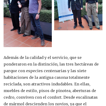
Además de la calidad y el servicio, que se
ponderaron en la distinción, las tres hectáreas de
parque con especies centenarias y las siete
habitaciones de la antigua casona totalmente
reciclada, son atractivos indudables. En ellas,
muebles de estilo, pisos de pinotea, aberturas de
cedro, conviven con el confort. Desde escalinatas
de mármol descienden los novios, ya que el