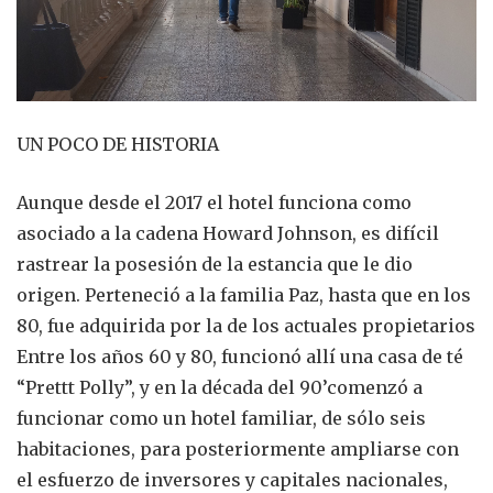
UN POCO DE HISTORIA
Aunque desde el 2017 el hotel funciona como
asociado a la cadena Howard Johnson, es difícil
rastrear la posesión de la estancia que le dio
origen. Perteneció a la familia Paz, hasta que en los
80, fue adquirida por la de los actuales propietarios
Entre los años 60 y 80, funcionó allí una casa de té
“Prettt Polly”, y en la década del 90’comenzó a
funcionar como un hotel familiar, de sólo seis
habitaciones, para posteriormente ampliarse con
el esfuerzo de inversores y capitales nacionales,