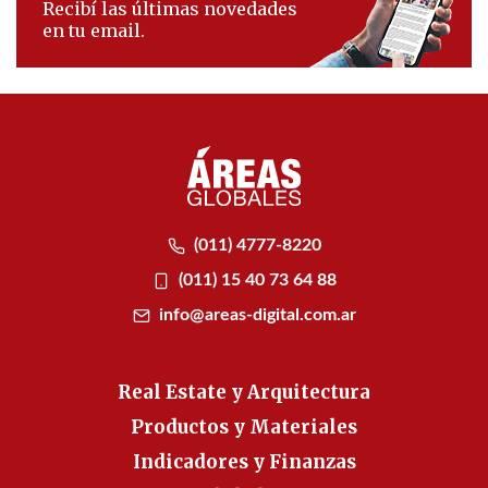
Recibí las últimas novedades
en tu email.
(011) 4777-8220
(011) 15 40 73 64 88
info@areas-digital.com.ar
Real Estate y Arquitectura
Productos y Materiales
Indicadores y Finanzas