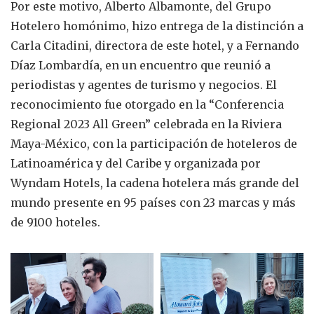
Por este motivo, Alberto Albamonte, del Grupo
Hotelero homónimo, hizo entrega de la distinción a
Carla Citadini, directora de este hotel, y a Fernando
Díaz Lombardía, en un encuentro que reunió a
periodistas y agentes de turismo y negocios. El
reconocimiento fue otorgado en la “Conferencia
Regional 2023 All Green” celebrada en la Riviera
Maya-México, con la participación de hoteleros de
Latinoamérica y del Caribe y organizada por
Wyndam Hotels, la cadena hotelera más grande del
mundo presente en 95 países con 23 marcas y más
de 9100 hoteles.