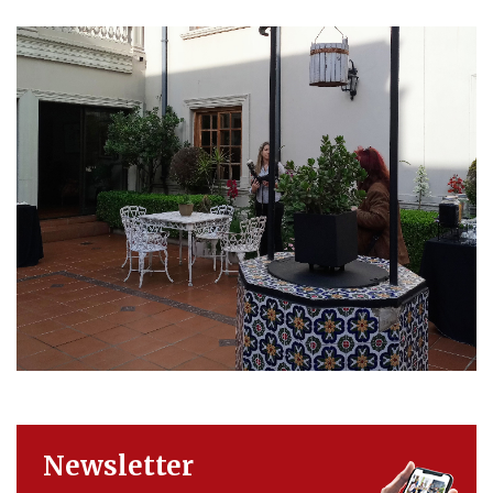
Newsletter