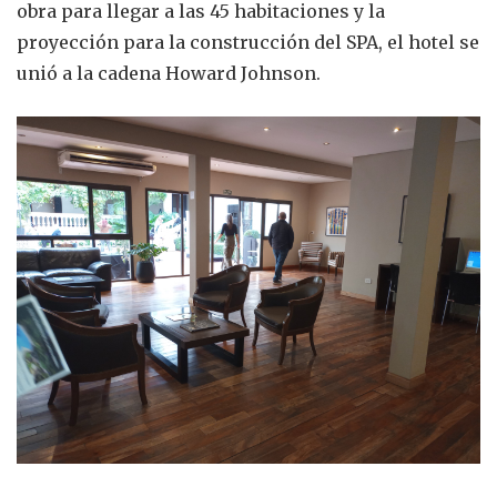
obra para llegar a las 45 habitaciones y la
proyección para la construcción del SPA, el hotel se
unió a la cadena Howard Johnson.