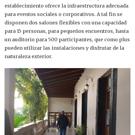
establecimiento ofrece la infraestructura adecuada
para eventos sociales o corporativos. A tal fin se
disponen dos salones flexibles con una capacidad
para 15 personas, para pequeños encuentros, hasta
un auditorio para 500 participantes, que como plus
pueden utilizar las instalaciones y disfrutar de la
naturaleza exterior.