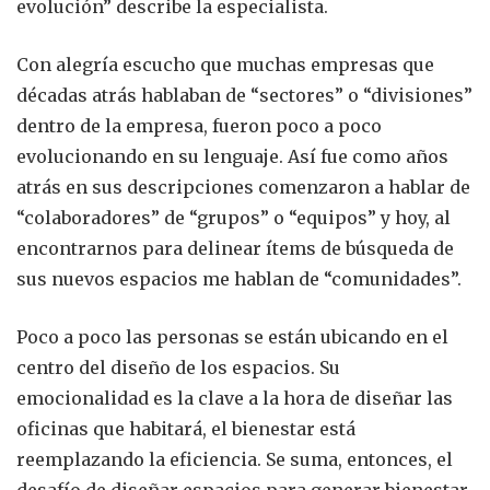
evolución” describe la especialista.
Con alegría escucho que muchas empresas que
décadas atrás hablaban de “sectores” o “divisiones”
dentro de la empresa, fueron poco a poco
evolucionando en su lenguaje. Así fue como años
atrás en sus descripciones comenzaron a hablar de
“colaboradores” de “grupos” o “equipos” y hoy, al
encontrarnos para delinear ítems de búsqueda de
sus nuevos espacios me hablan de “comunidades”.
Poco a poco las personas se están ubicando en el
centro del diseño de los espacios. Su
emocionalidad es la clave a la hora de diseñar las
oficinas que habitará, el bienestar está
reemplazando la eficiencia. Se suma, entonces, el
desafío de diseñar espacios para generar bienestar