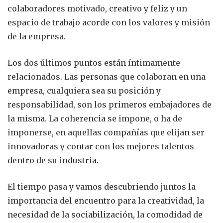
colaboradores motivado, creativo y feliz y un
espacio de trabajo acorde con los valores y misión
de la empresa.
Los dos últimos puntos están íntimamente
relacionados. Las personas que colaboran en una
empresa, cualquiera sea su posición y
responsabilidad, son los primeros embajadores de
la misma. La coherencia se impone, o ha de
imponerse, en aquellas compañías que elijan ser
innovadoras y contar con los mejores talentos
dentro de su industria.
El tiempo pasa y vamos descubriendo juntos la
importancia del encuentro para la creatividad, la
necesidad de la sociabilización, la comodidad de