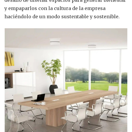
y empaparlos con la cultura de la empresa
haciéndolo de un modo sustentable y sostenible.