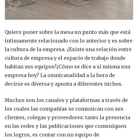
Quiero poner sobre la mesa un punto más que está
íntimamente relacionado con lo anterior y es sobre
la cultura de la empresa. ¿Existe una relación entre
cultura de empresa y el espacio de trabajo donde
habitan sus equipos?¿Cómo se dice a sí misma una
empresa hoy? La omnicanalidad a la hora de
decirse es diversa y apunta a diferentes nichos.
Muchos son los canales y plataformas a través de
los cuales las compañías se comunican con sus
clientes, colegas y proveedores: tanto la presencia
en las redes y las publicaciones que comuniquen
los logros, es contar con un equipo de