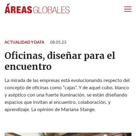
ACTUALIDAD Y DATA
08.05.23
Oficinas, diseñar para el
encuentro
La mirada de las empresas está evolucionando respecto del
concepto de oficinas como “cajas”. Y de aquel cubo, blanco
y aséptico con una fuerte iluminación, se están diseñando
espacios que invitan al encuentro, colaboración, y
aprendizaje. La opinión de Mariana Stange.