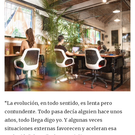
“La evolución, en todo sentido, es lenta pero
contundente. Todo pasa decía alguien hace unos
años, todo llega digo yo. Y algunas veces
situaciones externas favorecen y aceleran esa