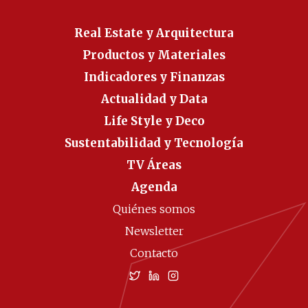
Real Estate y Arquitectura
Productos y Materiales
Indicadores y Finanzas
Actualidad y Data
Life Style y Deco
Sustentabilidad y Tecnología
TV Áreas
Agenda
Quiénes somos
Newsletter
Contacto