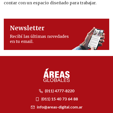
contar con un espacio diseñado para trabajar.
Newsletter
Recibí las últimas novedades
en tu email.
(011) 4777-8220
(011) 15 40 73 64 88
info@areas-digital.com.ar