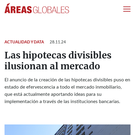
ACTUALIDAD Y DATA
28.11.24
Las hipotecas divisibles
ilusionan al mercado
El anuncio de la creación de las hipotecas divisibles puso en
estado de efervescencia a todo el mercado inmobiliario,
que está actualmente aportando ideas para su
implementación a través de las instituciones bancarias.