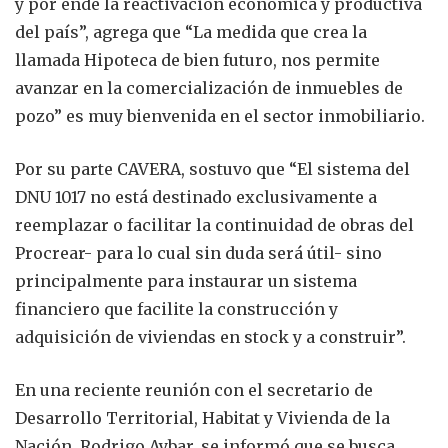
y por ende la reactivación económica y productiva
del país”, agrega que “La medida que crea la
llamada Hipoteca de bien futuro, nos permite
avanzar en la comercialización de inmuebles de
pozo” es muy bienvenida en el sector inmobiliario.
Por su parte CAVERA, sostuvo que “El sistema del
DNU 1017 no está destinado exclusivamente a
reemplazar o facilitar la continuidad de obras del
Procrear- para lo cual sin duda será útil- sino
principalmente para instaurar un sistema
financiero que facilite la construcción y
adquisición de viviendas en stock y a construir”.
En una reciente reunión con el secretario de
Desarrollo Territorial, Habitat y Vivienda de la
Nación, Rodrigo Aybar, se informó que se busca