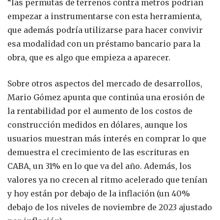
“las permutas de terrenos contra metros podrían
empezar a instrumentarse con esta herramienta,
que además podría utilizarse para hacer convivir
esa modalidad con un préstamo bancario para la
obra, que es algo que empieza a aparecer.
Sobre otros aspectos del mercado de desarrollos,
Mario Gómez apunta que continúa una erosión de
la rentabilidad por el aumento de los costos de
construcción medidos en dólares, aunque los
usuarios muestran más interés en comprar lo que
demuestra el crecimiento de las escrituras en
CABA, un 31% en lo que va del año. Además, los
valores ya no crecen al ritmo acelerado que tenían
y hoy están por debajo de la inflación (un 40%
debajo de los niveles de noviembre de 2023 ajustado