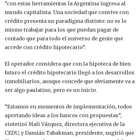
“con estas herramientas la Argentina ingresa al
mundo capitalista. Una sociedad que convive con
crédito presenta un paradigma distinto: no es lo
mismo trabajar para los que puedan pagar de
contado que para todo el universo de gente que
accede con crédito hipotecario”.
El operador considera que con la hipoteca de bien
futuro el crédito hipotecario llegó a los desarrollos
inmobiliarios, aunque concede que obviamente va a
ser algo paulatino, pero es un inicio.
“Estamos en momentos de implementación, todos
aportando ideas a los bancos con propuestas”,
sintetizó Mali Vázquez, directora ejecutiva de la
CEDU, y Damián Tabakman, presidente, sugirió que