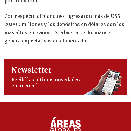
por inflación).
Con respecto al blanqueo ingresaron más de US$
20.000 millones y los depósitos en dólares son los
más altos en 5 años. Esta buena performance
genera expectativas en el mercado.
Newsletter
Recibí las últimas novedades
en tu email.