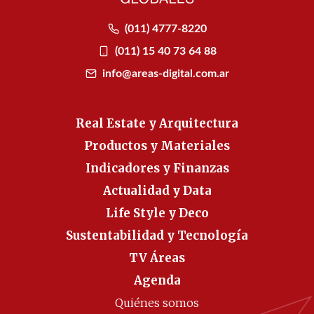
(011) 4777-8220
(011) 15 40 73 64 88
info@areas-digital.com.ar
Real Estate y Arquitectura
Productos y Materiales
Indicadores y Finanzas
Actualidad y Data
Life Style y Deco
Sustentabilidad y Tecnología
TV Áreas
Agenda
Quiénes somos