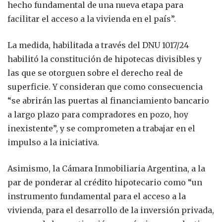
hecho fundamental de una nueva etapa para
facilitar el acceso a la vivienda en el país”.
La medida, habilitada a través del DNU 1017/24
habilitó la constitución de hipotecas divisibles y
las que se otorguen sobre el derecho real de
superficie. Y consideran que como consecuencia
“se abrirán las puertas al financiamiento bancario
a largo plazo para compradores en pozo, hoy
inexistente”, y se comprometen a trabajar en el
impulso a la iniciativa.
Asimismo, la Cámara Inmobiliaria Argentina, a la
par de ponderar al crédito hipotecario como “un
instrumento fundamental para el acceso a la
vivienda, para el desarrollo de la inversión privada,