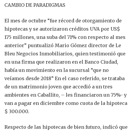
CAMBIO DE PARADIGMAS
El mes de octubre “fue récord de otorgamiento de
hipotecas y se autorizaron créditos UVA por US$
175 millones, una suba del 71% con respecto al mes
anterior” puntualizó Mario Gómez director de Le
Bleu Negocios Inmobiliarios, quien testimonió que
en una firma que realizaron en el Banco Ciudad,
había un movimiento en la sucursal “que no
veíamos desde 2018” En el caso referido, se trataba
de un matrimonio joven que accedió a un tres
ambientes en Caballito, – les financiaron un 75%- y
van a pagar en diciembre como cuota de la hipoteca
$ 300.000.
Respecto de las hipotecas de bien futuro, indicó que