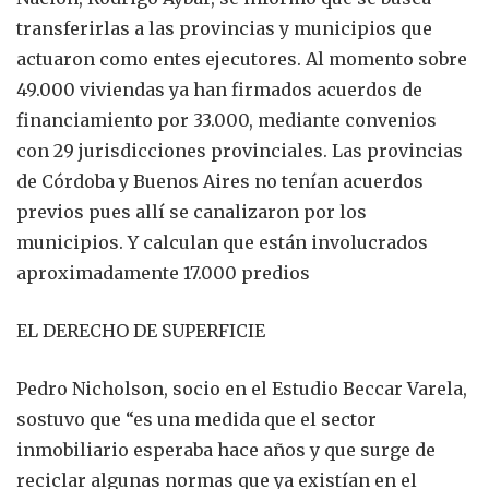
transferirlas a las provincias y municipios que
actuaron como entes ejecutores. Al momento sobre
49.000 viviendas ya han firmados acuerdos de
financiamiento por 33.000, mediante convenios
con 29 jurisdicciones provinciales. Las provincias
de Córdoba y Buenos Aires no tenían acuerdos
previos pues allí se canalizaron por los
municipios. Y calculan que están involucrados
aproximadamente 17.000 predios
EL DERECHO DE SUPERFICIE
Pedro Nicholson, socio en el Estudio Beccar Varela,
sostuvo que “es una medida que el sector
inmobiliario esperaba hace años y que surge de
reciclar algunas normas que ya existían en el