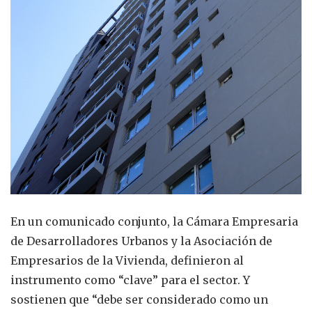
En un comunicado conjunto, la Cámara Empresaria
de Desarrolladores Urbanos y la Asociación de
Empresarios de la Vivienda, definieron al
instrumento como “clave” para el sector. Y
sostienen que “debe ser considerado como un