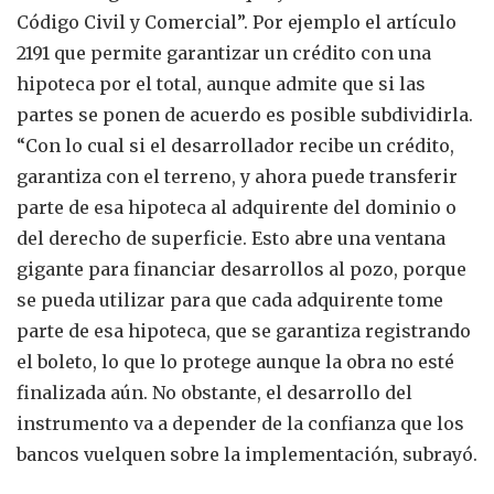
Código Civil y Comercial”. Por ejemplo el artículo
2191 que permite garantizar un crédito con una
hipoteca por el total, aunque admite que si las
partes se ponen de acuerdo es posible subdividirla.
“Con lo cual si el desarrollador recibe un crédito,
garantiza con el terreno, y ahora puede transferir
parte de esa hipoteca al adquirente del dominio o
del derecho de superficie. Esto abre una ventana
gigante para financiar desarrollos al pozo, porque
se pueda utilizar para que cada adquirente tome
parte de esa hipoteca, que se garantiza registrando
el boleto, lo que lo protege aunque la obra no esté
finalizada aún. No obstante, el desarrollo del
instrumento va a depender de la confianza que los
bancos vuelquen sobre la implementación, subrayó.