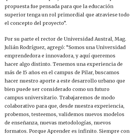
propuesta fue pensada para que la educación
superior tenga un rol primordial que atraviese todo
el concepto del proyecto”.
Por su parte el rector de Universidad Austral, Mag.
Julián Rodríguez, agregó: “Somos una Universidad
emprendedora e innovadora, y aquí queremos
hacer algo distinto. Tenemos una experiencia de
más de 15 años en el campus de Pilar, buscamos
hacer nuestro aporte a este desarrollo urbano que
bien puede ser considerado como un futuro
campus universitario. Trabajaremos de modo
colaborativo para que, desde nuestra experiencia,
probemos, testeemos, validemos nuevos modelos
de enseñanza, nuevas metodologías, nuevos
formatos. Porque Aprender es infinito. Siempre con