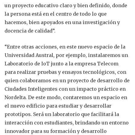
un proyecto educativo claro y bien definido, donde
la persona está en el centro de todo lo que
hacemos, bien apoyados en una investigación y
docencia de calidad”.
“Entre otras acciones, en este nuevo espacio de la
Universidad Austral, por ejemplo, instalaremos un
Laboratorio de IoT junto a la empresa Telecom
para realizar pruebas y ensayos tecnológicos, con
quien colaboramos en un proyecto de desarrollo de
Ciudades Inteligentes con un impacto práctico en
Nordelta. De este modo, contaremos un espacio en
el nuevo edificio para estudiar y desarrollar
prototipos. Será un laboratorio que facilitará la
interacción con estudiantes, brindando un entorno
innovador para su formación y desarrollo