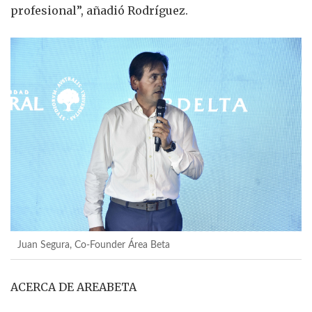
profesional”, añadió Rodríguez.
Juan Segura, Co-Founder Área Beta
ACERCA DE AREABETA