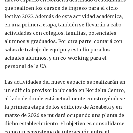
que realicen los cursos de ingreso para el ciclo
lectivo 2025. Además de esta actividad académica,
en una primera etapa, también se llevarán a cabo
actividades con colegios, familias, potenciales
alumnos y graduados. Por otra parte, contará con
salas de trabajo de equipo y estudio para los
actuales alumnos, y un co-working para el
personal de la UA.
Las actividades del nuevo espacio se realizarán en
un edificio provisorio ubicado en Nordelta Centro,
al lado de donde está actualmente construyéndose
la primera etapa de los edificios de Areabeta y en
marzo de 2026 se mudará ocupando una planta de
dicho establecimiento. El objetivo es consolidarse
como un ecosistema de interacción entre el