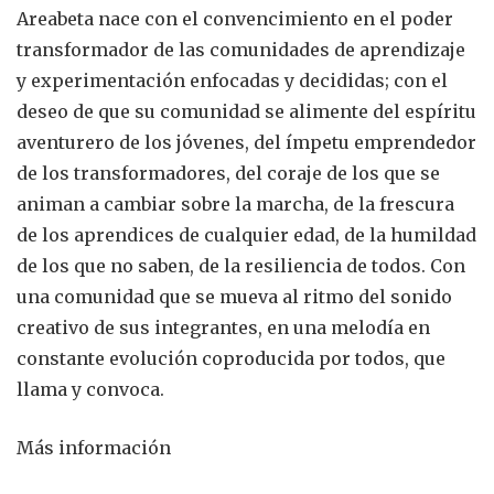
Areabeta nace con el convencimiento en el poder
transformador de las comunidades de aprendizaje
y experimentación enfocadas y decididas; con el
deseo de que su comunidad se alimente del espíritu
aventurero de los jóvenes, del ímpetu emprendedor
de los transformadores, del coraje de los que se
animan a cambiar sobre la marcha, de la frescura
de los aprendices de cualquier edad, de la humildad
de los que no saben, de la resiliencia de todos. Con
una comunidad que se mueva al ritmo del sonido
creativo de sus integrantes, en una melodía en
constante evolución coproducida por todos, que
llama y convoca.
Más información