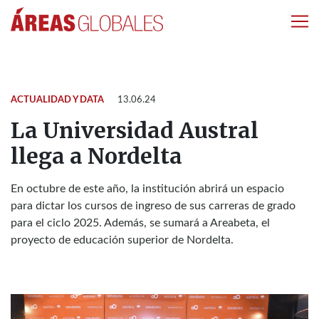
ACTUALIDAD Y DATA
13.06.24
La Universidad Austral
llega a Nordelta
En octubre de este año, la institución abrirá un espacio
para dictar los cursos de ingreso de sus carreras de grado
para el ciclo 2025. Además, se sumará a Areabeta, el
proyecto de educación superior de Nordelta.