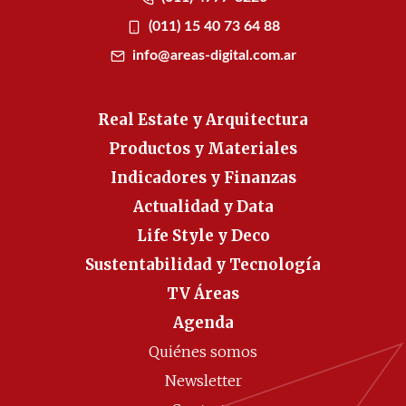
(011) 15 40 73 64 88
info@areas-digital.com.ar
Real Estate y Arquitectura
Productos y Materiales
Indicadores y Finanzas
Actualidad y Data
Life Style y Deco
Sustentabilidad y Tecnología
TV Áreas
Agenda
Quiénes somos
Newsletter