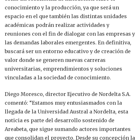
conocimiento y la producción, ya que será un
espacio en el que también las distintas unidades
académicas podrán realizar actividades y
reuniones con el fin de dialogar con las empresas y
las demandas laborales emergentes. En definitiva,
buscará ser un entorno educativo y de creación de
valor donde se generen nuevas carreras
universitarias, emprendimientos y soluciones
vinculadas a la sociedad de conocimiento.
Diego Moresco, director Ejecutivo de Nordelta S.A.
comentó: “Estamos muy entusiasmados con la
llegada de la Universidad Austral a Nordelta, esta
noticia es parte del desarrollo sostenido de
Areabeta, que sigue sumando actores importantes
que consolidan el proyecto. Desde su concepción la