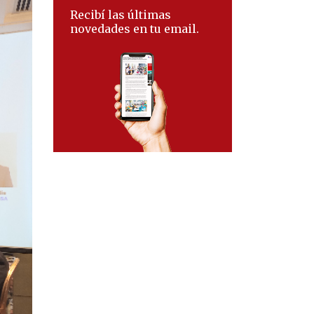
Recibí las últimas
novedades en tu email.