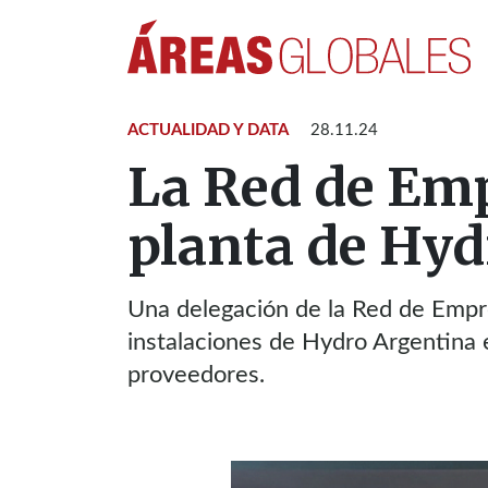
ACTUALIDAD Y DATA
28.11.24
La Red de Emp
planta de Hyd
Una delegación de la Red de Empre
instalaciones de Hydro Argentina 
proveedores.