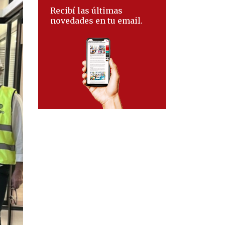
Recibí las últimas
novedades en tu email.