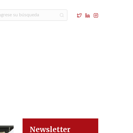
Newsletter