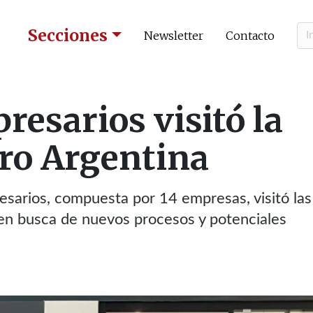
Secciones
Newsletter
Contacto
resarios visitó la
ro Argentina
sarios, compuesta por 14 empresas, visitó las
en busca de nuevos procesos y potenciales