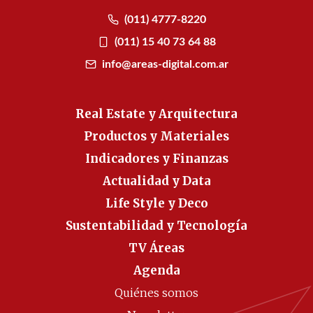
(011) 4777-8220
(011) 15 40 73 64 88
info@areas-digital.com.ar
Real Estate y Arquitectura
Productos y Materiales
Indicadores y Finanzas
Actualidad y Data
Life Style y Deco
Sustentabilidad y Tecnología
TV Áreas
Agenda
Quiénes somos