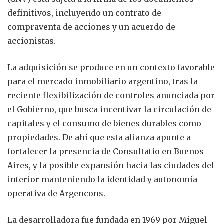
definitivos, incluyendo un contrato de
compraventa de acciones y un acuerdo de
accionistas.
La adquisición se produce en un contexto favorable
para el mercado inmobiliario argentino, tras la
reciente flexibilización de controles anunciada por
el Gobierno, que busca incentivar la circulación de
capitales y el consumo de bienes durables como
propiedades. De ahí que esta alianza apunte a
fortalecer la presencia de Consultatio en Buenos
Aires, y la posible expansión hacia las ciudades del
interior manteniendo la identidad y autonomía
operativa de Argencons.
La desarrolladora fue fundada en 1969 por Miguel