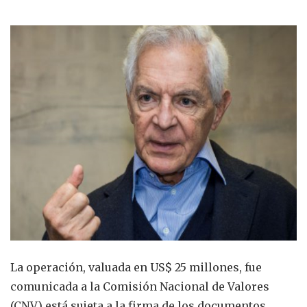
La operación, valuada en US$ 25 millones, fue
comunicada a la Comisión Nacional de Valores
(CNV) está sujeta a la firma de los documentos