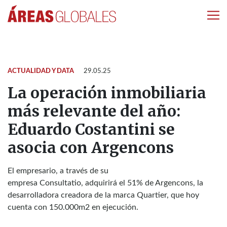
ACTUALIDAD Y DATA
29.05.25
La operación inmobiliaria
más relevante del año:
Eduardo Costantini se
asocia con Argencons
El empresario, a través de su
empresa Consultatio, adquirirá el 51% de Argencons, la
desarrolladora creadora de la marca Quartier, que hoy
cuenta con 150.000m2 en ejecución.