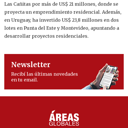
Las Cañitas por más de US$ 21 millones, donde se
proyecta un emprendimiento residencial. Además,
en Uruguay, ha invertido US$ 23,8 millones en dos
lotes en Punta del Este y Montevideo, apuntando a
desarrollar proyectos residenciales.
Newsletter
Recibí las últimas novedades
en tu email.