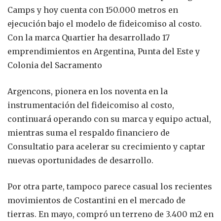
Camps y hoy cuenta con 150.000 metros en
ejecución bajo el modelo de fideicomiso al costo.
Con la marca Quartier ha desarrollado 17
emprendimientos en Argentina, Punta del Este y
Colonia del Sacramento
Argencons, pionera en los noventa en la
instrumentación del fideicomiso al costo,
continuará operando con su marca y equipo actual,
mientras suma el respaldo financiero de
Consultatio para acelerar su crecimiento y captar
nuevas oportunidades de desarrollo.
Por otra parte, tampoco parece casual los recientes
movimientos de Costantini en el mercado de
tierras. En mayo, compró un terreno de 3.400 m2 en