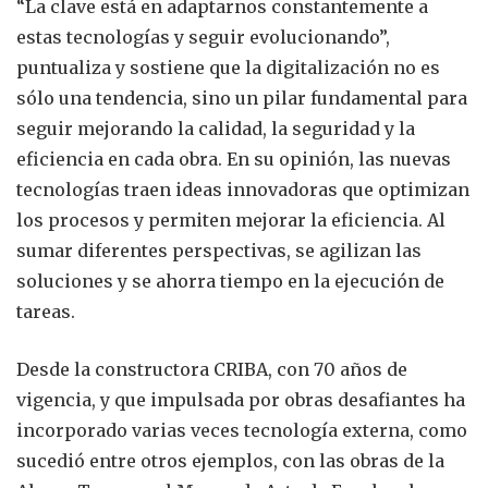
“La clave está en adaptarnos constantemente a
estas tecnologías y seguir evolucionando”,
puntualiza y sostiene que la digitalización no es
sólo una tendencia, sino un pilar fundamental para
seguir mejorando la calidad, la seguridad y la
eficiencia en cada obra. En su opinión, las nuevas
tecnologías traen ideas innovadoras que optimizan
los procesos y permiten mejorar la eficiencia. Al
sumar diferentes perspectivas, se agilizan las
soluciones y se ahorra tiempo en la ejecución de
tareas.
Desde la constructora CRIBA, con 70 años de
vigencia, y que impulsada por obras desafiantes ha
incorporado varias veces tecnología externa, como
sucedió entre otros ejemplos, con las obras de la