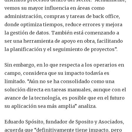
vemos su mayor influencia en áreas como
administración, compras y tareas de back office,
donde optimiza tiempos, reduce errores y mejora
la gestión de datos. También está comenzando a
ser una herramienta de apoyo en obra, facilitando
la planificación y el seguimiento de proyectos”.
Sin embargo, en lo que respecta a los operarios en
campo, considera que su impacto todavía es
limitado. “Aún no se ha consolidado como una
solución directa en tareas manuales, aunque con el
avance de la tecnología, es posible que en el futuro
su aplicación sea más amplia” analiza.
Eduardo Spósito, fundador de Sposito y Asociados,
acuerda que “definitivamente tiene impacto, pero