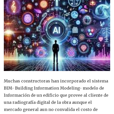
Muchas constructoras han incorporado el sistema
BIM- Building Information Modeling- modelo de
Información de un edificio que provee al cliente de
una radiografía digital de la obra aunque el
mercado general aun no convalida el costo de