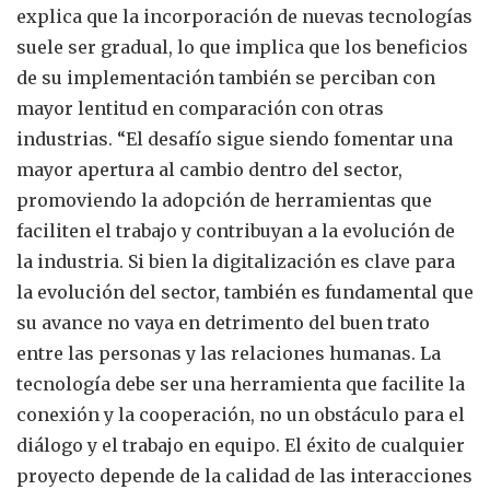
explica que la incorporación de nuevas tecnologías
suele ser gradual, lo que implica que los beneficios
de su implementación también se perciban con
mayor lentitud en comparación con otras
industrias. “El desafío sigue siendo fomentar una
mayor apertura al cambio dentro del sector,
promoviendo la adopción de herramientas que
faciliten el trabajo y contribuyan a la evolución de
la industria. Si bien la digitalización es clave para
la evolución del sector, también es fundamental que
su avance no vaya en detrimento del buen trato
entre las personas y las relaciones humanas. La
tecnología debe ser una herramienta que facilite la
conexión y la cooperación, no un obstáculo para el
diálogo y el trabajo en equipo. El éxito de cualquier
proyecto depende de la calidad de las interacciones