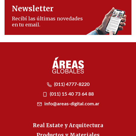
Newsletter
Recibí las últimas novedades
en tu email.
(011) 4777-8220
(011) 15 40 73 64 88
info@areas-digital.com.ar
Real Estate y Arquitectura
Productos y Materiales