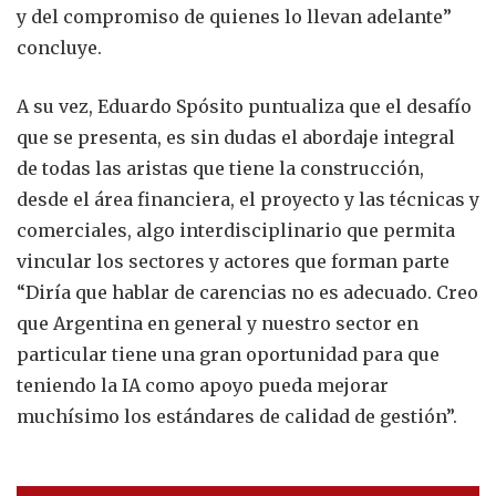
y del compromiso de quienes lo llevan adelante”
concluye.
A su vez, Eduardo Spósito puntualiza que el desafío
que se presenta, es sin dudas el abordaje integral
de todas las aristas que tiene la construcción,
desde el área financiera, el proyecto y las técnicas y
comerciales, algo interdisciplinario que permita
vincular los sectores y actores que forman parte
“Diría que hablar de carencias no es adecuado. Creo
que Argentina en general y nuestro sector en
particular tiene una gran oportunidad para que
teniendo la IA como apoyo pueda mejorar
muchísimo los estándares de calidad de gestión”.