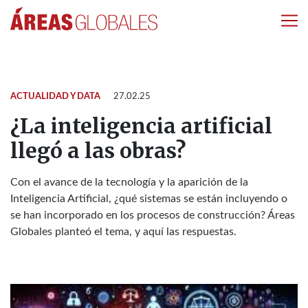
ACTUALIDAD Y DATA
27.02.25
¿La inteligencia artificial
llegó a las obras?
Con el avance de la tecnología y la aparición de la
Inteligencia Artificial, ¿qué sistemas se están incluyendo o
se han incorporado en los procesos de construcción? Áreas
Globales planteó el tema, y aquí las respuestas.