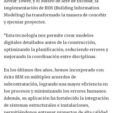
Alvear Tower, y el Museo de Arte de Escobar, la
implementación de BIM (Building Information
Modeling) ha transformado la manera de concebir
y ejecutar proyectos.
“Esta tecnología nos permite crear modelos
digitales detallados antes de la construcción,
optimizando la planificación, reduciendo errores y
mejorando la coordinación entre disciplinas.
En los últimos dos años, hemos incorporado con
éxito BIM en múltiples acuerdos de
subcontratación, logrando una mayor eficiencia en
los procesos y minimizando los errores humanos.
Además, su aplicación ha fortalecido la integración
de sistemas estructurales e instalaciones,
permitiéndonos entregar proyectos de alta calidad