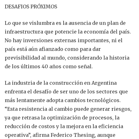
DESAFIOS PRÓXIMOS
Lo que se vislumbra es la ausencia de un plan de
infraestructura que potencie la economía del país.
No hay inversiones externas importantes, ni el
país está aún afianzado como para dar
previsibilidad al mundo, considerando la historia
de los últimos 40 años como señal.
La industria de la construcción en Argentina
enfrenta el desafío de ser uno de los sectores que
más lentamente adopta cambios tecnológicos.
“Esta resistencia al cambio puede generar riesgos,
ya que retrasa la optimización de procesos, la
reducción de costos y la mejora en la eficiencia
operativa”, afirma Federico Thesing, aunque