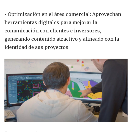
• Optimización en el área comercial: Aprovechan
herramientas digitales para mejorar la
comunicación con clientes e inversores,
generando contenido atractivo y alineado con la
identidad de sus proyectos.