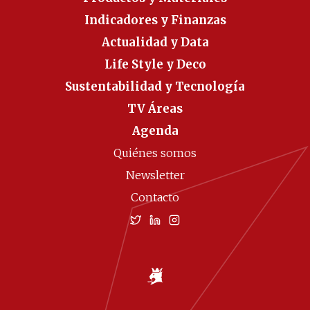
Indicadores y Finanzas
Actualidad y Data
Life Style y Deco
Sustentabilidad y Tecnología
TV Áreas
Agenda
Quiénes somos
Newsletter
Contacto