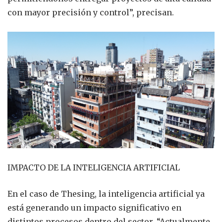
con mayor precisión y control”, precisan.
IMPACTO DE LA INTELIGENCIA ARTIFICIAL
En el caso de Thesing, la inteligencia artificial ya
está generando un impacto significativo en
distintos procesos dentro del sector. “Actualmente,