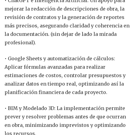
• ChatGPT e Inteligencia Artificial: Un apoyo para
mejorar la redacción de descripciones de obra, la
revisión de contratos y la generación de reportes
más precisos, asegurando claridad y coherencia en
la documentación. (sin dejar de lado la mirada
profesional).
• Google Sheets y automatización de cálculos:
Aplicar fórmulas avanzadas para realizar
estimaciones de costos, controlar presupuestos y
analizar datos en tiempo real, optimizando así la
planificación financiera de cada proyecto.
• BIM y Modelado 3D: La implementación permite
prever y resolver problemas antes de que ocurran
en obra, minimizando imprevistos y optimizando
los recursos.