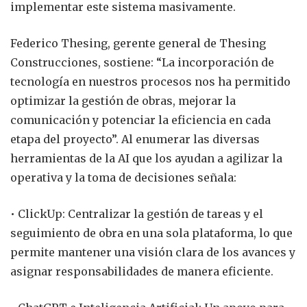
implementar este sistema masivamente.
Federico Thesing, gerente general de Thesing
Construcciones, sostiene: “La incorporación de
tecnología en nuestros procesos nos ha permitido
optimizar la gestión de obras, mejorar la
comunicación y potenciar la eficiencia en cada
etapa del proyecto”. Al enumerar las diversas
herramientas de la AI que los ayudan a agilizar la
operativa y la toma de decisiones señala:
• ClickUp: Centralizar la gestión de tareas y el
seguimiento de obra en una sola plataforma, lo que
permite mantener una visión clara de los avances y
asignar responsabilidades de manera eficiente.