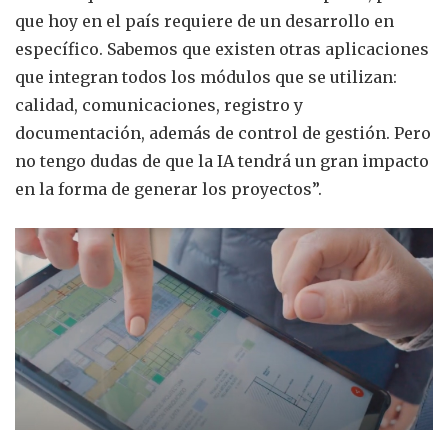
que hoy en el país requiere de un desarrollo en
específico. Sabemos que existen otras aplicaciones
que integran todos los módulos que se utilizan:
calidad, comunicaciones, registro y
documentación, además de control de gestión. Pero
no tengo dudas de que la IA tendrá un gran impacto
en la forma de generar los proyectos”.