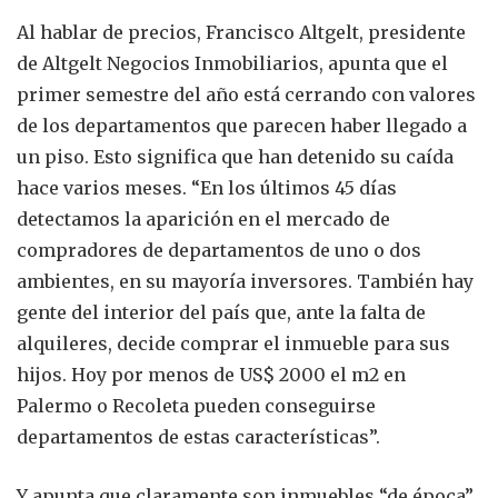
Al hablar de precios, Francisco Altgelt, presidente
de Altgelt Negocios Inmobiliarios, apunta que el
primer semestre del año está cerrando con valores
de los departamentos que parecen haber llegado a
un piso. Esto significa que han detenido su caída
hace varios meses. “En los últimos 45 días
detectamos la aparición en el mercado de
compradores de departamentos de uno o dos
ambientes, en su mayoría inversores. También hay
gente del interior del país que, ante la falta de
alquileres, decide comprar el inmueble para sus
hijos. Hoy por menos de US$ 2000 el m2 en
Palermo o Recoleta pueden conseguirse
departamentos de estas características”.
Y apunta que claramente son inmuebles “de época”,