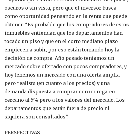
oscuros o sin vista, pero que el inversor busca
como oportunidad pensando en la renta que puede
obtener. “Es probable que los compradores de estos
inmuebles entiendan que los departamentos han
tocado un piso y que en el corto mediano plazo
empiecen a subir, por eso están tomando hoy la
decisión de compra. Año pasado teníamos un
mercado sobre ofertado con pocos compradores, y
hoy tenemos un mercado con una oferta amplia
pero realista (en cuanto a los precios) y una
demanda dispuesta a comprar con un regateo
cercano al 5% pero a los valores del mercado. Los
departamentos que están fuera de precio ni
siquiera son consultados”.
PERSPECTIVAS