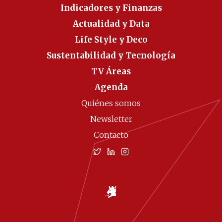
Indicadores y Finanzas
Actualidad y Data
Life Style y Deco
Sustentabilidad y Tecnología
TV Áreas
Agenda
Quiénes somos
Newsletter
Contacto