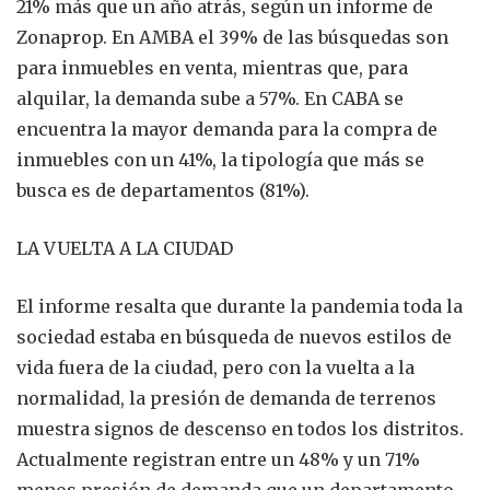
21% más que un año atrás, según un informe de
Zonaprop. En AMBA el 39% de las búsquedas son
para inmuebles en venta, mientras que, para
alquilar, la demanda sube a 57%. En CABA se
encuentra la mayor demanda para la compra de
inmuebles con un 41%, la tipología que más se
busca es de departamentos (81%).
LA VUELTA A LA CIUDAD
El informe resalta que durante la pandemia toda la
sociedad estaba en búsqueda de nuevos estilos de
vida fuera de la ciudad, pero con la vuelta a la
normalidad, la presión de demanda de terrenos
muestra signos de descenso en todos los distritos.
Actualmente registran entre un 48% y un 71%
menos presión de demanda que un departamento.