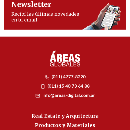
Newsletter
Recibí las últimas novedades
en tu email.
(011) 4777-8220
(011) 15 40 73 64 88
info@areas-digital.com.ar
Real Estate y Arquitectura
Productos y Materiales