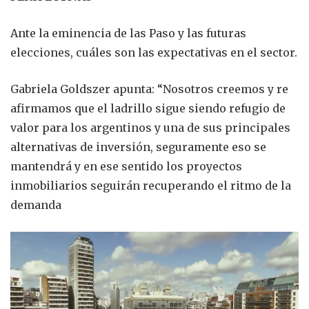
Ante la eminencia de las Paso y las futuras
elecciones, cuáles son las expectativas en el sector.
Gabriela Goldszer apunta: “Nosotros creemos y re
afirmamos que el ladrillo sigue siendo refugio de
valor para los argentinos y una de sus principales
alternativas de inversión, seguramente eso se
mantendrá y en ese sentido los proyectos
inmobiliarios seguirán recuperando el ritmo de la
demanda