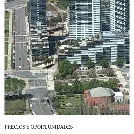
PRECIOS Y OPORTUNIDADES