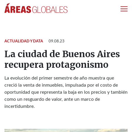
ACTUALIDAD Y DATA
09.08.23
La ciudad de Buenos Aires
recupera protagonismo
La evolución del primer semestre de año muestra que
creció la venta de inmuebles, impulsada por el costo de
oportunidad que representa la baja en los precios y también
como un resguardo de valor, ante un marco de
incertidumbre.