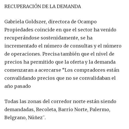
RECUPERACIÓN DE LA DEMANDA
Gabriela Goldszer, directora de Ocampo
Propiedades coincide en que el sector ha venido
recuperándose sostenidamente, se ha
incrementado el número de consultas y el número
de operaciones. Precisa también que el nivel de
precios ha permitido que la oferta y la demanda
comenzaran a acercarse “Los compradores están
convalidando precios que no se convalidaban el
año pasado
Todas las zonas del corredor norte están siendo
demandadas, Recoleta, Barrio Norte, Palermo,
Belgrano, Núñez¨.