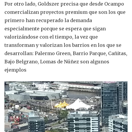
Por otro lado, Goldszer precisa que desde Ocampo
comercializan proyectos premium que son los que
primero han recuperado la demanda
especialmente porque se espera que sigan
valorizándose con el tiempo, la vez que
transforman y valorizan los barrios en los que se
desarrollan: Palermo Green, Barrio Parque, Cañitas,
Bajo Belgrano, Lomas de Núñez son algunos
ejemplos