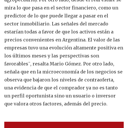
mira lo que pasa en el sector financiero, como un
predictor de lo que puede llegar a pasar en el
sector inmobiliario. Las señales del mercado
estarían todas a favor de que los activos están a
precios convenientes en Argentina. El valor de las
empresas tuvo una evolución altamente positiva en
los últimos meses y las perspectivas son
favorables¨, resalta Mario Gómez. Por otro lado,
señala que en la microeconomía de los negocios se
observa que bajaron los niveles de contraoferta,
una evidencia de que el comprador ya no es tanto
un perfil oportunista sino un usuario o inversor
que valora otros factores, además del precio.