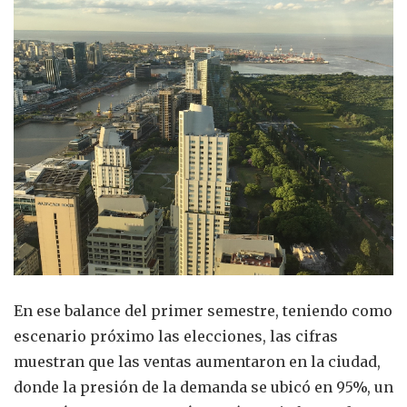
En ese balance del primer semestre, teniendo como
escenario próximo las elecciones, las cifras
muestran que las ventas aumentaron en la ciudad,
donde la presión de la demanda se ubicó en 95%, un