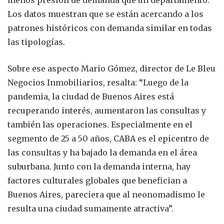
Los datos muestran que se están acercando a los
patrones históricos con demanda similar en todas
las tipologías.
Sobre ese aspecto Mario Gómez, director de Le Bleu
Negocios Inmobiliarios, resalta: “Luego de la
pandemia, la ciudad de Buenos Aires está
recuperando interés, aumentaron las consultas y
también las operaciones. Especialmente en el
segmento de 25 a 50 años, CABA es el epicentro de
las consultas y ha bajado la demanda en el área
suburbana. Junto con la demanda interna, hay
factores culturales globales que benefician a
Buenos Aires, pareciera que al neonomadismo le
resulta una ciudad sumamente atractiva”.