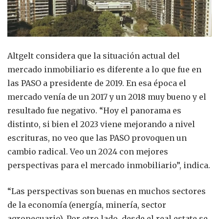
Altgelt considera que la situación actual del
mercado inmobiliario es diferente a lo que fue en
las PASO a presidente de 2019. En esa época el
mercado venía de un 2017 y un 2018 muy bueno y el
resultado fue negativo. “Hoy el panorama es
distinto, si bien el 2023 viene mejorando a nivel
escrituras, no veo que las PASO provoquen un
cambio radical. Veo un 2024 con mejores
perspectivas para el mercado inmobiliario”, indica.
“Las perspectivas son buenas en muchos sectores
de la economía (energía, minería, sector
agropecuario). Por otro lado, desde el real estate se