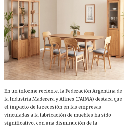
En un informe reciente, la Federación Argentina de
la Industria Maderera y Afines (FAIMA) destaca que
el impacto de la recesión en las empresas
vinculadas a la fabricación de muebles ha sido
significativo, con una disminución de la