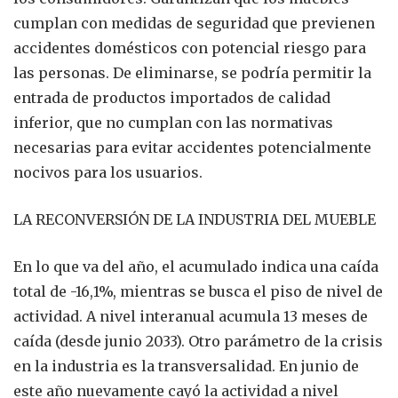
cumplan con medidas de seguridad que previenen
accidentes domésticos con potencial riesgo para
las personas. De eliminarse, se podría permitir la
entrada de productos importados de calidad
inferior, que no cumplan con las normativas
necesarias para evitar accidentes potencialmente
nocivos para los usuarios.
LA RECONVERSIÓN DE LA INDUSTRIA DEL MUEBLE
En lo que va del año, el acumulado indica una caída
total de -16,1%, mientras se busca el piso de nivel de
actividad. A nivel interanual acumula 13 meses de
caída (desde junio 2033). Otro parámetro de la crisis
en la industria es la transversalidad. En junio de
este año nuevamente cayó la actividad a nivel