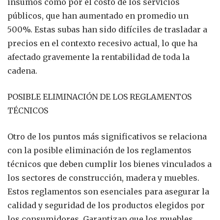
insumos como por el costo de los servicios
públicos, que han aumentado en promedio un
500%. Estas subas han sido difíciles de trasladar a
precios en el contexto recesivo actual, lo que ha
afectado gravemente la rentabilidad de toda la
cadena.
POSIBLE ELIMINACIÓN DE LOS REGLAMENTOS
TÉCNICOS
Otro de los puntos más significativos se relaciona
con la posible eliminación de los reglamentos
técnicos que deben cumplir los bienes vinculados a
los sectores de construcción, madera y muebles.
Estos reglamentos son esenciales para asegurar la
calidad y seguridad de los productos elegidos por
los consumidores. Garantizan que los muebles