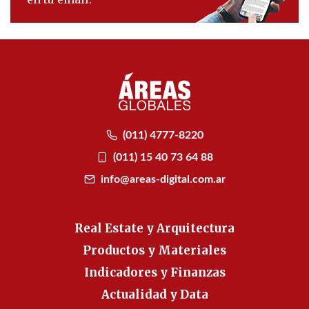
(011) 4777-8220
(011) 15 40 73 64 88
info@areas-digital.com.ar
Real Estate y Arquitectura
Productos y Materiales
Indicadores y Finanzas
Actualidad y Data