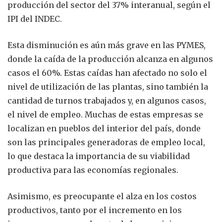
producción del sector del 37% interanual, según el
IPI del INDEC.
Esta disminución es aún más grave en las PYMES,
donde la caída de la producción alcanza en algunos
casos el 60%. Estas caídas han afectado no solo el
nivel de utilización de las plantas, sino también la
cantidad de turnos trabajados y, en algunos casos,
el nivel de empleo. Muchas de estas empresas se
localizan en pueblos del interior del país, donde
son las principales generadoras de empleo local,
lo que destaca la importancia de su viabilidad
productiva para las economías regionales.
Asimismo, es preocupante el alza en los costos
productivos, tanto por el incremento en los