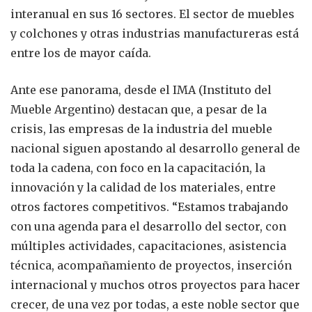
interanual en sus 16 sectores. El sector de muebles
y colchones y otras industrias manufactureras está
entre los de mayor caída.
Ante ese panorama, desde el IMA (Instituto del
Mueble Argentino) destacan que, a pesar de la
crisis, las empresas de la industria del mueble
nacional siguen apostando al desarrollo general de
toda la cadena, con foco en la capacitación, la
innovación y la calidad de los materiales, entre
otros factores competitivos. “Estamos trabajando
con una agenda para el desarrollo del sector, con
múltiples actividades, capacitaciones, asistencia
técnica, acompañamiento de proyectos, inserción
internacional y muchos otros proyectos para hacer
crecer, de una vez por todas, a este noble sector que