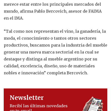
merece estar entre los principales mercados del
mundo, afirma Pablo Bercovich, asesor de FAIMA
en el IMA.
“Tal como nos representan el vino, la ganadería, la
moda, el conocimiento o tantos otros sectores
productivos, buscamos para la industria del mueble
generar una nueva marca sectorial en la cual se
destaque y distinga al mueble argentino por su
calidad, excelencia, diseño, uso de materiales
nobles e innovación” completa Bercovich.
Newsletter
Recibí las últimas novedades
en tu email.