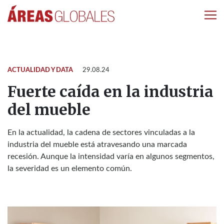
ACTUALIDAD Y DATA
29.08.24
Fuerte caída en la industria
del mueble
En la actualidad, la cadena de sectores vinculadas a la
industria del mueble está atravesando una marcada
recesión. Aunque la intensidad varía en algunos segmentos,
la severidad es un elemento común.