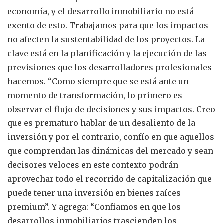
economía, y el desarrollo inmobiliario no está
exento de esto. Trabajamos para que los impactos
no afecten la sustentabilidad de los proyectos. La
clave está en la planificación y la ejecución de las
previsiones que los desarrolladores profesionales
hacemos. “Como siempre que se está ante un
momento de transformación, lo primero es
observar el flujo de decisiones y sus impactos. Creo
que es prematuro hablar de un desaliento de la
inversión y por el contrario, confío en que aquellos
que comprendan las dinámicas del mercado y sean
decisores veloces en este contexto podrán
aprovechar todo el recorrido de capitalización que
puede tener una inversión en bienes raíces
premium”. Y agrega: “Confiamos en que los
desarrollos inmobiliarios trascienden los