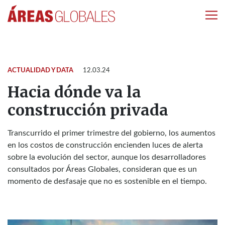
ACTUALIDAD Y DATA
12.03.24
Hacia dónde va la
construcción privada
Transcurrido el primer trimestre del gobierno, los aumentos
en los costos de construcción encienden luces de alerta
sobre la evolución del sector, aunque los desarrolladores
consultados por Áreas Globales, consideran que es un
momento de desfasaje que no es sostenible en el tiempo.