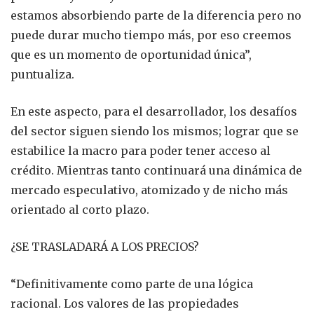
estamos absorbiendo parte de la diferencia pero no
puede durar mucho tiempo más, por eso creemos
que es un momento de oportunidad única”,
puntualiza.
En este aspecto, para el desarrollador, los desafíos
del sector siguen siendo los mismos; lograr que se
estabilice la macro para poder tener acceso al
crédito. Mientras tanto continuará una dinámica de
mercado especulativo, atomizado y de nicho más
orientado al corto plazo.
¿SE TRASLADARÁ A LOS PRECIOS?
“Definitivamente como parte de una lógica
racional. Los valores de las propiedades