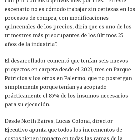
cumplir con los objetivos mes por mes. “En este
escenario no es cómodo trabajar sin certezas en los
procesos de compra, con modificaciones
quincenales de los precios, diría que es uno de los
trimestres más preocupantes de los últimos 25
años de la industria”.
El desarrollador comentó que tenían seis nuevos
proyectos en carpeta desde el 2023, tres en Parque
Patricios y los otros en Palermo, que no postergan
simplemente porque tenían ya acopiado
prácticamente el 85% de los insumos necesarios
para su ejecución.
Desde North Baires, Lucas Colona, director
Ejecutivo apunta que todos los incrementos de
costos tienen impacto en todas las ramas de la