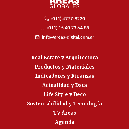
(011) 4777-8220
(011) 15 40 73 64 88
info@areas-digital.com.ar
Real Estate y Arquitectura
Productos y Materiales
Indicadores y Finanzas
Actualidad y Data
Life Style y Deco
Sustentabilidad y Tecnología
TV Áreas
Agenda