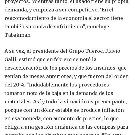
proyectos. Mientras tanto, el usado tiene su propia
demanda, y empieza a ser competitivo. ‘En el
reacomodamiento de la economía el sector tiene
también su cuota de sufrimiento”, concluye
Tabakman.
A su vez, el presidente del Grupo Tueroc, Flavio
Galli, estimó que en febrero se notó la
desaceleración de los precios de los insumos, que
venían de meses anteriores, y que fueron del orden
del 20%. “Indudablemente los proveedores
tomaron nota de la baja en la demanda de los
materiales. Así y todo la situación es preocupante,
porque con un dólar estable se produce inflación
en esa moneda, con aumento de precios, lo que
obliga a una gestión dinámica de las compras para