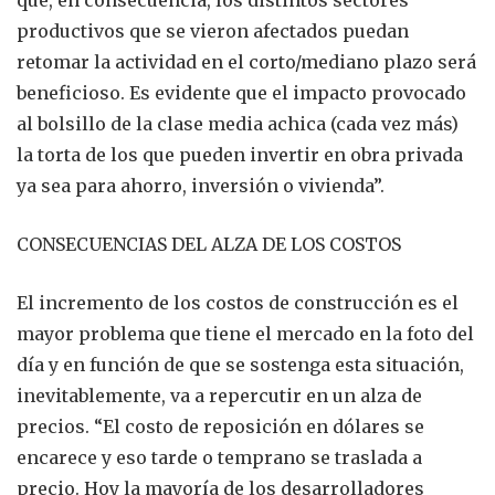
productivos que se vieron afectados puedan
retomar la actividad en el corto/mediano plazo será
beneficioso. Es evidente que el impacto provocado
al bolsillo de la clase media achica (cada vez más)
la torta de los que pueden invertir en obra privada
ya sea para ahorro, inversión o vivienda”.
CONSECUENCIAS DEL ALZA DE LOS COSTOS
El incremento de los costos de construcción es el
mayor problema que tiene el mercado en la foto del
día y en función de que se sostenga esta situación,
inevitablemente, va a repercutir en un alza de
precios. “El costo de reposición en dólares se
encarece y eso tarde o temprano se traslada a
precio. Hoy la mayoría de los desarrolladores