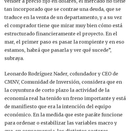
vender a precio fijo en dólares, el mercado no tiene
tan incorporado que se contrae una deuda, que se
traduce en la venta de un departamento, y a su vez
el comprador tiene que mirar muy bien cómo está
estructurado financieramente el proyecto. En el
mar, el primer paso es pasar la rompiente y en eso
estamos, habrá que pasarla y ver qué sucede”,
subraya.
Leonardo Rodríguez Nader, cofundador y CEO de
CMNV, Comunidad de Inversión, considera que en
la coyuntura de corto plazo la actividad de la
economía real ha tenido un freno importante y está
de manifiesto que era la intención del equipo
económico. En la medida que este paráte funcione
para ordenar o estabilizar las variables macro y
que, en consecuencia, los distintos sectores