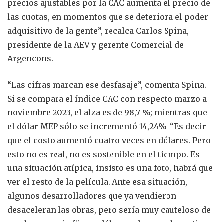
precios ajustables por la CAC aumenta el precio de
las cuotas, en momentos que se deteriora el poder
adquisitivo de la gente”, recalca Carlos Spina,
presidente de la AEV y gerente Comercial de
Argencons.
“Las cifras marcan ese desfasaje”, comenta Spina.
Si se compara el índice CAC con respecto marzo a
noviembre 2023, el alza es de 98,7 %; mientras que
el dólar MEP sólo se incrementó 14,24%. “Es decir
que el costo aumentó cuatro veces en dólares. Pero
esto no es real, no es sostenible en el tiempo. Es
una situación atípica, insisto es una foto, habrá que
ver el resto de la película. Ante esa situación,
algunos desarrolladores que ya vendieron
desaceleran las obras, pero sería muy cauteloso de