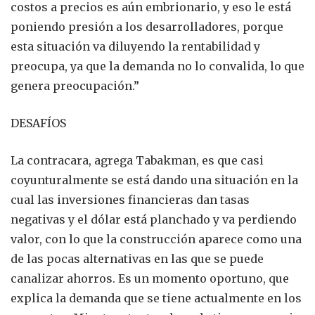
costos a precios es aún embrionario, y eso le está
poniendo presión a los desarrolladores, porque
esta situación va diluyendo la rentabilidad y
preocupa, ya que la demanda no lo convalida, lo que
genera preocupación.”
DESAFÍOS
La contracara, agrega Tabakman, es que casi
coyunturalmente se está dando una situación en la
cual las inversiones financieras dan tasas
negativas y el dólar está planchado y va perdiendo
valor, con lo que la construcción aparece como una
de las pocas alternativas en las que se puede
canalizar ahorros. Es un momento oportuno, que
explica la demanda que se tiene actualmente en los