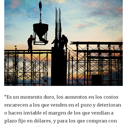
“Es un momento duro, los aumentos en los costos
encarecen a los que venden en el pozo y deterioran
o hacen inviable el margen de los que vendían a
plazo fijo en dólares, y para los que compran con