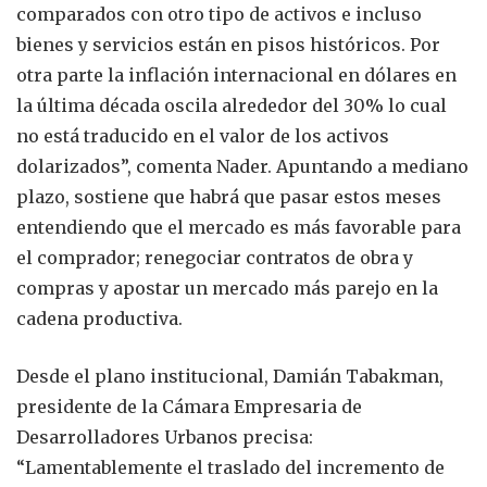
comparados con otro tipo de activos e incluso
bienes y servicios están en pisos históricos. Por
otra parte la inflación internacional en dólares en
la última década oscila alrededor del 30% lo cual
no está traducido en el valor de los activos
dolarizados”, comenta Nader. Apuntando a mediano
plazo, sostiene que habrá que pasar estos meses
entendiendo que el mercado es más favorable para
el comprador; renegociar contratos de obra y
compras y apostar un mercado más parejo en la
cadena productiva.
Desde el plano institucional, Damián Tabakman,
presidente de la Cámara Empresaria de
Desarrolladores Urbanos precisa:
“Lamentablemente el traslado del incremento de