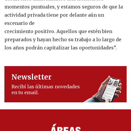
momentos puntuales, y estamos seguros de que la
actividad privada tiene por delante aún un
escenario de
crecimiento positivo. Aquellos que estén bien
preparados y hayan hecho su trabajo a lo largo de
los años podrán capitalizar las oportunidades”.
Newsletter
Recibí las últimas novedades
en tu email.