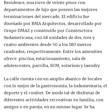
Residence, una torre de veinte pisos con
departamentos de lujo que poseen las mejores
terminaciones del mercado. El edificio fue
diseñado por BMA Arquitectos, desarrollado por
Grupo DMAZ y construido por Constructora
Sudamericana, con 48 unidades de dos, tres y
cuatro ambientes desde 50 a los 180 metros
cuadrados, respectivamente. Entre los amenities
ofrece: piscina, estacionamiento, sala de
adolescentes, parrilla, SUM, solarium y laundry.
La calle cuenta con un amplio abanico de locales
con lo mejor de la gastronomía, la indumentaria, el
deporte y el confort. De modo tal de disfrutar de
diferentes actividades recreativas en familia, con
amigos o en pareja, en un mismo lugar. Se ha