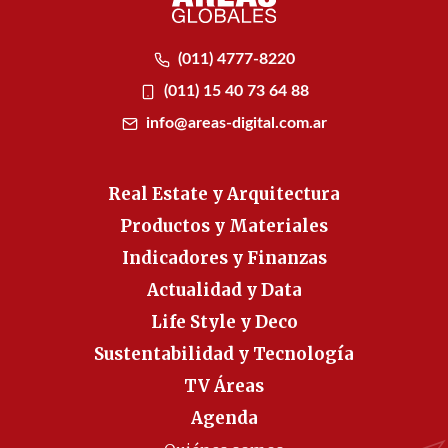
(011) 4777-8220
(011) 15 40 73 64 88
info@areas-digital.com.ar
Real Estate y Arquitectura
Productos y Materiales
Indicadores y Finanzas
Actualidad y Data
Life Style y Deco
Sustentabilidad y Tecnología
TV Áreas
Agenda