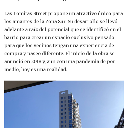
Las Lomitas Street propone un atractivo único para
los amantes de la Zona Sur. Su desarrollo se llevó
adelante a raíz del potencial que se identificó en el
barrio para crear un espacio exclusivo pensado
para que los vecinos tengan una experiencia de
compra y paseo diferente. El inicio de la obra se
anunció en 2018 y, aun con una pandemia de por
medio, hoy es una realidad.