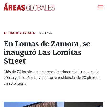
ACTUALIDAD Y DATA
27.09.22
En Lomas de Zamora, se
inauguró Las Lomitas
Street
Más de 70 locales con marcas de primer nivel, una amplia
oferta gastronómica y una torre residencial de 20 pisos en
un solo lugar.