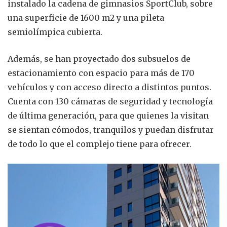
instalado la cadena de gimnasios SportClub, sobre
una superficie de 1600 m2 y una pileta
semiolímpica cubierta.
Además, se han proyectado dos subsuelos de
estacionamiento con espacio para más de 170
vehículos y con acceso directo a distintos puntos.
Cuenta con 130 cámaras de seguridad y tecnología
de última generación, para que quienes la visitan
se sientan cómodos, tranquilos y puedan disfrutar
de todo lo que el complejo tiene para ofrecer.