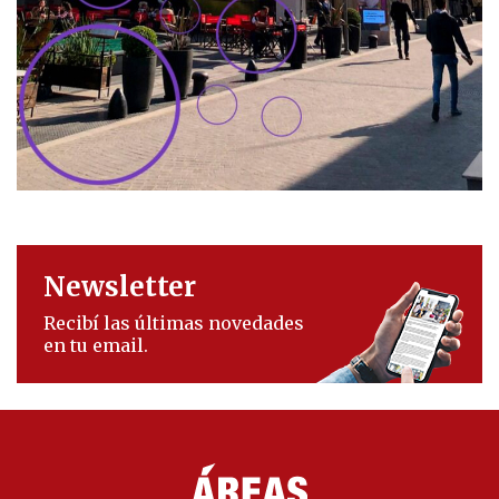
Newsletter
Recibí las últimas novedades
en tu email.