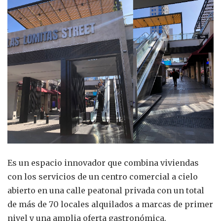
Es un espacio innovador que combina viviendas
con los servicios de un centro comercial a cielo
abierto en una calle peatonal privada con un total
de más de 70 locales alquilados a marcas de primer
nivel y una amplia oferta gastronómica.