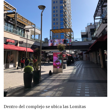
Dentro del complejo se ubica las Lomitas