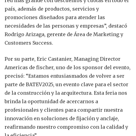
red más grande con descuentos y cuotas en todo el
país, además de productos, servicios y
promociones diseñados para atender las
necesidades de las personas y empresas”, destacó
Rodrigo Arizaga, gerente de Área de Marketing y
Customers Success.
Por su parte, Eric Castanier, Managing Director
Americas de fischer, uno de los sponsor del evento,
precisó: “Estamos entusiasmados de volver a ser
parte de BATEV2025, un evento clave para el sector
de la construcción y la arquitectura. Esta feria nos
brinda la oportunidad de acercarnos a
profesionales y clientes para compartir nuestra
innovación en soluciones de fijación y anclaje,
reafirmando nuestro compromiso con la calidad y
la eficiencia”.