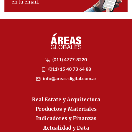
en tu email.
(011) 4777-8220
(011) 15 40 73 64 88
info@areas-digital.com.ar
Real Estate y Arquitectura
Productos y Materiales
Indicadores y Finanzas
Actualidad y Data