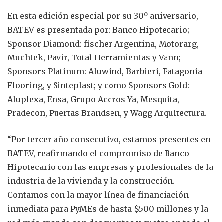
En esta edición especial por su 30º aniversario,
BATEV es presentada por: Banco Hipotecario;
Sponsor Diamond: fischer Argentina, Motorarg,
Muchtek, Pavir, Total Herramientas y Vann;
Sponsors Platinum: Aluwind, Barbieri, Patagonia
Flooring, y Sinteplast; y como Sponsors Gold:
Aluplexa, Ensa, Grupo Aceros Ya, Mesquita,
Pradecon, Puertas Brandsen, y Wagg Arquitectura.
“Por tercer año consecutivo, estamos presentes en
BATEV, reafirmando el compromiso de Banco
Hipotecario con las empresas y profesionales de la
industria de la vivienda y la construcción.
Contamos con la mayor línea de financiación
inmediata para PyMEs de hasta $500 millones y la