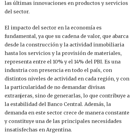
las últimas innovaciones en productos y servicios
del sector.
El impacto del sector en la economía es
fundamental, ya que su cadena de valor, que abarca
desde la construcción y la actividad inmobiliaria
hasta los servicios y la provisión de materiales,
representa entre el 10% y el 14% del PBI. Es una
industria con presencia en todo el país, con
distintos niveles de actividad en cada región, y con
la particularidad de no demandar divisas
extranjeras, sino de generarlas, lo que contribuye a
la estabilidad del Banco Central. Además, la
demanda en este sector crece de manera constante
y constituye una de las principales necesidades
insatisfechas en Argentina.