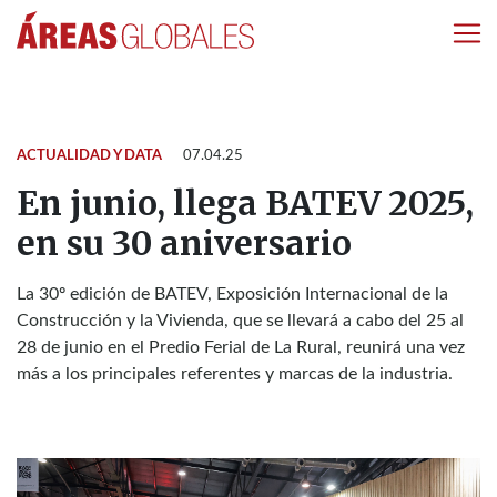
ACTUALIDAD Y DATA
07.04.25
En junio, llega BATEV 2025,
en su 30 aniversario
La 30º edición de BATEV, Exposición Internacional de la
Construcción y la Vivienda, que se llevará a cabo del 25 al
28 de junio en el Predio Ferial de La Rural, reunirá una vez
más a los principales referentes y marcas de la industria.