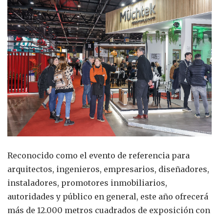
Reconocido como el evento de referencia para
arquitectos, ingenieros, empresarios, diseñadores,
instaladores, promotores inmobiliarios,
autoridades y público en general, este año ofrecerá
más de 12.000 metros cuadrados de exposición con