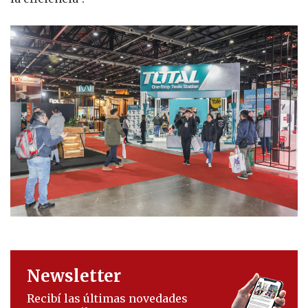
Newsletter
Recibí las últimas novedades