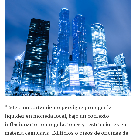
“Este comportamiento persigue proteger la
liquidez en moneda local, bajo un contexto
inflacionario con regulaciones y restricciones en
materia cambiaria. Edificios o pisos de oficinas de