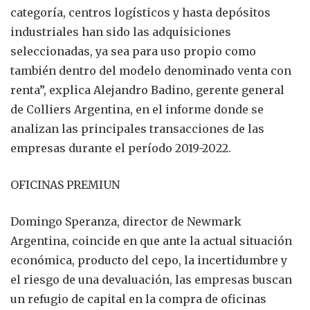
categoría, centros logísticos y hasta depósitos
industriales han sido las adquisiciones
seleccionadas, ya sea para uso propio como
también dentro del modelo denominado venta con
renta”, explica Alejandro Badino, gerente general
de Colliers Argentina, en el informe donde se
analizan las principales transacciones de las
empresas durante el período 2019-2022.
OFICINAS PREMIUN
Domingo Speranza, director de Newmark
Argentina, coincide en que ante la actual situación
económica, producto del cepo, la incertidumbre y
el riesgo de una devaluación, las empresas buscan
un refugio de capital en la compra de oficinas