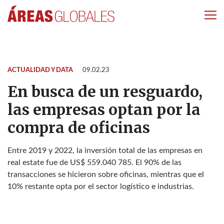
ACTUALIDAD Y DATA
09.02.23
En busca de un resguardo,
las empresas optan por la
compra de oficinas
Entre 2019 y 2022, la inversión total de las empresas en
real estate fue de US$ 559.040 785. El 90% de las
transacciones se hicieron sobre oficinas, mientras que el
10% restante opta por el sector logístico e industrias.