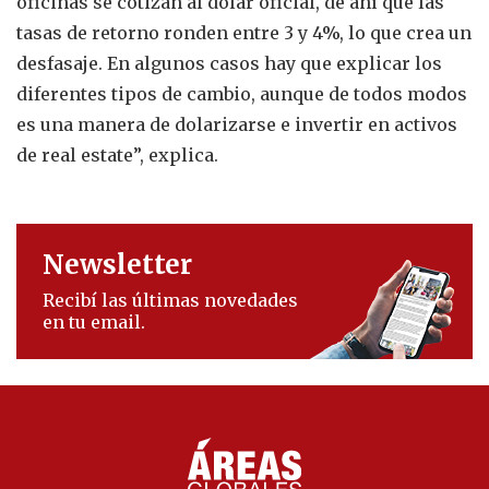
oficinas se cotizan al dólar oficial, de ahí que las
tasas de retorno ronden entre 3 y 4%, lo que crea un
desfasaje. En algunos casos hay que explicar los
diferentes tipos de cambio, aunque de todos modos
es una manera de dolarizarse e invertir en activos
de real estate”, explica.
Newsletter
Recibí las últimas novedades
en tu email.