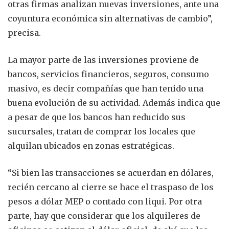
otras firmas analizan nuevas inversiones, ante una
coyuntura económica sin alternativas de cambio”,
precisa.
La mayor parte de las inversiones proviene de
bancos, servicios financieros, seguros, consumo
masivo, es decir compañías que han tenido una
buena evolución de su actividad. Además indica que
a pesar de que los bancos han reducido sus
sucursales, tratan de comprar los locales que
alquilan ubicados en zonas estratégicas.
“Si bien las transacciones se acuerdan en dólares,
recién cercano al cierre se hace el traspaso de los
pesos a dólar MEP o contado con liqui. Por otra
parte, hay que considerar que los alquileres de