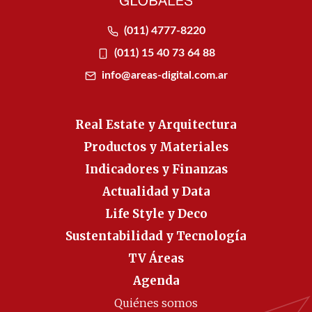
(011) 4777-8220
(011) 15 40 73 64 88
info@areas-digital.com.ar
Real Estate y Arquitectura
Productos y Materiales
Indicadores y Finanzas
Actualidad y Data
Life Style y Deco
Sustentabilidad y Tecnología
TV Áreas
Agenda
Quiénes somos