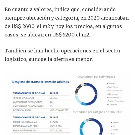
En cuanto a valores, indica que, considerando
siempre ubicación y categoría, en 2020 arrancaban
de US$ 2600, el m2 y hoy los precios, en algunos
casos, se ubican en US$ 5200 el m2.
También se han hecho operaciones en el sector
logístico, aunque la oferta es menor.