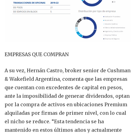
EMPRESAS QUE COMPRAN
A su vez, Hernán Castro, broker senior de Cushman
& Wakefield Argentina, comenta que las empresas
que cuentan con excedentes de capital en pesos,
ante la imposibilidad de generar dividendos, optan
por la compra de activos en ubicaciones Premium
alquiladas por firmas de primer nivel, con lo cual
el nicho se reduce. “Esta tendencia se ha
mantenido en estos últimos años y actualmente