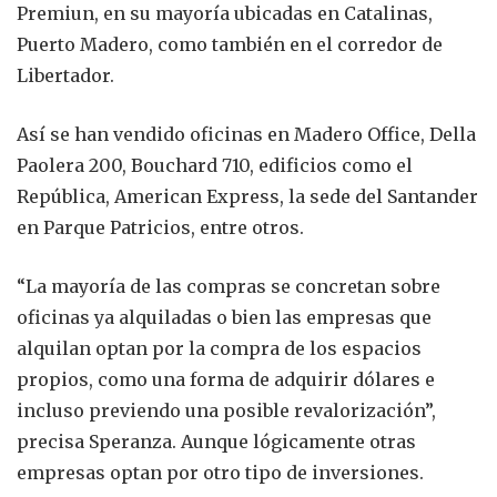
Premiun, en su mayoría ubicadas en Catalinas,
Puerto Madero, como también en el corredor de
Libertador.
Así se han vendido oficinas en Madero Office, Della
Paolera 200, Bouchard 710, edificios como el
República, American Express, la sede del Santander
en Parque Patricios, entre otros.
“La mayoría de las compras se concretan sobre
oficinas ya alquiladas o bien las empresas que
alquilan optan por la compra de los espacios
propios, como una forma de adquirir dólares e
incluso previendo una posible revalorización”,
precisa Speranza. Aunque lógicamente otras
empresas optan por otro tipo de inversiones.