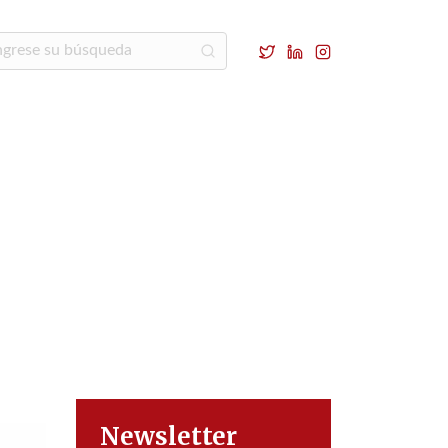
Newsletter