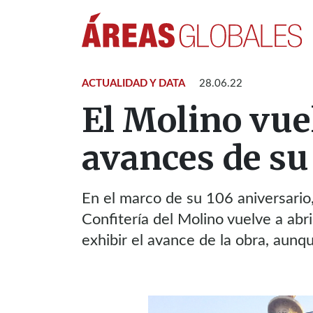
ACTUALIDAD Y DATA
28.06.22
El Molino vue
avances de su
En el marco de su 106 aniversario, e
Confitería del Molino vuelve a abri
exhibir el avance de la obra, aunq