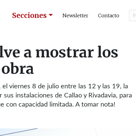
Secciones
Newsletter
Contacto
lve a mostrar los
 obra
l viernes 8 de julio entre las 12 y las 19, la
r sus instalaciones de Callao y Rivadavia, para
ue con capacidad limitada. A tomar nota!