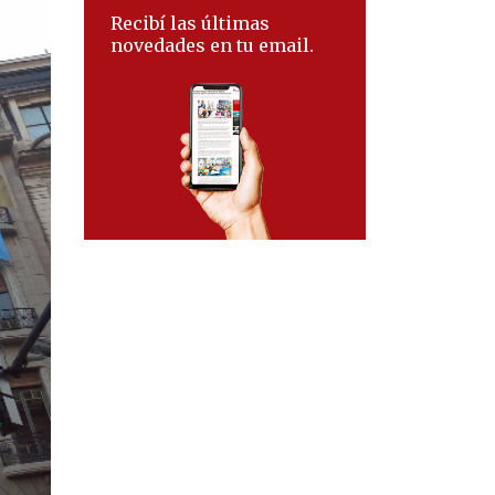
Recibí las últimas
novedades en tu email.