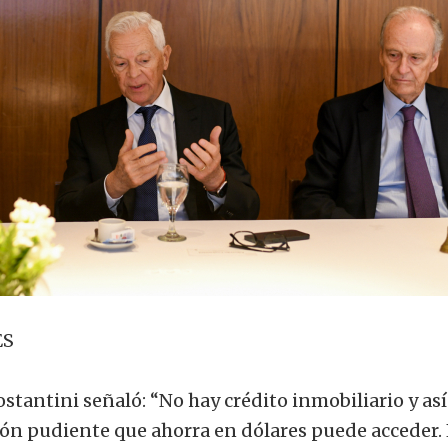
ES
Costantini señaló: “No hay crédito inmobiliario y así
ón pudiente que ahorra en dólares puede acceder. 