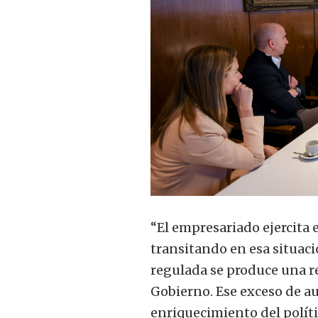
“El empresariado ejercita
transitando en esa situac
regulada se produce una re
Gobierno. Ese exceso de au
enriquecimiento del políti