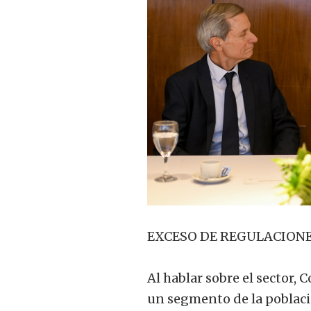
EXCESO DE REGULACION
Al hablar sobre el sector, 
un segmento de la poblaci