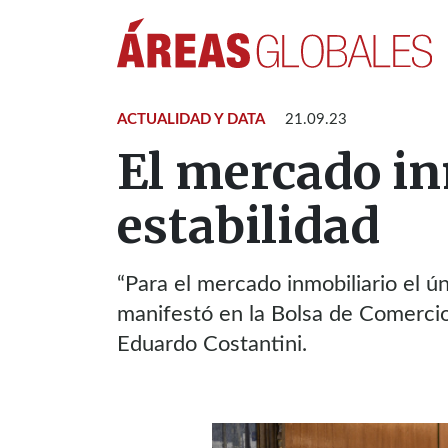
ACTUALIDAD Y DATA
21.09.23
El mercado in
estabilidad
“Para el mercado inmobiliario el ún
manifestó en la Bolsa de Comercio
Eduardo Costantini.