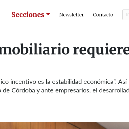
Secciones
Newsletter
Contacto
mobiliario requier
ico incentivo es la estabilidad económica”. Así 
 de Córdoba y ante empresarios, el desarrolla