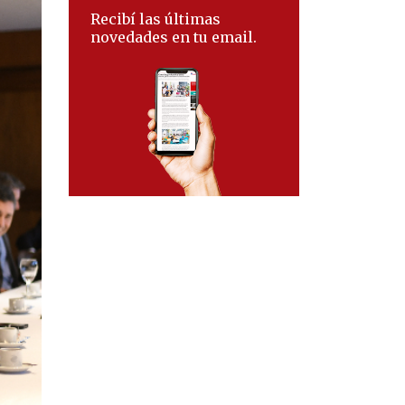
Recibí las últimas
novedades en tu email.