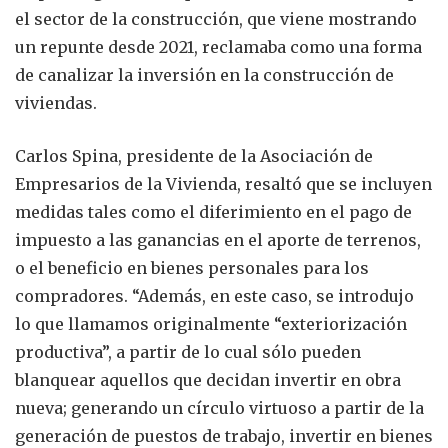
el sector de la construcción, que viene mostrando
un repunte desde 2021, reclamaba como una forma
de canalizar la inversión en la construcción de
viviendas.
Carlos Spina, presidente de la Asociación de
Empresarios de la Vivienda, resaltó que se incluyen
medidas tales como el diferimiento en el pago de
impuesto a las ganancias en el aporte de terrenos,
o el beneficio en bienes personales para los
compradores. “Además, en este caso, se introdujo
lo que llamamos originalmente “exteriorización
productiva”, a partir de lo cual sólo pueden
blanquear aquellos que decidan invertir en obra
nueva; generando un círculo virtuoso a partir de la
generación de puestos de trabajo, invertir en bienes