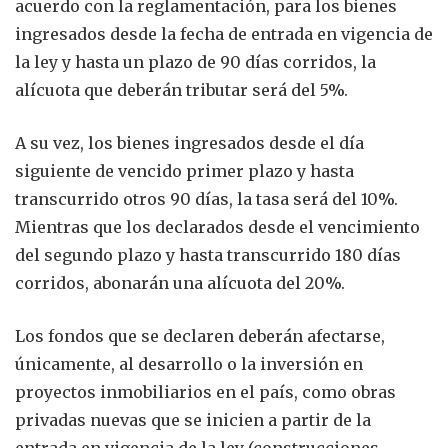
acuerdo con la reglamentación, para los bienes
ingresados desde la fecha de entrada en vigencia de
la ley y hasta un plazo de 90 días corridos, la
alícuota que deberán tributar será del 5%.
A su vez, los bienes ingresados desde el día
siguiente de vencido primer plazo y hasta
transcurrido otros 90 días, la tasa será del 10%.
Mientras que los declarados desde el vencimiento
del segundo plazo y hasta transcurrido 180 días
corridos, abonarán una alícuota del 20%.
Los fondos que se declaren deberán afectarse,
únicamente, al desarrollo o la inversión en
proyectos inmobiliarios en el país, como obras
privadas nuevas que se inicien a partir de la
entrada en vigencia de la ley (construcciones,