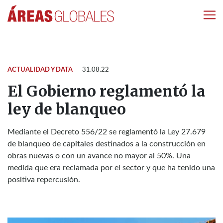
ACTUALIDAD Y DATA
31.08.22
El Gobierno reglamentó la
ley de blanqueo
Mediante el Decreto 556/22 se reglamentó la Ley 27.679
de blanqueo de capitales destinados a la construcción en
obras nuevas o con un avance no mayor al 50%. Una
medida que era reclamada por el sector y que ha tenido una
positiva repercusión.