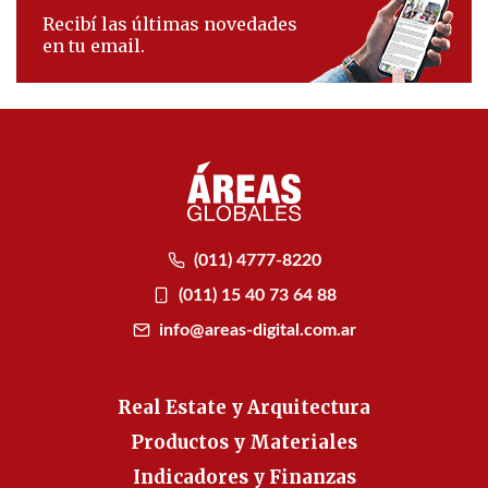
Recibí las últimas novedades
en tu email.
(011) 4777-8220
(011) 15 40 73 64 88
info@areas-digital.com.ar
Real Estate y Arquitectura
Productos y Materiales
Indicadores y Finanzas