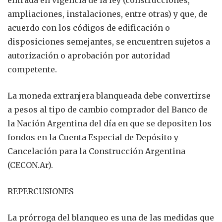
ampliaciones, instalaciones, entre otras) y que, de
acuerdo con los códigos de edificación o
disposiciones semejantes, se encuentren sujetos a
autorización o aprobación por autoridad
competente.
La moneda extranjera blanqueada debe convertirse
a pesos al tipo de cambio comprador del Banco de
la Nación Argentina del día en que se depositen los
fondos en la Cuenta Especial de Depósito y
Cancelación para la Construcción Argentina
(CECON.Ar).
REPERCUSIONES
La prórroga del blanqueo es una de las medidas que