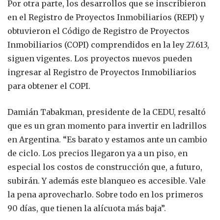
Por otra parte, los desarrollos que se inscribieron
en el Registro de Proyectos Inmobiliarios (REPI) y
obtuvieron el Código de Registro de Proyectos
Inmobiliarios (COPI) comprendidos en la ley 27.613,
siguen vigentes. Los proyectos nuevos pueden
ingresar al Registro de Proyectos Inmobiliarios
para obtener el COPI.
Damián Tabakman, presidente de la CEDU, resaltó
que es un gran momento para invertir en ladrillos
en Argentina. “Es barato y estamos ante un cambio
de ciclo. Los precios llegaron ya a un piso, en
especial los costos de construcción que, a futuro,
subirán. Y además este blanqueo es accesible. Vale
la pena aprovecharlo. Sobre todo en los primeros
90 días, que tienen la alícuota más baja”.