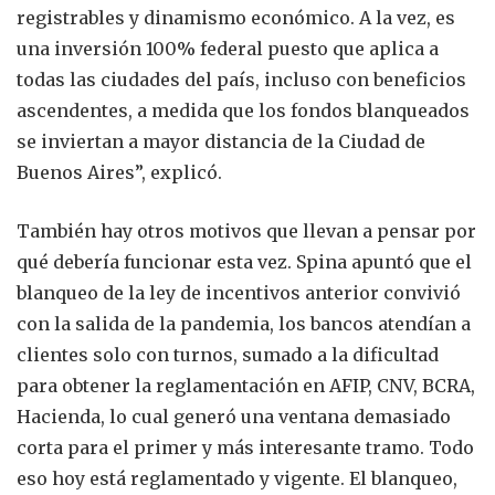
registrables y dinamismo económico. A la vez, es
una inversión 100% federal puesto que aplica a
todas las ciudades del país, incluso con beneficios
ascendentes, a medida que los fondos blanqueados
se inviertan a mayor distancia de la Ciudad de
Buenos Aires”, explicó.
También hay otros motivos que llevan a pensar por
qué debería funcionar esta vez. Spina apuntó que el
blanqueo de la ley de incentivos anterior convivió
con la salida de la pandemia, los bancos atendían a
clientes solo con turnos, sumado a la dificultad
para obtener la reglamentación en AFIP, CNV, BCRA,
Hacienda, lo cual generó una ventana demasiado
corta para el primer y más interesante tramo. Todo
eso hoy está reglamentado y vigente. El blanqueo,