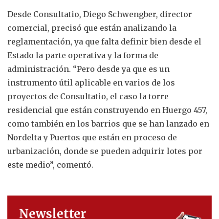
Desde Consultatio, Diego Schwengber, director
comercial, precisó que están analizando la
reglamentación, ya que falta definir bien desde el
Estado la parte operativa y la forma de
administración. “Pero desde ya que es un
instrumento útil aplicable en varios de los
proyectos de Consultatio, el caso la torre
residencial que están construyendo en Huergo 457,
como también en los barrios que se han lanzado en
Nordelta y Puertos que están en proceso de
urbanización, donde se pueden adquirir lotes por
este medio”, comentó.
Newsletter