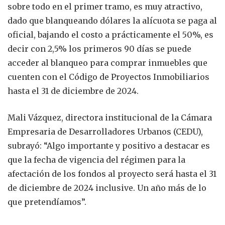
sobre todo en el primer tramo, es muy atractivo,
dado que blanqueando dólares la alícuota se paga al
oficial, bajando el costo a prácticamente el 50%, es
decir con 2,5% los primeros 90 días se puede
acceder al blanqueo para comprar inmuebles que
cuenten con el Código de Proyectos Inmobiliarios
hasta el 31 de diciembre de 2024.
Mali Vázquez, directora institucional de la Cámara
Empresaria de Desarrolladores Urbanos (CEDU),
subrayó: “Algo importante y positivo a destacar es
que la fecha de vigencia del régimen para la
afectación de los fondos al proyecto será hasta el 31
de diciembre de 2024 inclusive. Un año más de lo
que pretendíamos”.