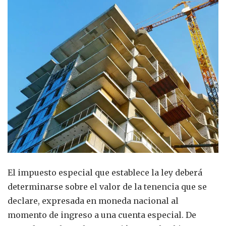
El impuesto especial que establece la ley deberá
determinarse sobre el valor de la tenencia que se
declare, expresada en moneda nacional al
momento de ingreso a una cuenta especial. De