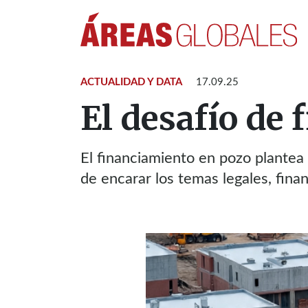
ACTUALIDAD Y DATA
17.09.25
El desafío de 
El financiamiento en pozo plantea 
de encarar los temas legales, fina