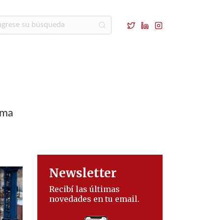
rma
Newsletter
Recibí las últimas
novedades en tu email.