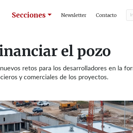
Secciones
Newsletter
Contacto
financiar el pozo
nuevos retos para los desarrolladores en la fo
ncieros y comerciales de los proyectos.