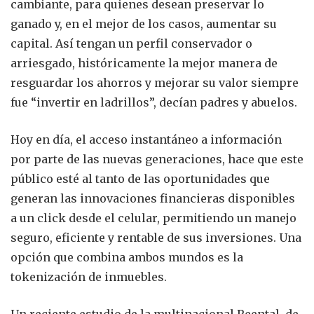
cambiante, para quienes desean preservar lo
ganado y, en el mejor de los casos, aumentar su
capital. Así tengan un perfil conservador o
arriesgado, históricamente la mejor manera de
resguardar los ahorros y mejorar su valor siempre
fue “invertir en ladrillos”, decían padres y abuelos.
Hoy en día, el acceso instantáneo a información
por parte de las nuevas generaciones, hace que este
público esté al tanto de las oportunidades que
generan las innovaciones financieras disponibles
a un click desde el celular, permitiendo un manejo
seguro, eficiente y rentable de sus inversiones. Una
opción que combina ambos mundos es la
tokenización de inmuebles.
Un reciente estudio de la multinacional Reental, de