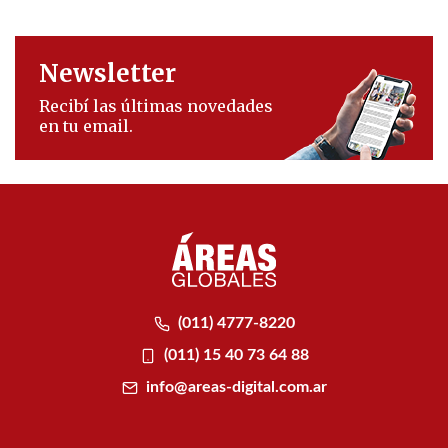
Newsletter
Recibí las últimas novedades
en tu email.
(011) 4777-8220
(011) 15 40 73 64 88
info@areas-digital.com.ar