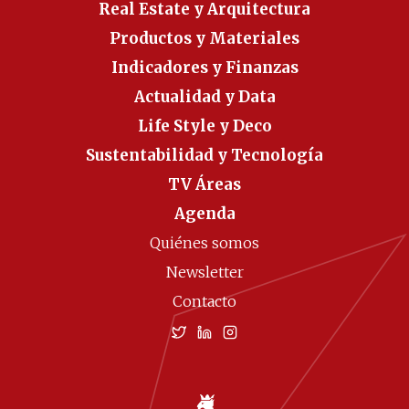
Real Estate y Arquitectura
Productos y Materiales
Indicadores y Finanzas
Actualidad y Data
Life Style y Deco
Sustentabilidad y Tecnología
TV Áreas
Agenda
Quiénes somos
Newsletter
Contacto