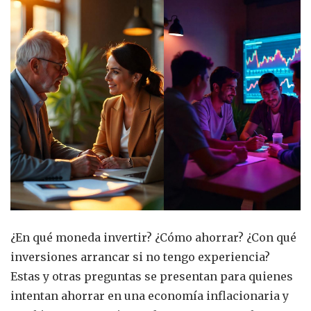
¿En qué moneda invertir? ¿Cómo ahorrar? ¿Con qué
inversiones arrancar si no tengo experiencia?
Estas y otras preguntas se presentan para quienes
intentan ahorrar en una economía inflacionaria y