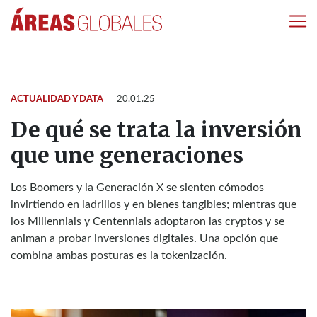
ACTUALIDAD Y DATA
20.01.25
De qué se trata la inversión
que une generaciones
Los Boomers y la Generación X se sienten cómodos
invirtiendo en ladrillos y en bienes tangibles; mientras que
los Millennials y Centennials adoptaron las cryptos y se
animan a probar inversiones digitales. Una opción que
combina ambas posturas es la tokenización.