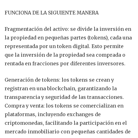
FUNCIONA DE LA SIGUIENTE MANERA
Fragmentación del activo: se divide la inversión en
la propiedad en pequeñas partes (tokens), cada una
representada por un token digital. Esto permite
que la inversión de la propiedad sea comprada o
rentada en fracciones por diferentes inversores.
Generación de tokens: los tokens se crean y
registran en una blockchain, garantizando la
transparencia y seguridad de las transacciones.
Compra y venta: los tokens se comercializan en
plataformas, incluyendo exchanges de
criptomonedas, facilitando la participación en el
mercado inmobiliario con pequeñas cantidades de