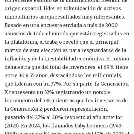
origen español, líder en tokenización de activos
inmobiliarios arroja resultados muy interesantes.
Basado en una encuesta enviada a más de 2000
usuarios de todo el mundo que están registrados en
la plataforma, el trabajo reveló que el principal
motivo de esta elección es para resguardarse de la
inflación y de la inestabilidad económica. El mismo
demuestra que del total de inversores, el 69% tiene
entre 30 y 55 años, destacándose los millennials,
que lideran con un 37%. Por su parte, la Generación
X representa un 32% registrando un notable
incremento del 7%, mientras que los inversores de
la Generación Z perdieron representación,
pasando del 27% al 20% respecto al año anterior
(2023). En 2024, los llamados baby boomers (1949-
1968) suman un 1% más, pasando del 10% de 2023 al