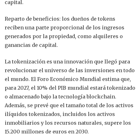
capital.
Reparto de beneficios: los dueños de tokens
reciben una parte proporcional de los ingresos
generados por la propiedad, como alquileres o
ganancias de capital.
La tokenización es una innovación que llegó para
revolucionar el universo de las inversiones en todo
el mundo. El Foro Económico Mundial estima que,
para 2027, el 10% del PIB mundial estará tokenizado
o almacenado bajo la tecnología blockchain.
Además, se prevé que el tamaño total de los activos
ilíquidos tokenizados, incluidos los activos
inmobiliarios y los recursos naturales, supere los
15.200 millones de euros en 2030.