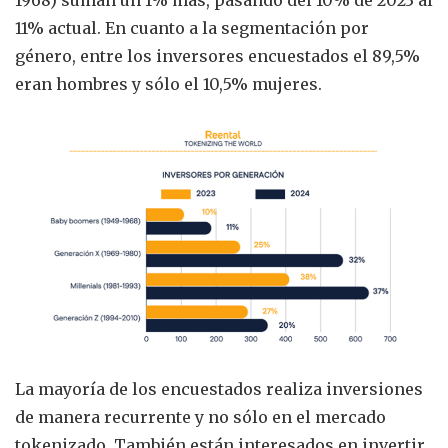
11% actual. En cuanto a la segmentación por
género, entre los inversores encuestados el 89,5%
eran hombres y sólo el 10,5% mujeres.
La mayoría de los encuestados realiza inversiones
de manera recurrente y no sólo en el mercado
tokenizado. También están interesados en invertir